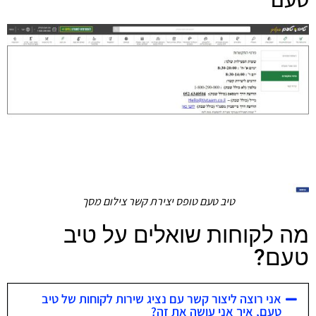
טיב טעם טופס יצירת קשר צילום מסך
מה לקוחות שואלים על טיב
טעם?
אני רוצה ליצור קשר עם נציג שירות לקוחות של טיב
טעם, איך אני עושה את זה?