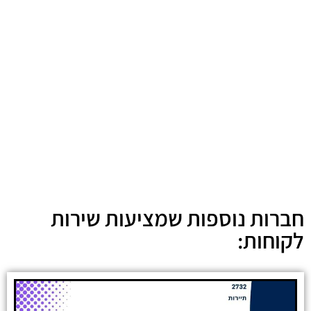
חברות נוספות שמציעות שירות
לקוחות: