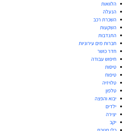
הלוואות
הנעלה
השכרת רכב
השקעות
התנדבות
חברות מים עירוניות
חדר כושר
חיפוש עבודה
טיסות
טיפוח
טלויזיה
טלפון
יבוא והפצה
ילדים
יצירה
יקב
כלי מטבח