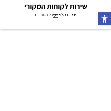
שירות לקוחות המקורי
פתח סרגל נגישות
פרטים מלאים, כל החברות.