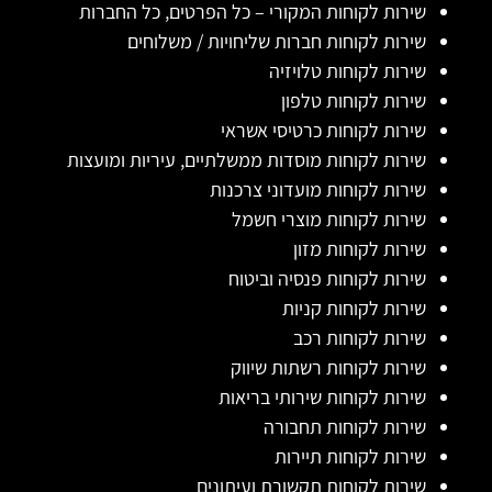
שירות לקוחות המקורי – כל הפרטים, כל החברות
שירות לקוחות חברות שליחויות / משלוחים
שירות לקוחות טלויזיה
שירות לקוחות טלפון
שירות לקוחות כרטיסי אשראי
שירות לקוחות מוסדות ממשלתיים, עיריות ומועצות
שירות לקוחות מועדוני צרכנות
שירות לקוחות מוצרי חשמל
שירות לקוחות מזון
שירות לקוחות פנסיה וביטוח
שירות לקוחות קניות
שירות לקוחות רכב
שירות לקוחות רשתות שיווק
שירות לקוחות שירותי בריאות
שירות לקוחות תחבורה
שירות לקוחות תיירות
שירות לקוחות תקשורת ועיתונים