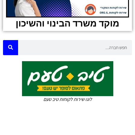
מוקד משרד הבינוי והשיכון
לוגו שירות לקוחות טיב טעם