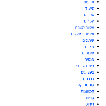
נסיעות
סיעוד
ספורט
ספרים
עיצוב מטבח
עיריות ומועצות
עיתונים
פארם
פיננסים
פנסיה
ציוד משרדי
צעצועים
צרכנות
קוסמטיקה
קמעונות
קניות
ריהוט