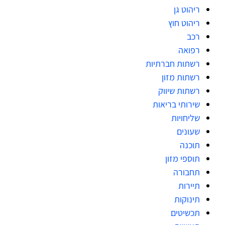
ריהוט גן
ריהוט חוץ
רכב
רפואה
רשתות חברתיות
רשתות מזון
רשתות שיווק
שירותי בריאות
שליחויות
שעונים
תוכנה
תוספי מזון
תחבורה
תיירות
תינוקות
תכשיטים