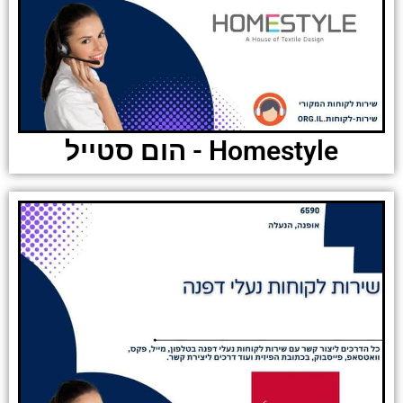
Homestyle - הום סטייל