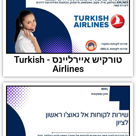
טורקיש איירליינס - Turkish
Airlines