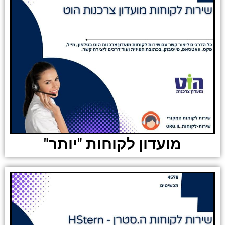
מועדון לקוחות "יותר"