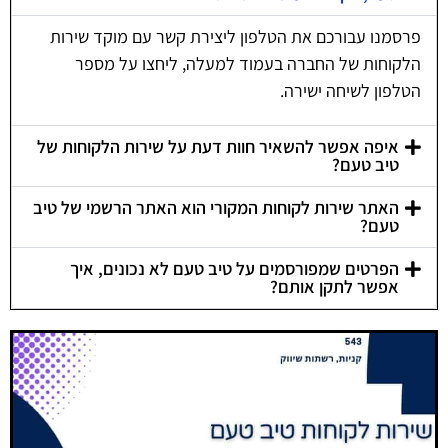
פרסמנו עבורכם את הטלפון ליצירת קשר עם מוקד שירות
הלקוחות של החברה בעמוד למעלה, ליחצו על מספר
הטלפון לשיחה ישירה.
איפה אפשר להשאיר חוות דעת על שירות הלקוחות של
טיב טעם?
האתר שירות לקוחות המקורי הוא האתר הרשמי של טיב
טעם?
הפרטים שמפורסמים על טיב טעם לא נכונים, איך
אפשר לתקן אותם?