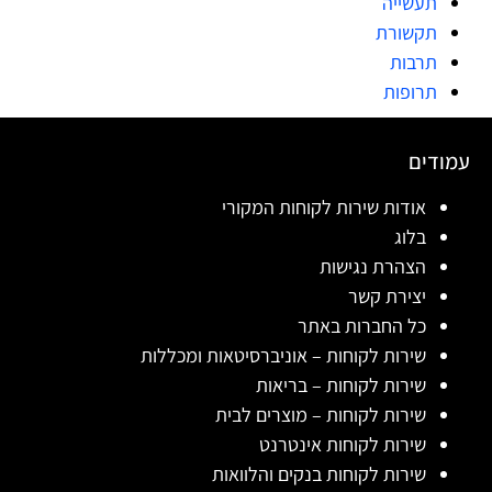
תעשייה
תקשורת
תרבות
תרופות
עמודים
אודות שירות לקוחות המקורי
בלוג
הצהרת נגישות
יצירת קשר
כל החברות באתר
שירות לקוחות – אוניברסיטאות ומכללות
שירות לקוחות – בריאות
שירות לקוחות – מוצרים לבית
שירות לקוחות אינטרנט
שירות לקוחות בנקים והלוואות