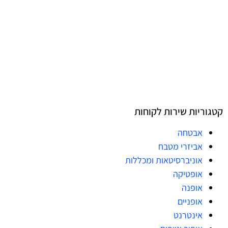
קטגוריות שירות לקוחות
אבטחה
אביזרי מטבח
אוניברסיטאות ומכללות
אופטיקה
אופנה
אופניים
אינטרנט