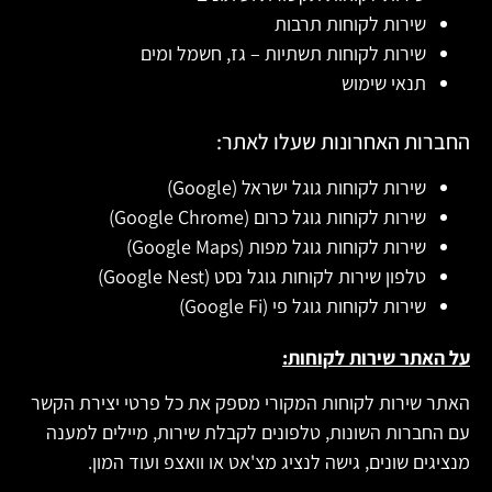
שירות לקוחות תרבות
שירות לקוחות תשתיות – גז, חשמל ומים
תנאי שימוש
החברות האחרונות שעלו לאתר:
שירות לקוחות גוגל ישראל (Google)
שירות לקוחות גוגל כרום (Google Chrome)
שירות לקוחות גוגל מפות (Google Maps)
טלפון שירות לקוחות גוגל נסט (Google Nest)
שירות לקוחות גוגל פי (Google Fi)
על האתר שירות לקוחות:
האתר שירות לקוחות המקורי מספק את כל פרטי יצירת הקשר
עם החברות השונות, טלפונים לקבלת שירות, מיילים למענה
מנציגים שונים, גישה לנציג מצ'אט או וואצפ ועוד המון.