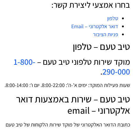
בחרו אמצעי ליצירת קשר:
טלפון
דואר אלקטרוני – Email
פניות הציבור
טיב טעם – טלפון
מוקד שירות טלפוני טיב טעם –
1-800-
.
290-000
שעות פעילות המוקד: ימים א'-ה': 8:00-22:00. יום ו': 8:00-14:00.
טיב טעם – שירות באמצעות דואר
אלקטרוני – email
כתובת הדואר האלקטרוני של מוקד שירות הלקוחות של טיב טעם
–