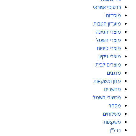
כרטיסי אשראי
מוסדות
מועדון הטבות
מוצרי הגיינה
מוצרי חשמל
מוצרי טיפוח
מוצרי ניקיון
מוצרים לבית
מזגנים
מזון ומשקאות
מחשבים
מכשירי חשמל
מסחר
משלוחים
משקאות
נדל"ן