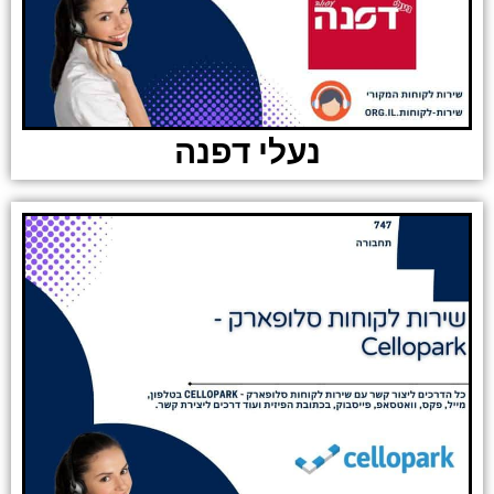
נעלי דפנה