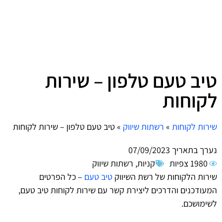
טיב טעם טלפון – שירות
לקוחות
שירות לקוחות
»
רשתות שיווק
»
טיב טעם טלפון – שירות לקוחות
נערך בתאריך
07/09/2023
1980 צפיות
קניות
,
רשתות שיווק
שירות הלקוחות של רשת השיווק
טיב טעם
– כל הפרטים
המעודכנים והדרכים ליצירת קשר עם שירות לקוחות טיב טעם,
לשימושכם.