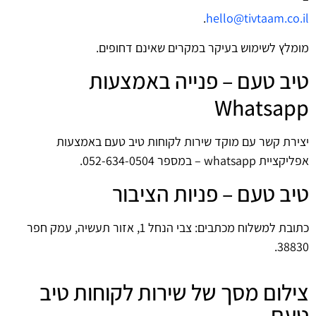
.
hello@tivtaam.co.il
מומלץ לשימוש בעיקר במקרים שאינם דחופים.
טיב טעם – פנייה באמצעות
Whatsapp
יצירת קשר עם מוקד שירות לקוחות טיב טעם באמצעות
אפליקציית whatsapp – במספר 052-634-0504.
טיב טעם – פניות הציבור
כתובת למשלוח מכתבים: צבי הנחל 1, אזור תעשיה, עמק חפר
38830.
צילום מסך של שירות לקוחות טיב
טעם