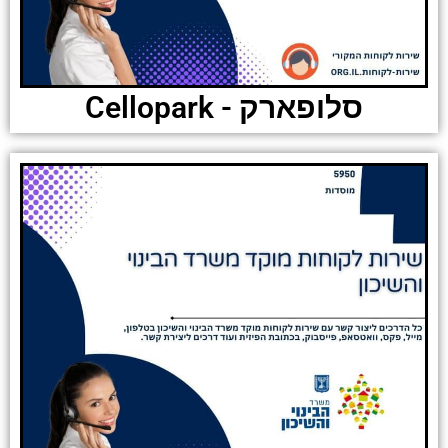
סלופארק - Cellopark