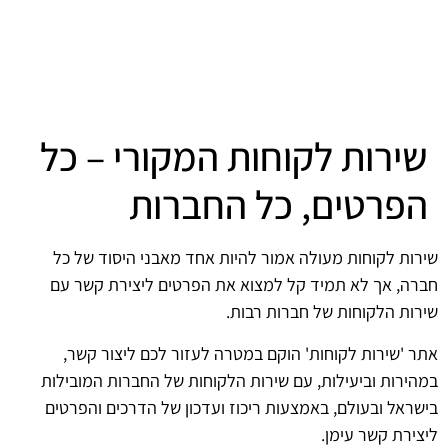
שירות לקוחות המקורי – כל
הפרטים, כל החברות
שירות לקוחות מעולה אמור להיות אחד מאבני היסוד של כל
חברה, אך לא תמיד קל למצוא את הפרטים ליצירת קשר עם
שירות הלקוחות של חברות רבות.
אתר 'שירות לקוחות' הוקם במטרה לעזור לכם ליצור קשר,
במהירות וביעילות, עם שירות הלקוחות של החברות המובילות
בישראל ובעולם, באמצעות ריכוז ועדכון של הדרכים והפרטים
ליצירת קשר עימן.