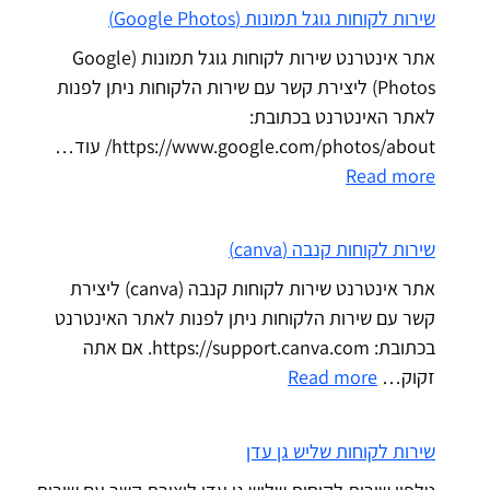
שירות לקוחות גוגל תמונות (Google Photos)
אתר אינטרנט שירות לקוחות גוגל תמונות (Google
Photos) ליצירת קשר עם שירות הלקוחות ניתן לפנות
לאתר האינטרנט בכתובת:
https://www.google.com/photos/about/ עוד…
Read more
שירות לקוחות קנבה (canva)
אתר אינטרנט שירות לקוחות קנבה (canva) ליצירת
קשר עם שירות הלקוחות ניתן לפנות לאתר האינטרנט
בכתובת: https://support.canva.com. אם אתה
זקוק…
Read more
שירות לקוחות שליש גן עדן