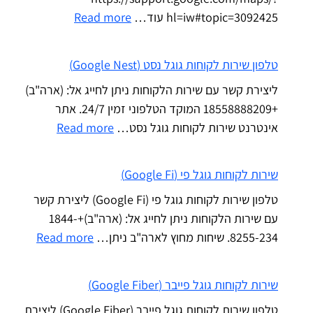
hl=iw#topic=3092425 עוד…
Read more
טלפון שירות לקוחות גוגל נסט (Google Nest)
ליצירת קשר עם שירות הלקוחות ניתן לחייג אל: (ארה"ב)
+18558888209 המוקד הטלפוני זמין 24/7. אתר
אינטרנט שירות לקוחות גוגל נסט…
Read more
שירות לקוחות גוגל פי (Google Fi)
טלפון שירות לקוחות גוגל פי (Google Fi) ליצירת קשר
עם שירות הלקוחות ניתן לחייג אל: (ארה"ב)+1844-
8255-234. שיחות מחוץ לארה"ב ניתן…
Read more
שירות לקוחות גוגל פייבר (Google Fiber)
טלפון שירות לקוחות גוגל פייבר (Google Fiber) ליצירת