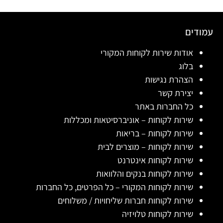
עמודים
אודות שירות לקוחות המקורי
בלוג
הצהרת נגישות
יצירת קשר
כל החברות באתר
שירות לקוחות – אוניברסיטאות ומכללות
שירות לקוחות – בריאות
שירות לקוחות – מוצרים לבית
שירות לקוחות אינטרנט
שירות לקוחות בנקים והלוואות
שירות לקוחות המקורי – כל הפרטים, כל החברות
שירות לקוחות חברות שליחויות / משלוחים
שירות לקוחות טלויזיה