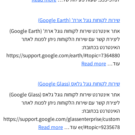
שירות לקוחות גוגל ארת' (Google Earth)
אתר אינטרנט שירות לקוחות גוגל ארת' (Google Earth)
ליצירת קשר עם שירות הלקוחות ניתן לפנות לאתר
האינטרנט בכתובת:
https://support.google.com/earth/#topic=7364880
עוד…
Read more
שירות לקוחות גוגל גלאס (Google Glass)
אתר אינטרנט שירות לקוחות גוגל גלאס (Google Glass)
ליצירת קשר עם שירות הלקוחות ניתן לפנות לאתר
האינטרנט בכתובת:
https://support.google.com/glassenterprise/custom
er/#topic=9235678 עוד…
Read more