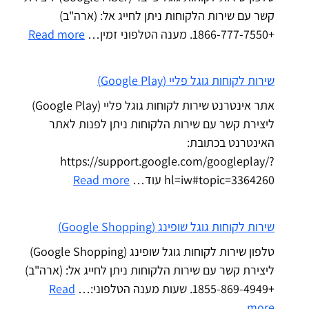
קשר עם שירות הלקוחות ניתן לחייג אל: (ארה"ב)
+1866-777-7550. מענה הטלפוני זמין…
Read more
שירות לקוחות גוגל פליי (Google Play)
אתר אינטרנט שירות לקוחות גוגל פליי (Google Play)
ליצירת קשר עם שירות הלקוחות ניתן לפנות לאתר
האינטרנט בכתובת:
https://support.google.com/googleplay/?
hl=iw#topic=3364260 עוד…
Read more
שירות לקוחות גוגל שופינג (Google Shopping)
טלפון שירות לקוחות גוגל שופינג (Google Shopping)
ליצירת קשר עם שירות הלקוחות ניתן לחייג אל: (ארה"ב)
+1855-869-4949. שעות מענה הטלפוני:…
Read
more