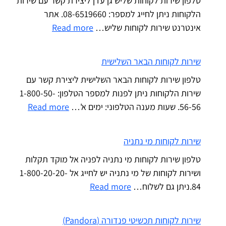
טלפון שירות לקוחות שליש גן עדן ליצירת קשר עם שירות
הלקוחות ניתן לחייג למספר: 08-6519660. אתר
אינטרנט שירות לקוחות שליש…
Read more
שירות לקוחות הבאר השלישית
טלפון שירות לקוחות הבאר השלישית ליצירת קשר עם
שירות הלקוחות ניתן לפנות למספר הטלפון: 1-800-50-
56-56. שעות מענה הטלפוני: ימים א'…
Read more
שירות לקוחות מי נתניה
טלפון שירות לקוחות מי נתניה לפניה אל מוקד תקלות
ושירות לקוחות של מי נתניה יש לחייג אל 1-800-20-20-
84.ניתן גם לשלוח…
Read more
שירות לקוחות תכשיטי פנדורה (Pandora)