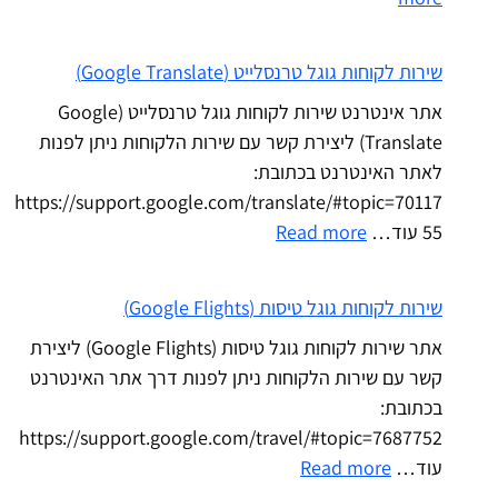
שירות לקוחות גוגל טרנסלייט (Google Translate)
אתר אינטרנט שירות לקוחות גוגל טרנסלייט (Google
Translate) ליצירת קשר עם שירות הלקוחות ניתן לפנות
לאתר האינטרנט בכתובת:
https://support.google.com/translate/#topic=70117
55 עוד…
Read more
שירות לקוחות גוגל טיסות (Google Flights)
אתר שירות לקוחות גוגל טיסות (Google Flights) ליצירת
קשר עם שירות הלקוחות ניתן לפנות דרך אתר האינטרנט
בכתובת:
https://support.google.com/travel/#topic=7687752
עוד…
Read more