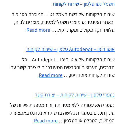
חשמל נטו טלפון – שירות לקוחות
שירות הלקוחות של רשת חשמל נטו – המוכרת בסניפיה
ובאתר האינטרנט מוצרי חשמל למטבח, מוצרים לבית,
טלוויזיות, רמקולים ומקרני קול,…
Read more
אוטו דיפו – Autodepot טלפון – שירות לקוחות
שירות הלקוחות של אוטו דיפו – Autodepot – כל
הדרכים, הערוצים והפרטים המעודכנים ליצירת קשר עם
שירות לקוחות אוטו דיפו,…
Read more
נטפרי טלפון – שירות לקוחות – יצירת קשר
נטפרי היא עמותה ללא מטרות רווח המספקת שירות של
סינון תכנים במסגרת גלישה ברשת האינטרנט באמצעות
המחשב, הטבלט או הטלפון…
Read more