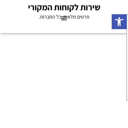
שירות לקוחות המקורי
פתח סרגל נגישות
פרטים מלאים, כל החברות.