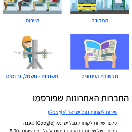
תחבורה
תיירות
תקשורת ועיתונים
תשתיות - חשמל, גז ומים
החברות האחרונות שפורסמו
שירות לקוחות גוגל ישראל (Google)
טלפון שירות לקוחות גוגל ישראל (Google) מענה
טלפוני של שירות הלקוחות בימים א'-ה' בין השעות 8:00-