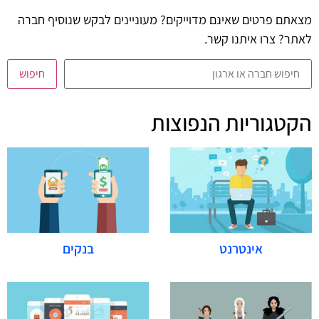
מצאתם פרטים שאינם מדוייקים? מעוניינים לבקש שנוסיף חברה
לאתר? צרו איתנו קשר.
חיפוש
הקטגוריות הנפוצות
אינטרנט
בנקים