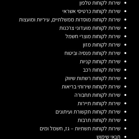
שירות לקוחות טלפון
שירות לקוחות כרטיסי אשראי
שירות לקוחות מוסדות ממשלתיים, עיריות ומועצות
שירות לקוחות מועדוני צרכנות
שירות לקוחות מוצרי חשמל
שירות לקוחות מזון
שירות לקוחות פנסיה וביטוח
שירות לקוחות קניות
שירות לקוחות רכב
שירות לקוחות רשתות שיווק
שירות לקוחות שירותי בריאות
שירות לקוחות תחבורה
שירות לקוחות תיירות
שירות לקוחות תקשורת ועיתונים
שירות לקוחות תרבות
שירות לקוחות תשתיות – גז, חשמל ומים
תנאי שימוש