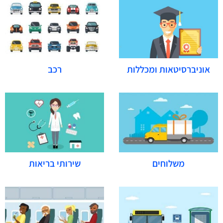
אוניברסיטאות ומכללות
רכב
משלוחים
שירותי בריאות