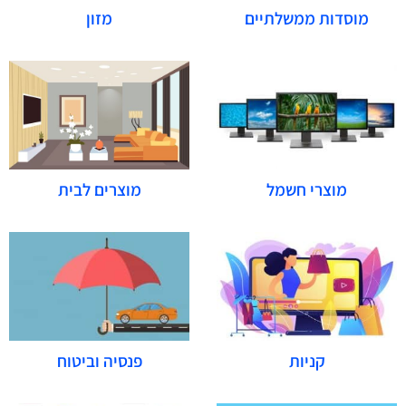
מוסדות ממשלתיים
מזון
מוצרים לבית
מוצרי חשמל
קניות
פנסיה וביטוח