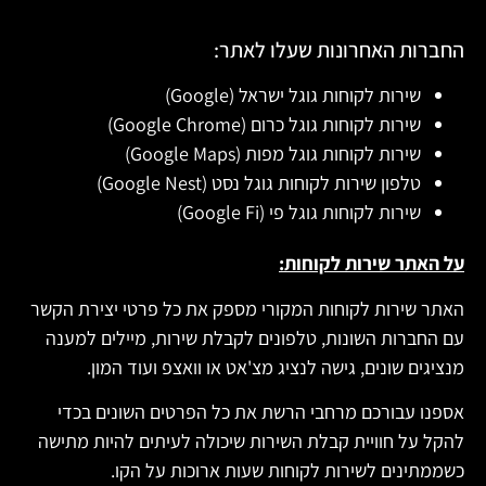
החברות האחרונות שעלו לאתר:
שירות לקוחות גוגל ישראל (Google)
שירות לקוחות גוגל כרום (Google Chrome)
שירות לקוחות גוגל מפות (Google Maps)
טלפון שירות לקוחות גוגל נסט (Google Nest)
שירות לקוחות גוגל פי (Google Fi)
על האתר שירות לקוחות:
האתר שירות לקוחות המקורי מספק את כל פרטי יצירת הקשר
עם החברות השונות, טלפונים לקבלת שירות, מיילים למענה
מנציגים שונים, גישה לנציג מצ'אט או וואצפ ועוד המון.
אספנו עבורכם מרחבי הרשת את כל הפרטים השונים בכדי
להקל על חוויית קבלת השירות שיכולה לעיתים להיות מתישה
כשממתינים לשירות לקוחות שעות ארוכות על הקו.