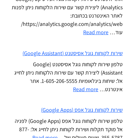
Analytics) ליצירת קשר עם שירות הלקוחות ניתן לפנות
לאתר האינטרנט בכתובת:
https://analytics.google.com/analytics/web/
עוד…
Read more
שירות לקוחות גוגל אסיסטנט (Google Assistant)
טלפון שירות לקוחות גוגל אסיסטנט (Google
Assistant) ליצירת קשר עם שירות הלקוחות ניתן לחייג
אל: שיחות בינלאומיות 1-605-206-5555. אתר
אינטרנט…
Read more
שירות לקוחות גוגל אפס (Google Apps)
טלפון שירות לקוחות גוגל אפס (Google Apps) לפניה
אל מוקד תקלות ושירות לקוחות ניתן לחייג אל: 877-
355-5787. שעות פעילות של…
Read more