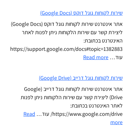
שירות לקוחות גוגל דוקס (Google Docs)
אתר אינטרנט שירות לקוחות גוגל דוקס (Google Docs)
ליצירת קשר עם שירות הלקוחות ניתן לפנות לאתר
האינטרנט בכתובת:
https://support.google.com/docs#topic=1382883
עוד…
Read more
שירות לקוחות גוגל דרייב (Google Drive)
אתר אינטרנט שירות לקוחות גוגל דרייב (Google
Drive) ליצירת קשר עם שירות הלקוחות ניתן לפנות
לאתר האינטרנט בכתובת:
https://www.google.com/drive/ עוד…
Read
more