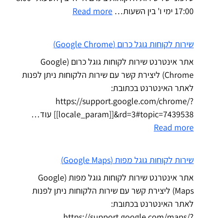
17:00 ימי ו' בין השעות…
Read more
שירות לקוחות גוגל כרום (Google Chrome)
אתר אינטרנט שירות לקוחות גוגל כרום (Google
Chrome) ליצירת קשר עם שירות הלקוחות ניתן לפנות
לאתר האינטרנט בכתובת:
https://support.google.com/chrome/?
[[locale_param]]&rd=3#topic=7439538 עוד…
Read more
שירות לקוחות גוגל מפות (Google Maps)
אתר אינטרנט שירות לקוחות גוגל מפות (Google
Maps) ליצירת קשר עם שירות הלקוחות ניתן לפנות
לאתר האינטרנט בכתובת:
https://support.google.com/maps/?