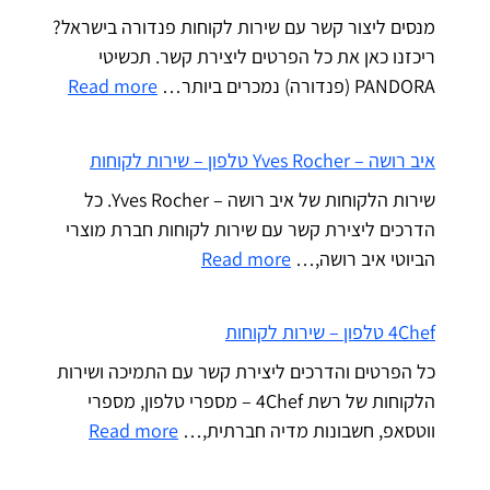
מנסים ליצור קשר עם שירות לקוחות פנדורה בישראל?
ריכזנו כאן את כל הפרטים ליצירת קשר. תכשיטי
PANDORA (פנדורה) נמכרים ביותר…
Read more
איב רושה – Yves Rocher טלפון – שירות לקוחות
שירות הלקוחות של איב רושה – Yves Rocher. כל
הדרכים ליצירת קשר עם שירות לקוחות חברת מוצרי
הביוטי איב רושה,…
Read more
4Chef טלפון – שירות לקוחות
כל הפרטים והדרכים ליצירת קשר עם התמיכה ושירות
הלקוחות של רשת 4Chef – מספרי טלפון, מספרי
ווטסאפ, חשבונות מדיה חברתית,…
Read more