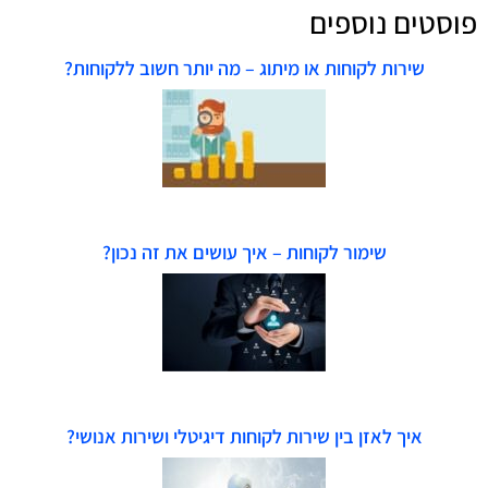
פוסטים נוספים
שירות לקוחות או מיתוג – מה יותר חשוב ללקוחות?
שימור לקוחות – איך עושים את זה נכון?
איך לאזן בין שירות לקוחות דיגיטלי ושירות אנושי?