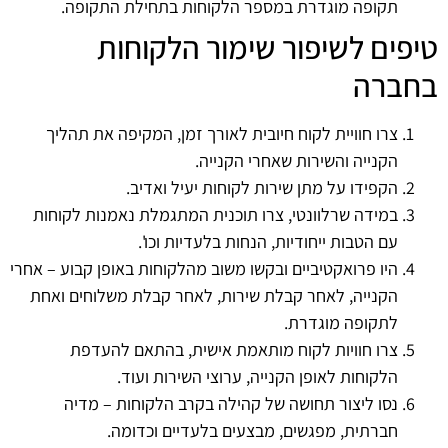
תקופה מוגדרת במספר הלקוחות בתחילת התקופה.
טיפים לשיפור שימור הלקוחות
בחברה
צרו חוויית לקוח חיובית לאורך זמן, המקיפה את תהליך
הקנייה והשירות שאחרי הקנייה.
הקפידו על מתן שירות לקוחות יעיל ואדיב.
במידה שרלוונטי, צרו תוכנית המתגמלת נאמנות לקוחות
עם הטבות ייחודיות, הנחות בלעדיות וכו'.
היו פרואקטיביים ובקשו משוב מהלקוחות באופן קבוע – אחרי
הקנייה, לאחר קבלת שירות, לאחר קבלת משלוחים ואחת
לתקופה מוגדרת.
צרו חוויות לקוח מותאמת אישית, בהתאם להעדפת
הלקוחות לאופן הקנייה, ערוצי השירות ועוד.
נסו ליצור תחושה של קהילה בקרב הלקוחות – מדיה
חברתית, מפגשים, מבצעים בלעדיים וכדומה.