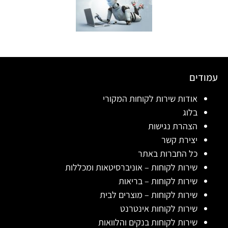
עמודים
אודות שירות לקוחות המקורי
בלוג
הצהרת נגישות
יצירת קשר
כל החברות באתר
שירות לקוחות – אוניברסיטאות ומכללות
שירות לקוחות – בריאות
שירות לקוחות – מוצרים לבית
שירות לקוחות אינטרנט
שירות לקוחות בנקים והלוואות