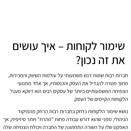
שימור לקוחות – איך עושים
את זה נכון?
חברות רבות שמות דגש משמעותי על עולמות השיווק והמכירות,
מתוך מטרה להגדיל את העסק והכנסותיו, אך אחד ממנועי
הצמיחה המשמעותיים ביותר של עסקים רבים הוא דווקא מעגל
הלקוחות הקיימים של העסק.
נושא שימור הלקוחות נדחק בחברות רבות הרחק מהמיקוד
הניהולי, מפני שהוא דורש עבודה פחות "זוהרת" ויותר סיזיפית, אך
האפקט שלו על השורה התחתונה של החברה ויכולת הצמיחה שלה