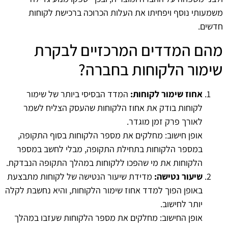
משמעותי נוסף ויפחיתו את העלות הכרוכה ברכישת לקוחות
חדשים.
מהם המדדים המרכזיים לבקרת
שימור הלקוחות בחברה?
אחוז שימור לקוחות:
המדד הבסיסי ביותר של שימור
לקוחות בודק את אחוז הלקוחות שהעסק הצליח לשמר
לאורך פרק זמן מוגדר.
אופן חישוב: מחלקים את מספר הלקוחות בסוף התקופה,
במספר הלקוחות בתחילת התקופה, מבלי לחשב במספר
הלקוחות את מי שהפכו ללקוחות במהלך התקופה הנבדקת.
שיעור נטישה:
מדידת שיעור הנטישה של לקוחות מתבצעת
באופן הפוך למדד אחוז שימור הלקוחות, והיא נחשבת לקלה
יותר לחישוב.
אופן החישוב: מחלקים את מספר הלקוחות שעזבו במהלך