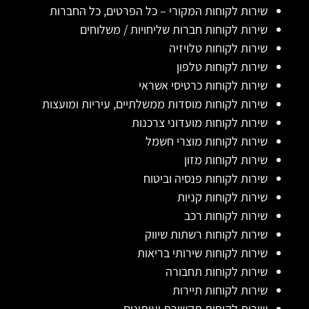
שירות לקוחות המקורי – כל הפרטים, כל החברות
שירות לקוחות חברות שליחויות / משלוחים
שירות לקוחות טלויזיה
שירות לקוחות טלפון
שירות לקוחות כרטיסי אשראי
שירות לקוחות מוסדות ממשלתיים, עיריות ומועצות
שירות לקוחות מועדוני צרכנות
שירות לקוחות מוצרי חשמל
שירות לקוחות מזון
שירות לקוחות פנסיה וביטוח
שירות לקוחות קניות
שירות לקוחות רכב
שירות לקוחות רשתות שיווק
שירות לקוחות שירותי בריאות
שירות לקוחות תחבורה
שירות לקוחות תיירות
שירות לקוחות תקשורת ועיתונים