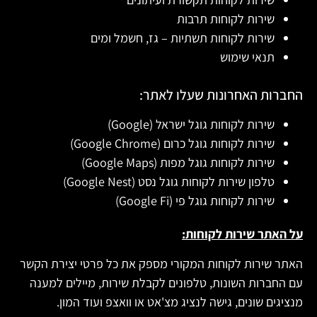
שירות לקוחות תרבות
שירות לקוחות תשתיות – גז, חשמל ומים
תנאי שימוש
החברות האחרונות שעלו לאתר:
שירות לקוחות גוגל ישראל (Google)
שירות לקוחות גוגל כרום (Google Chrome)
שירות לקוחות גוגל מפות (Google Maps)
טלפון שירות לקוחות גוגל נסט (Google Nest)
שירות לקוחות גוגל פי (Google Fi)
על האתר שירות לקוחות:
האתר שירות לקוחות המקורי מספק את כל פרטי יצירת הקשר
עם החברות השונות, טלפונים לקבלת שירות, מיילים למענה
מנציגים שונים, גישה לנציג מצ'אט או וואצפ ועוד המון.