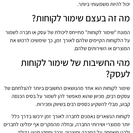
יכול להיות משמעותי ביותר.
מה זה בעצם שימור לקוחות?
המונח "שימור לקוחות" מתייחס ליכולת של עסק או חברה לשמור
על הלקוחות הקיימים שלהם לאורך זמן, כך שימשיכו לרכוש את
המוצרים או השירותים שלהם.
מהי החשיבות של שימור לקוחות
לעסק?
שימור לקוחות הוא אחד מהנושאים החשובים ביותר להצלחתם של
עסקים רבים, מכיוון שהוא מאפשר להן לשמור על בסיס הכנסה
קבוע, מבלי להשקיע כספים רבים בשיווק ומכירות.
לקוחות הנשארים נאמנים לחברה לאורך זמן ירכשו בדרך כלל
יותר ממוצרי ושירותי החברה, ובחלה מהמקרים אף ימליצו לחברים
ולבני משפחה על החברה ומוצריה, ובכך יספקו מנוע גדילה