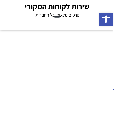
שירות לקוחות המקורי
פתח סרגל נגישות
פרטים מלאים, כל החברות.