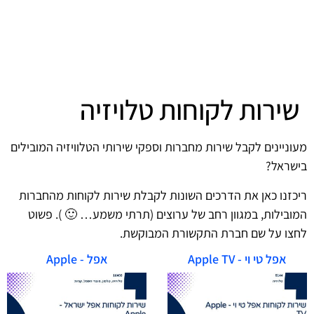
שירות לקוחות טלויזיה
מעוניינים לקבל שירות מחברות וספקי שירותי הטלוויזיה המובילים
בישראל?
ריכזנו כאן את הדרכים השונות לקבלת שירות לקוחות מהחברות
המובילות, במגוון רחב של ערוצים (תרתי משמע… 🙂 ). פשוט
לחצו על שם חברת התקשורת המבוקשת.
אפל טי וי - Apple TV
אפל - Apple