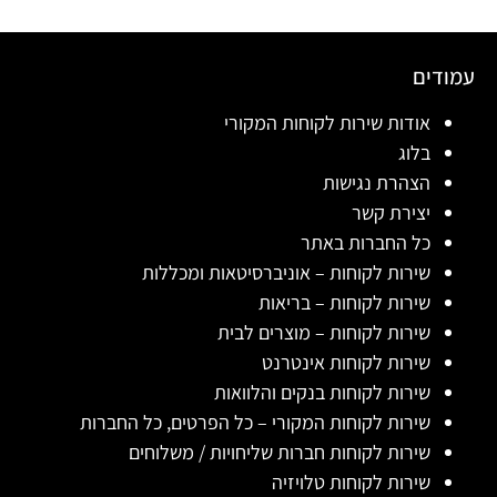
עמודים
אודות שירות לקוחות המקורי
בלוג
הצהרת נגישות
יצירת קשר
כל החברות באתר
שירות לקוחות – אוניברסיטאות ומכללות
שירות לקוחות – בריאות
שירות לקוחות – מוצרים לבית
שירות לקוחות אינטרנט
שירות לקוחות בנקים והלוואות
שירות לקוחות המקורי – כל הפרטים, כל החברות
שירות לקוחות חברות שליחויות / משלוחים
שירות לקוחות טלויזיה