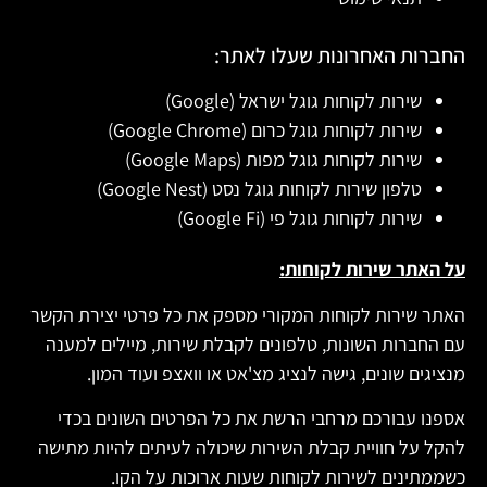
החברות האחרונות שעלו לאתר:
שירות לקוחות גוגל ישראל (Google)
שירות לקוחות גוגל כרום (Google Chrome)
שירות לקוחות גוגל מפות (Google Maps)
טלפון שירות לקוחות גוגל נסט (Google Nest)
שירות לקוחות גוגל פי (Google Fi)
על האתר שירות לקוחות:
האתר שירות לקוחות המקורי מספק את כל פרטי יצירת הקשר
עם החברות השונות, טלפונים לקבלת שירות, מיילים למענה
מנציגים שונים, גישה לנציג מצ'אט או וואצפ ועוד המון.
אספנו עבורכם מרחבי הרשת את כל הפרטים השונים בכדי
להקל על חוויית קבלת השירות שיכולה לעיתים להיות מתישה
כשממתינים לשירות לקוחות שעות ארוכות על הקו.