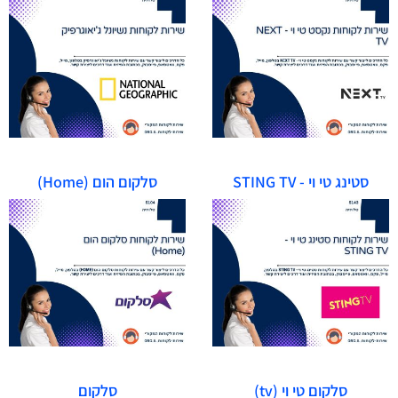
סטינג טי וי - STING TV
סלקום הום (Home)
סלקום טי וי (tv)
סלקום