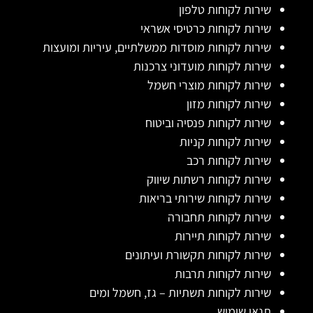
שירות לקוחות טלפון
שירות לקוחות כרטיסי אשראי
שירות לקוחות מוסדות ממשלתיים, עיריות ומועצות
שירות לקוחות מועדוני צרכנות
שירות לקוחות מוצרי חשמל
שירות לקוחות מזון
שירות לקוחות פנסיה וביטוח
שירות לקוחות קניות
שירות לקוחות רכב
שירות לקוחות רשתות שיווק
שירות לקוחות שירותי בריאות
שירות לקוחות תחבורה
שירות לקוחות תיירות
שירות לקוחות תקשורת ועיתונים
שירות לקוחות תרבות
שירות לקוחות תשתיות – גז, חשמל ומים
תנאי שימוש