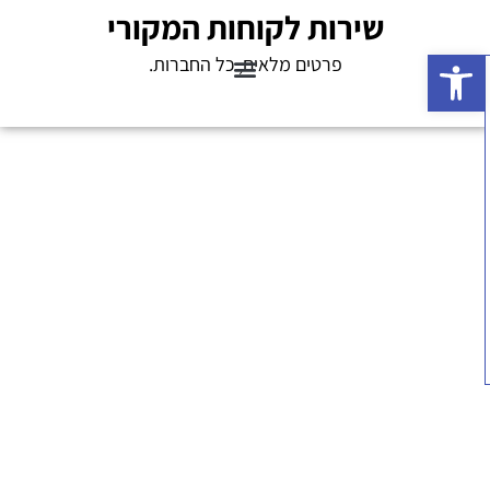
שירות לקוחות המקורי
פתח סרגל נגישות
פרטים מלאים, כל החברות.