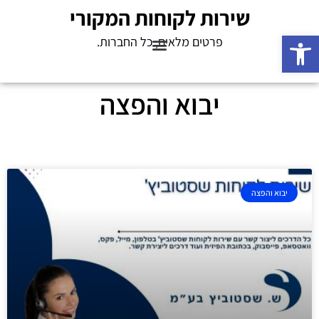
שירות לקוחות המקורי
פתח סרגל נגישות
פרטים מלאים, כל החברות.
יבוא והפצה
יבוא והפצה