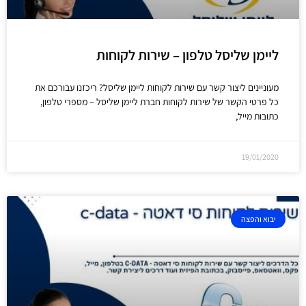
ליימן שליסל טלפון – שירות לקוחות
מעוניינים ליצור קשר עם שירות לקוחות ליימן שליסל? ריכזנו עבורכם את
כל פרטי הקשר של שירות לקוחות חברת ליימן שליסל – מספרי טלפון,
כתובות מייל,
19/01/2020
יבוא והפצה