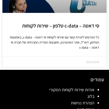
סי דאטה – c-data טלפון – שירות לקוחות
כל הפרטים ליצירת קשר עם שירות לקוחות סי דאטה – c-data, באמצעות
הטלפון, דוא"ל, אתר האינטרנט, חשבונות המדיה החברתית של חברת סי
דאטה – c-data
19/01/2020
עמודים
אודות שירות לקוחות המקורי
בלוג
הצהרת נגישות