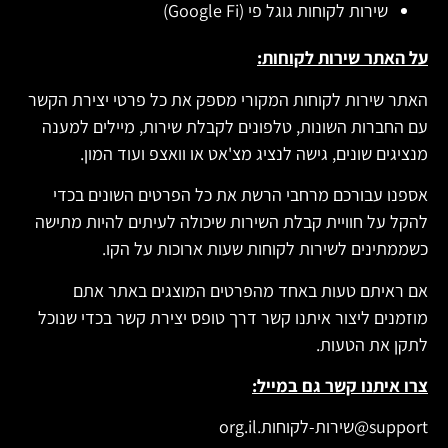
שירות לקוחות גוגל פי (Google Fi)
על האתר שירות לקוחות:
האתר שירות לקוחות המקורי מספק את כל פרטי יצירת הקשר
עם החברות השונות, טלפונים לקבלת שירות, מיילים למענה
מנציגים שונים, גישה לנציג מצ'אט או וואצפ ועוד המון.
אספנו עבורכם מרחבי הרשת את כל הפרטים השונים בכדי
להקל על חוויית קבלת השירות שיכולה לעיתים להיות מתישה
כשממתינים לשירות לקוחות שעות ארוכות על הקו.
אם ראיתם טעות באחד מהפרטים המוצגים באתר אתם
מוזמנים ליצור איתנו קשר דרך טופס יצירת קשר בכדי שנוכל
לתקן את הטעות.
צרו איתנו קשר גם במייל:
support@שירות-לקוחות.org.il