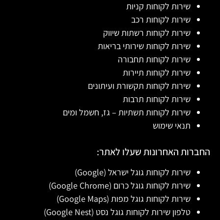
שירות לקוחות קניות
שירות לקוחות רכב
שירות לקוחות רשתות שיווק
שירות לקוחות שירותי בריאות
שירות לקוחות תחבורה
שירות לקוחות תיירות
שירות לקוחות תקשורת ועיתונים
שירות לקוחות תרבות
שירות לקוחות תשתיות – גז, חשמל ומים
תנאי שימוש
החברות האחרונות שעלו לאתר:
שירות לקוחות גוגל ישראל (Google)
שירות לקוחות גוגל כרום (Google Chrome)
שירות לקוחות גוגל מפות (Google Maps)
טלפון שירות לקוחות גוגל נסט (Google Nest)