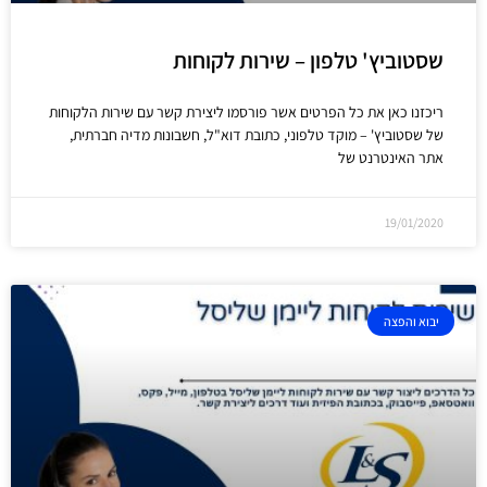
שסטוביץ' טלפון – שירות לקוחות
ריכזנו כאן את כל הפרטים אשר פורסמו ליצירת קשר עם שירות הלקוחות
של שסטוביץ' – מוקד טלפוני, כתובת דוא"ל, חשבונות מדיה חברתית,
אתר האינטרנט של
19/01/2020
יבוא והפצה