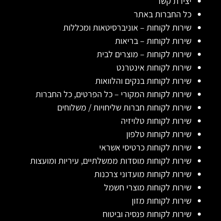
יצירת קשר
כל החברות באתר
שירות לקוחות – אוניברסיטאות ומכללות
שירות לקוחות – בריאות
שירות לקוחות – מוצרים לבית
שירות לקוחות אינטרנט
שירות לקוחות בנקים והלוואות
שירות לקוחות המקורי – כל הפרטים, כל החברות
שירות לקוחות חברות שליחויות / משלוחים
שירות לקוחות טלויזיה
שירות לקוחות טלפון
שירות לקוחות כרטיסי אשראי
שירות לקוחות מוסדות ממשלתיים, עיריות ומועצות
שירות לקוחות מועדוני צרכנות
שירות לקוחות מוצרי חשמל
שירות לקוחות מזון
שירות לקוחות פנסיה וביטוח