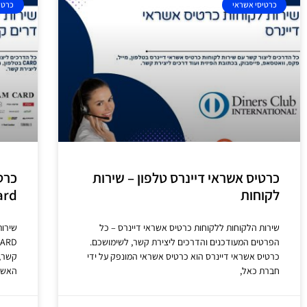
כרטיסי אשראי
כרטי
כרטיס אשראי דיינרס טלפון – שירות
לקוחות
Card טלפון – שי
שירות הלקוחות ללקוחות כרטיס אשראי דיינרס – כל
שירות
הפרטים המעודכנים והדרכים ליצירת קשר, לשימושכם.
כרטיס אשראי דיינרס הוא כרטיס אשראי המונפק על ידי
קשר, 
חברת כאל,
האשר