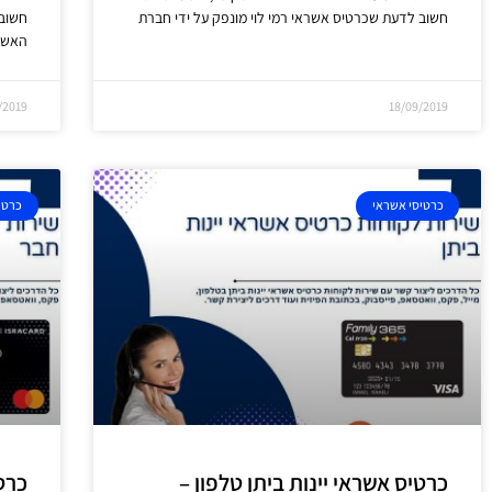
חשוב לדעת שכרטיס אשראי רמי לוי מונפק על ידי חברת
חשוב
האשראי
/2019
18/09/2019
כרטיסי אשראי
כרטי
כרטיס אשראי יינות ביתן טלפון –
כרט