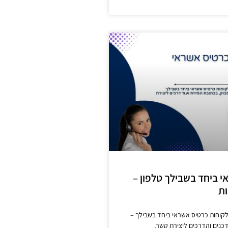
 ביחד בשבילך טלפון –
ות
לקוחות כרטיס אשראי ביחד בשבילך –
כנים והדרכים ליצירת קשר,