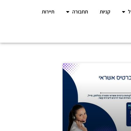
קניות
תחבורה
תיירות