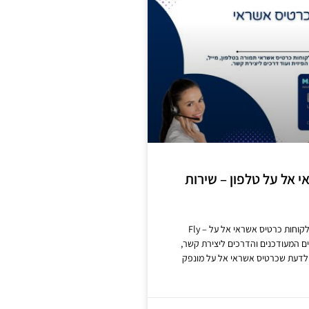
 אל על טלפון – שירות
שירות הלקוחות ללקוחות כרטיס אשראי אל על – Fly
רטים המעודכנים והדרכים ליצירת קשר,
לדעת שכרטיס אשראי אל על מונפק