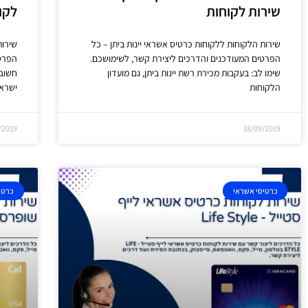
שירות לקוחות
לקו
שירות הלקוחות ללקוחות כרטיס אשראי יינות ביתן – כל
שירות
הפרטים המעודכנים והדרכים ליצירת קשר, לשימושכם.
הפרטי
שימו לב: בעקבות מכירת רשת יינות ביתן, גם מועדון
חשוב 
הלקוחות
ישרא
/2019
18/09/2019
כרטיסי אשראי
כרטי