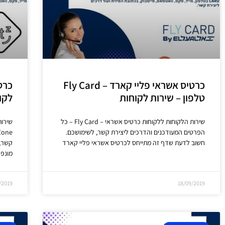
כרטיס אשראי פליי קארד – Fly Card
כרט
טלפון – שירות לקוחות
לקו
שירות הלקוחות ללקוחות כרטיס אשראי – Fly Card – כל
שירות
הפרטים המעודכנים והדרכים ליצירת קשר, לשימושכם.
חשוב לדעת שדף זה מתייחס לכרטיס אשראי פליי קארד
קשר, 
מונפק
/2019
18/09/2019