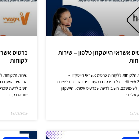
יס אשראי הייטקזון טלפון – שירות
כרטיס אשראי
חות
לקוחות
 הלקוחות ללקוחות כרטיס אשראי הייטקזון –
שירות הלקוחות לל
Hitech Zone – כל הפרטים המעודכנים והדרכים ליצירת
הפרטים המעודכני
לשימושכם. חשוב לדעת שכרטיס אשראי הייטקזון
חשוב לדעת שכרטיס
 על ידי
ישראכרט, כך
18/09/2019
18/09