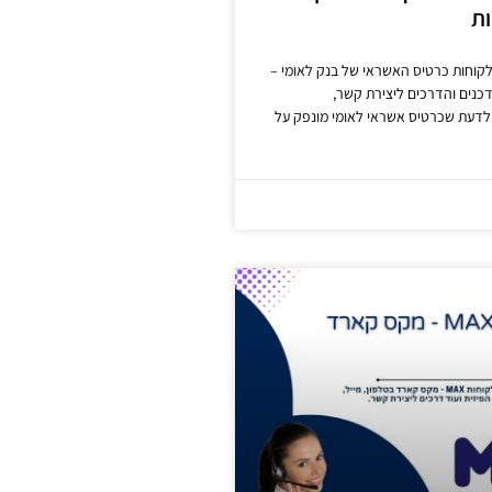
ות
קוחות כרטיס האשראי של בנק לאומי –
כנים והדרכים ליצירת קשר,
לדעת שכרטיס אשראי לאומי מונפק על