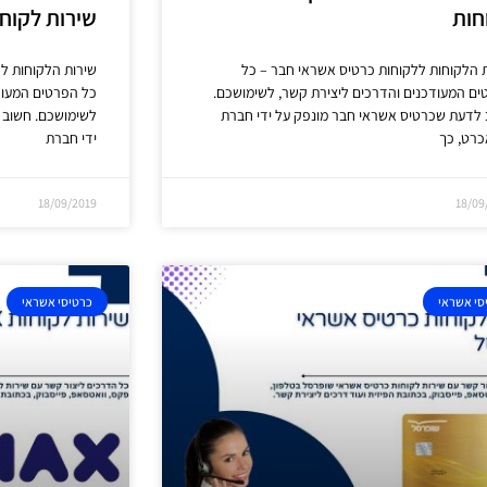
חות
שירות לקוח
 הלקוחות ללקוחות כרטיס אשראי חבר – כל
שירות הלקוחות לל
ם המעודכנים והדרכים ליצירת קשר, לשימושכם.
כל הפרטים המעוד
לדעת שכרטיס אשראי חבר מונפק על ידי חברת
לשימושכם. חשוב 
כרט, כך
ידי חברת
18/09/2019
18/09
סי אשראי
כרטיסי אשראי