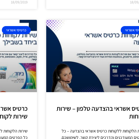
18/09/2019
18/09
סי אשראי
כרטיסי אשראי
יס אשראי בהצדעה טלפון – שירות
כרטיס אשראי
חות
שירות לקוח
 הלקוחות ללקוחות כרטיס אשראי בהצדעה – כל
שירות הלקוחות ל
ם המעודכנים והדרכים ליצירת קשר, לשימושכם.
כל הפרטים המעוד