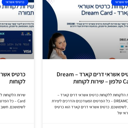
סי אשראי
כרטיסי אשראי
כרטיס אשראי דרים קארד – Dream
כרטיס אשראי
רות לקוחות
לקוחות
 הלקוחות ללקוחות כרטיס אשראי דרים קארד –
DREAMCARD – כל הפרטים המעודכנים והדרכים ליצירת
Card – כל הפ
לשימושכם. כרטיס אשראי דרים קארד הוא כרטיס
לשימושכם. חשוב 
אי של