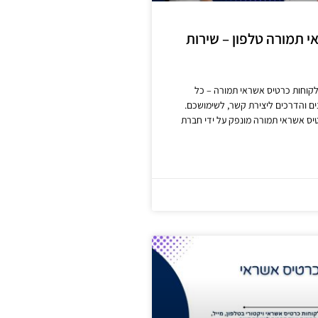
 תמורה טלפון – שירות
לקוחות כרטיס אשראי תמורה – כל
ם והדרכים ליצירת קשר, לשימושכם.
ס אשראי תמורה מונפק על ידי חברת