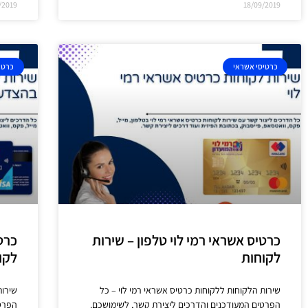
/2019
18/09/2019
כרטיסי אשראי
כרטי
כרטיס אשראי רמי לוי טלפון – שירות
כרט
לקוחות
לקו
שירות הלקוחות ללקוחות כרטיס אשראי רמי לוי – כל
שירות
הפרטים המעודכנים והדרכים ליצירת קשר, לשימושכם.
הפרטי