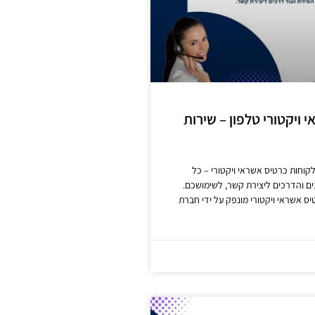
 ויקטורי טלפון – שירות
קוחות כרטיס אשראי ויקטורי – כל
ם והדרכים ליצירת קשר, לשימושכם.
 אשראי ויקטורי מונפק על ידי חברת