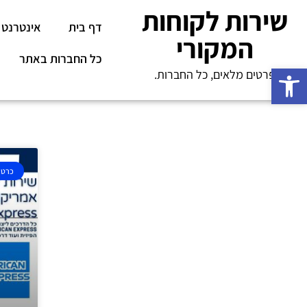
שירות לקוחות
דף בית
אינטרנט
המקורי
כל החברות באתר
פתח סרגל נגישות
פרטים מלאים, כל החברות.
כרטי