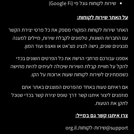
שירות לקוחות גוגל פי (Google Fi)
על האתר שירות לקוחות:
האתר שירות לקוחות המקורי מספק את כל פרטי יצירת הקשר
עם החברות השונות, טלפונים לקבלת שירות, מיילים למענה
מנציגים שונים, גישה לנציג מצ'אט או וואצפ ועוד המון.
אספנו עבורכם מרחבי הרשת את כל הפרטים השונים בכדי
להקל על חוויית קבלת השירות שיכולה לעיתים להיות מתישה
כשממתינים לשירות לקוחות שעות ארוכות על הקו.
אם ראיתם טעות באחד מהפרטים המוצגים באתר אתם
מוזמנים ליצור איתנו קשר דרך טופס יצירת קשר בכדי שנוכל
לתקן את הטעות.
צרו איתנו קשר גם במייל:
support@שירות-לקוחות.org.il