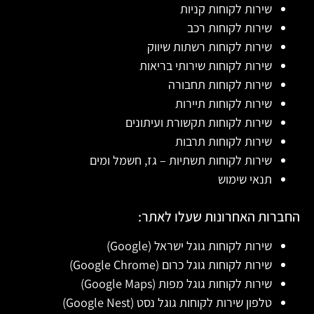
שירות לקוחות קניות
שירות לקוחות רכב
שירות לקוחות רשתות שיווק
שירות לקוחות שירותי בריאות
שירות לקוחות תחבורה
שירות לקוחות תיירות
שירות לקוחות תקשורת ועיתונים
שירות לקוחות תרבות
שירות לקוחות תשתיות – גז, חשמל ומים
תנאי שימוש
החברות האחרונות שעלו לאתר:
שירות לקוחות גוגל ישראל (Google)
שירות לקוחות גוגל כרום (Google Chrome)
שירות לקוחות גוגל מפות (Google Maps)
טלפון שירות לקוחות גוגל נסט (Google Nest)