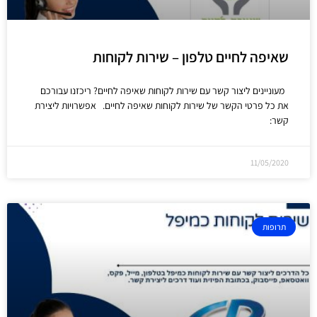
שאיפה לחיים טלפון – שירות לקוחות
מעוניינים ליצור קשר עם שירות לקוחות שאיפה לחיים? ריכזנו עבורכם
את כל פרטי הקשר של שירות לקוחות שאיפה לחיים. אפשרויות ליצירת
קשר:
11/05/2020
תרופות