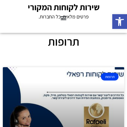
שירות לקוחות המקורי
פתח סרגל נגישות
פרטים מלאים, כל החברות.
תרופות
תרופות