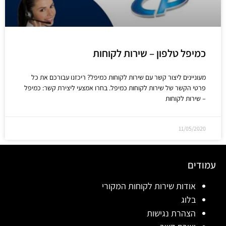
כמיפל טלפון – שירות לקוחות
מעוניינים ליצור קשר עם שירות לקוחות כמיפל? ריכזנו עבורכם את כל
פרטי הקשר של שירות לקוחות כמיפל. בחרו אמצעי ליצירת קשר: כמיפל
– שירות לקוחות
11/05/2020
עמודים
אודות שירות לקוחות המקורי
בלוג
הצהרת נגישות