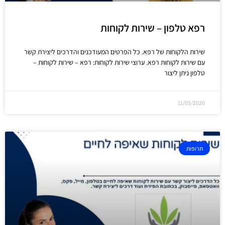
רפא טלפון – שירות לקוחות
שירות הלקוחות של רפא. כל הפרטים המעודכנים והדרכים ליצירת קשר
עם שירות לקוחות רפא. ערוצי שירות לקוחות: רפא – שירות לקוחות –
טלפון ניתן ליצור
11/05/2020
תרופות