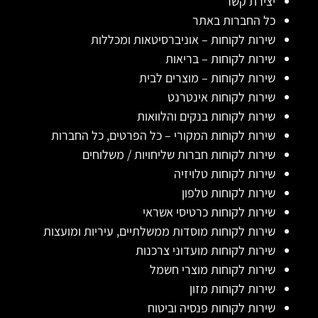
יצירת קשר
כל החברות באתר
שירות לקוחות – אוניברסיטאות ומכללות
שירות לקוחות – בריאות
שירות לקוחות – מוצרים לבית
שירות לקוחות אינטרנט
שירות לקוחות בנקים והלוואות
שירות לקוחות המקורי – כל הפרטים, כל החברות
שירות לקוחות חברות שליחויות / משלוחים
שירות לקוחות טלויזיה
שירות לקוחות טלפון
שירות לקוחות כרטיסי אשראי
שירות לקוחות מוסדות ממשלתיים, עיריות ומועצות
שירות לקוחות מועדוני צרכנות
שירות לקוחות מוצרי חשמל
שירות לקוחות מזון
שירות לקוחות פנסיה וביטוח