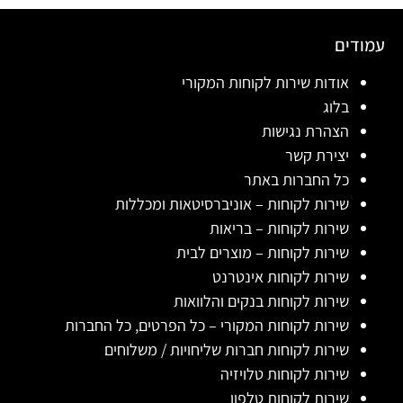
עמודים
אודות שירות לקוחות המקורי
בלוג
הצהרת נגישות
יצירת קשר
כל החברות באתר
שירות לקוחות – אוניברסיטאות ומכללות
שירות לקוחות – בריאות
שירות לקוחות – מוצרים לבית
שירות לקוחות אינטרנט
שירות לקוחות בנקים והלוואות
שירות לקוחות המקורי – כל הפרטים, כל החברות
שירות לקוחות חברות שליחויות / משלוחים
שירות לקוחות טלויזיה
שירות לקוחות טלפון