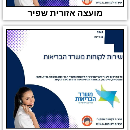
מועצה אזורית שפיר