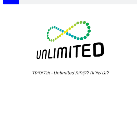
לוגו שירות לקוחות Unlimited - אנלימיטד