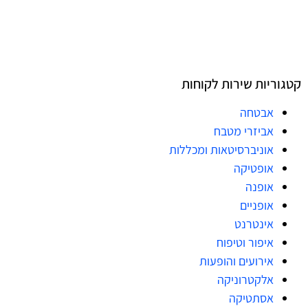
קטגוריות שירות לקוחות
אבטחה
אביזרי מטבח
אוניברסיטאות ומכללות
אופטיקה
אופנה
אופניים
אינטרנט
איפור וטיפוח
אירועים והופעות
אלקטרוניקה
אסתטיקה