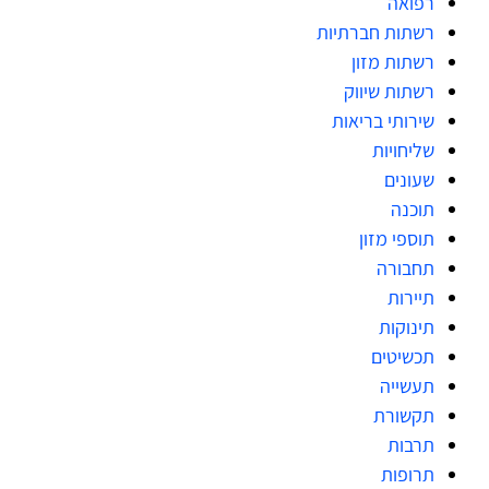
רפואה
רשתות חברתיות
רשתות מזון
רשתות שיווק
שירותי בריאות
שליחויות
שעונים
תוכנה
תוספי מזון
תחבורה
תיירות
תינוקות
תכשיטים
תעשייה
תקשורת
תרבות
תרופות