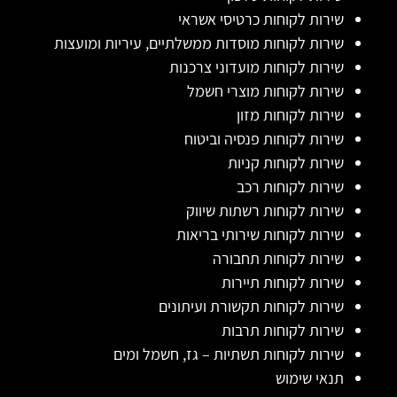
שירות לקוחות כרטיסי אשראי
שירות לקוחות מוסדות ממשלתיים, עיריות ומועצות
שירות לקוחות מועדוני צרכנות
שירות לקוחות מוצרי חשמל
שירות לקוחות מזון
שירות לקוחות פנסיה וביטוח
שירות לקוחות קניות
שירות לקוחות רכב
שירות לקוחות רשתות שיווק
שירות לקוחות שירותי בריאות
שירות לקוחות תחבורה
שירות לקוחות תיירות
שירות לקוחות תקשורת ועיתונים
שירות לקוחות תרבות
שירות לקוחות תשתיות – גז, חשמל ומים
תנאי שימוש