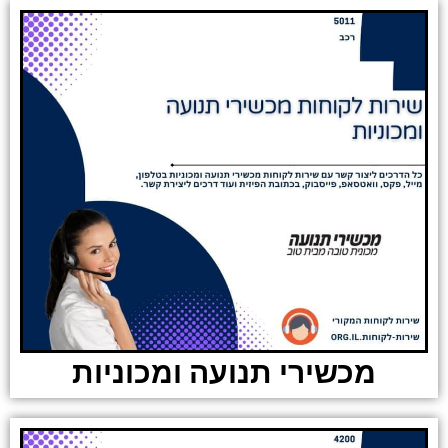
מכשירי תנועה ומכוניות