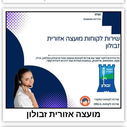
מועצה אזורית זבולון