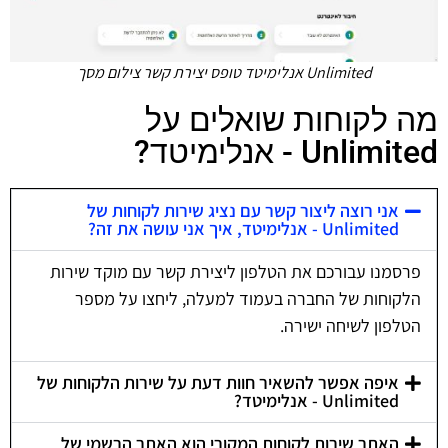
Unlimited אנלימיטד טופס יצירת קשר צילום מסך
מה לקוחות שואלים על
Unlimited - אנלימיטד?
אני רוצה ליצור קשר עם נציג שירות לקוחות של
Unlimited - אנלימיטד, איך אני עושה את זה?
פרסמנו עבורכם את הטלפון ליצירת קשר עם מוקד שירות
הלקוחות של החברה בעמוד למעלה, ליחצו על מספר
הטלפון לשיחה ישירה.
איפה אפשר להשאיר חוות דעת על שירות הלקוחות של
Unlimited - אנלימיטד?
האתר שירות לקוחות המקורי הוא האתר הרשמי של