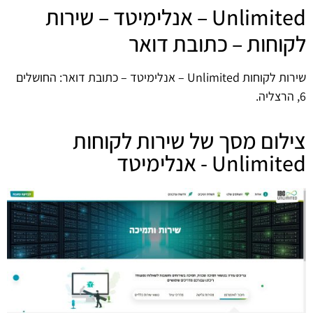
Unlimited – אנלימיטד – שירות
לקוחות – כתובת דואר
שירות לקוחות Unlimited – אנלימיטד – כתובת דואר: החושלים
6, הרצליה.
צילום מסך של שירות לקוחות
Unlimited - אנלימיטד