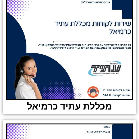
מכללת עתיד כרמיאל