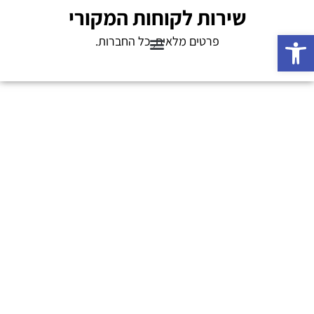
שירות לקוחות המקורי
פתח סרגל נגישות
פרטים מלאים, כל החברות.