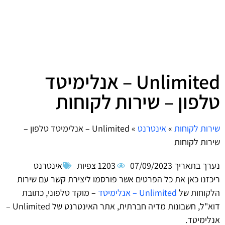
Unlimited – אנלימיטד
טלפון – שירות לקוחות
שירות לקוחות
»
אינטרנט
»
Unlimited – אנלימיטד טלפון –
שירות לקוחות
נערך בתאריך
07/09/2023
1203 צפיות
אינטרנט
ריכזנו כאן את כל הפרטים אשר פורסמו ליצירת קשר עם שירות
הלקוחות של
Unlimited – אנלימיטד
– מוקד טלפוני, כתובת
דוא"ל, חשבונות מדיה חברתית, אתר האינטרנט של Unlimited –
אנלימיטד.