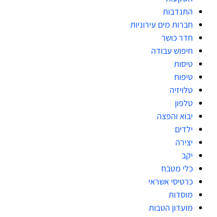
התנדבות
חברות מים עירוניות
חדר כושר
חיפוש עבודה
טיסות
טיפוח
טלויזיה
טלפון
יבוא והפצה
ילדים
יצירה
יקב
כלי מטבח
כרטיסי אשראי
מוסדות
מועדון הטבות