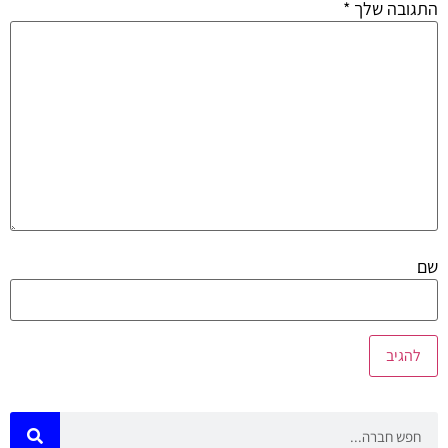
התגובה שלך
*
שם