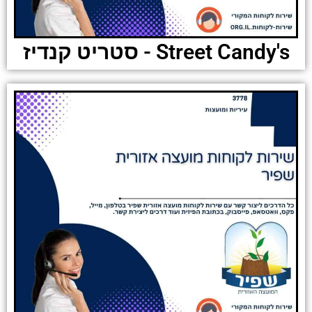
Street Candy's - סטריט קנדיז