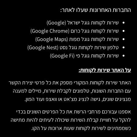
החברות האחרונות שעלו לאתר:
שירות לקוחות גוגל ישראל (Google)
שירות לקוחות גוגל כרום (Google Chrome)
שירות לקוחות גוגל מפות (Google Maps)
טלפון שירות לקוחות גוגל נסט (Google Nest)
שירות לקוחות גוגל פי (Google Fi)
על האתר שירות לקוחות:
האתר שירות לקוחות המקורי מספק את כל פרטי יצירת הקשר
עם החברות השונות, טלפונים לקבלת שירות, מיילים למענה
מנציגים שונים, גישה לנציג מצ'אט או וואצפ ועוד המון.
אספנו עבורכם מרחבי הרשת את כל הפרטים השונים בכדי
להקל על חוויית קבלת השירות שיכולה לעיתים להיות מתישה
כשממתינים לשירות לקוחות שעות ארוכות על הקו.