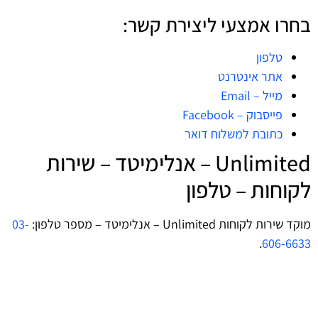
בחרו אמצעי ליצירת קשר:
טלפון
אתר אינטרנט
מייל – Email
פייסבוק – Facebook
כתובת למשלוח דואר
Unlimited – אנלימיטד – שירות
לקוחות – טלפון
מוקד שירות לקוחות Unlimited – אנלימיטד – מספר טלפון:
03-
.
606-6633