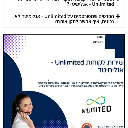
Unlimited - אנלימיטד?
הפרטים שמפורסמים על Unlimited - אנלימיטד לא
נכונים, איך אפשר לתקן אותם?