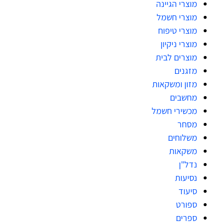
מוצרי הגיינה
מוצרי חשמל
מוצרי טיפוח
מוצרי ניקיון
מוצרים לבית
מזגנים
מזון ומשקאות
מחשבים
מכשירי חשמל
מסחר
משלוחים
משקאות
נדל"ן
נסיעות
סיעוד
ספורט
ספרים