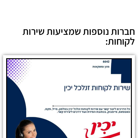
חברות נוספות שמציעות שירות
לקוחות: