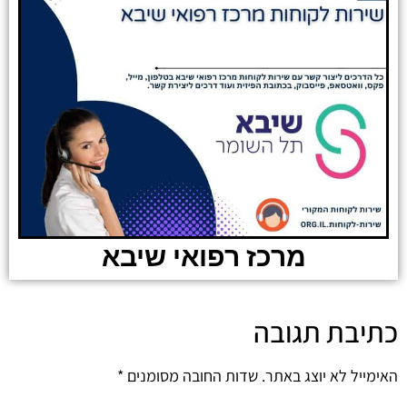
מרכז רפואי שיבא
כתיבת תגובה
האימייל לא יוצג באתר.
שדות החובה מסומנים
*