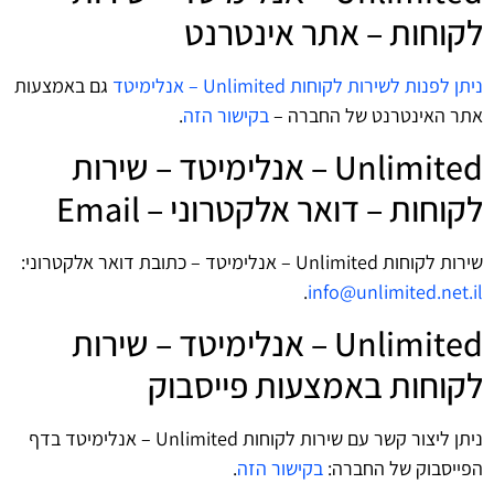
לקוחות – אתר אינטרנט
ניתן לפנות לשירות לקוחות Unlimited – אנלימיטד
גם באמצעות
אתר האינטרנט של החברה –
בקישור הזה
.
Unlimited – אנלימיטד – שירות
לקוחות – דואר אלקטרוני – Email
שירות לקוחות Unlimited – אנלימיטד – כתובת דואר אלקטרוני:
.
info@unlimited.net.il
Unlimited – אנלימיטד – שירות
לקוחות באמצעות פייסבוק
ניתן ליצור קשר עם שירות לקוחות Unlimited – אנלימיטד בדף
הפייסבוק של החברה:
בקישור הזה
.