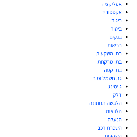
אפליקציה
אקססוריז
ביגוד
ביטוח
בנקים
בריאות
בתי השקעות
בתי מרקחת
בתי קפה
גז, חשמל ומים
גיימינג
דלק
הלבשה תחתונה
הלוואות
הנעלה
השכרת רכב
השקעות