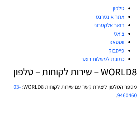
טלפון
אתר אינטרנט
דואר אלקטרוני
צ'אט
ווטסאפ
פייסבוק
כתובת למשלוח דואר
WORLD8‏ – שירות לקוחות – טלפון
מספר הטלפון ליצירת קשר עם שירות לקוחות WORLD8‏:
03-
.
9460460