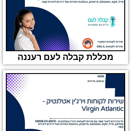
מכללת קבלה לעם רעננה