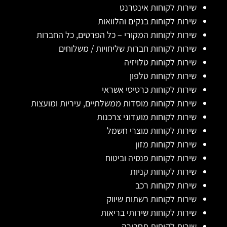
שירות לקוחות אינטרנט
שירות לקוחות בנקים והלוואות
שירות לקוחות המקורי – כל הפרטים, כל החברות
שירות לקוחות חברות שליחויות / משלוחים
שירות לקוחות טלויזיה
שירות לקוחות טלפון
שירות לקוחות כרטיסי אשראי
שירות לקוחות מוסדות ממשלתיים, עיריות ומועצות
שירות לקוחות מועדוני צרכנות
שירות לקוחות מוצרי חשמל
שירות לקוחות מזון
שירות לקוחות פנסיה וביטוח
שירות לקוחות קניות
שירות לקוחות רכב
שירות לקוחות רשתות שיווק
שירות לקוחות שירותי בריאות
שירות לקוחות תחבורה