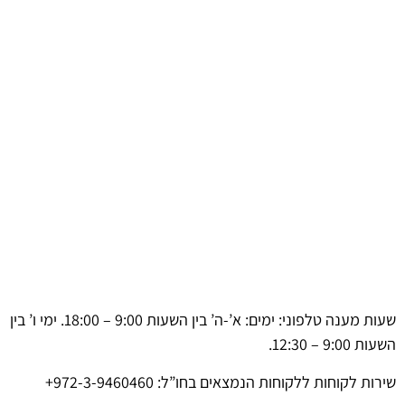
שעות מענה טלפוני: ימים: א’-ה’ בין השעות 9:00 – 18:00. ימי ו’ בין
השעות 9:00 – 12:30.
שירות לקוחות ללקוחות הנמצאים בחו”ל: 972-3-9460460+