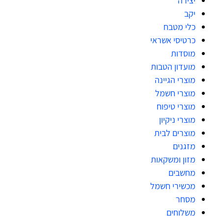
יצירה
יקב
כלי מטבח
כרטיסי אשראי
מוסדות
מועדון הטבות
מוצרי הגיינה
מוצרי חשמל
מוצרי טיפוח
מוצרי ניקיון
מוצרים לבית
מזגנים
מזון ומשקאות
מחשבים
מכשירי חשמל
מסחר
משלוחים