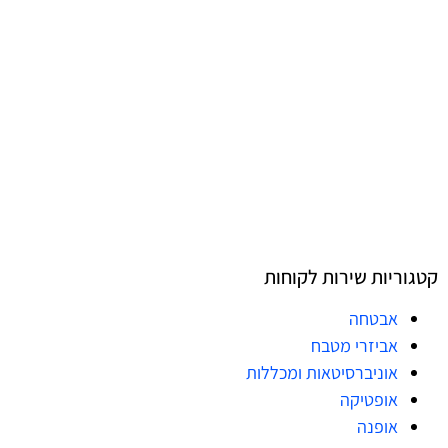
קטגוריות שירות לקוחות
אבטחה
אביזרי מטבח
אוניברסיטאות ומכללות
אופטיקה
אופנה