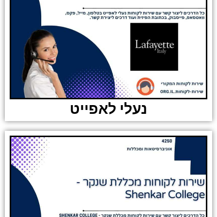
נעלי לאפייט