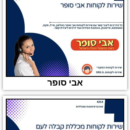
אבי סופר