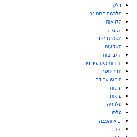
דלק
הלבשה תחתונה
הלוואות
הנעלה
השכרת רכב
השקעות
התנדבות
חברות מים עירוניות
חדר כושר
חיפוש עבודה
טיסות
טיפוח
טלויזיה
טלפון
יבוא והפצה
ילדים