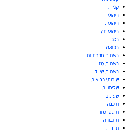
קניות
ריהוט
ריהוט גן
ריהוט חוץ
רכב
רפואה
רשתות חברתיות
רשתות מזון
רשתות שיווק
שירותי בריאות
שליחויות
שעונים
תוכנה
תוספי מזון
תחבורה
תיירות