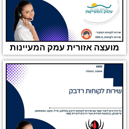
מועצה אזורית עמק המעיינות