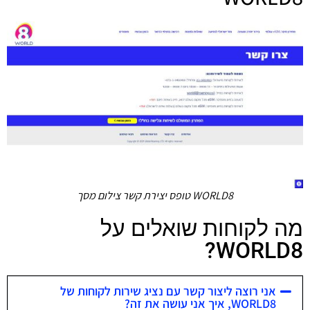
WORLD8 טופס יצירת קשר צילום מסך
מה לקוחות שואלים על
WORLD8?
אני רוצה ליצור קשר עם נציג שירות לקוחות של
WORLD8, איך אני עושה את זה?