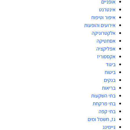
אופניים
אינטרנט
איפור וטיפוח
אירועים והופעות
אלקטרוניקה
אסתטיקה
אפליקציה
אקססוריז
ביגוד
ביטוח
בנקים
בריאות
בתי השקעות
בתי מרקחת
בתי קפה
גז, חשמל ומים
גיימינג