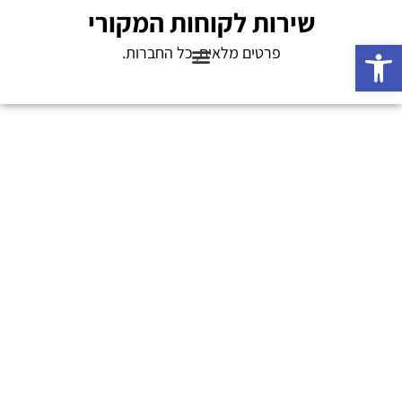
שירות לקוחות המקורי
פתח סרגל נגישות
פרטים מלאים, כל החברות.