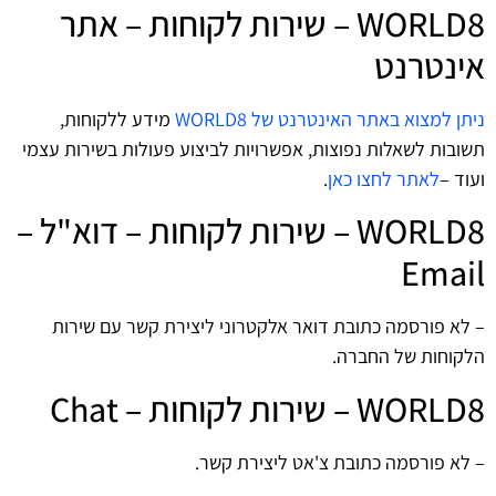
WORLD8‏ – שירות לקוחות – אתר
אינטרנט
ניתן למצוא באתר האינטרנט של WORLD8‏
מידע ללקוחות,
תשובות לשאלות נפוצות, אפשרויות לביצוע פעולות בשירות עצמי
ועוד –
לאתר לחצו כאן
.
WORLD8‏ – שירות לקוחות – דוא"ל –
Email
– לא פורסמה כתובת דואר אלקטרוני ליצירת קשר עם שירות
הלקוחות של החברה.
WORLD8‏ – שירות לקוחות – Chat
– לא פורסמה כתובת צ'אט ליצירת קשר.