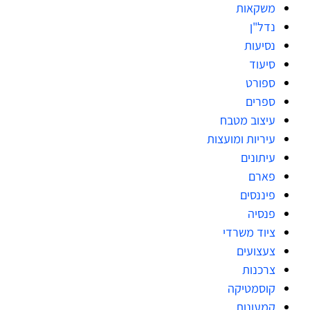
משקאות
נדל"ן
נסיעות
סיעוד
ספורט
ספרים
עיצוב מטבח
עיריות ומועצות
עיתונים
פארם
פיננסים
פנסיה
ציוד משרדי
צעצועים
צרכנות
קוסמטיקה
קמעונות