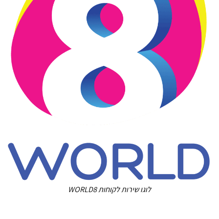
לוגו שירות לקוחות WORLD8