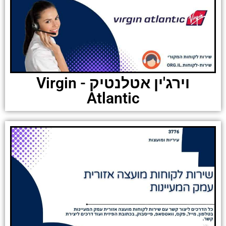
וירג'ין אטלנטיק - Virgin
Atlantic