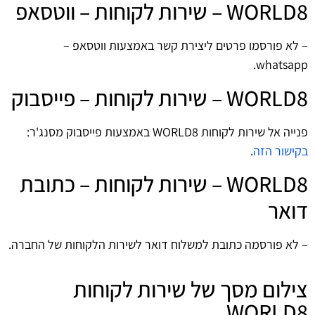
WORLD8‏ – שירות לקוחות – ווטסאפ
– לא פורסמו פרטים ליצירת קשר באמצעות ווטסאפ –
whatsapp.
WORLD8‏ – שירות לקוחות – פייסבוק
פנייה אל שירות לקוחות WORLD8‏ באמצעות פייסבוק מסנג'ר:
בקישור הזה
.
WORLD8‏ – שירות לקוחות – כתובת
דואר
– לא פורסמה כתובת למשלוח דואר לשירות הלקוחות של החברה.
צילום מסך של שירות לקוחות
WORLD8