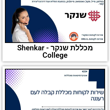
מכללת שנקר - Shenkar
College