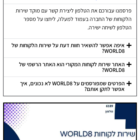
פרסמנו עבורכם את הטלפון ליצירת קשר עם מוקד שירות
הלקוחות של החברה בעמוד למעלה, ליחצו על מספר
הטלפון לשיחה ישירה.
איפה אפשר להשאיר חוות דעת על שירות הלקוחות של
WORLD8?
האתר שירות לקוחות המקורי הוא האתר הרשמי של
WORLD8?
הפרטים שמפורסמים על WORLD8 לא נכונים, איך
אפשר לתקן אותם?