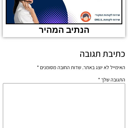
הנתיב המהיר
כתיבת תגובה
האימייל לא יוצג באתר.
שדות החובה מסומנים
*
התגובה שלך
*