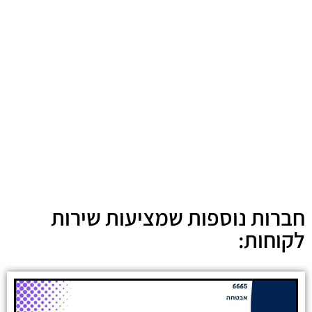
חברות נוספות שמציעות שירות
לקוחות: