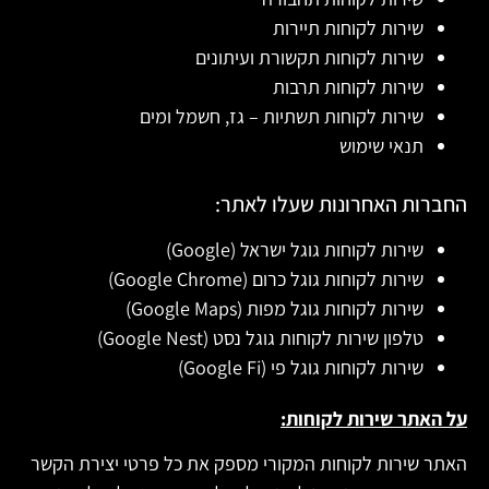
שירות לקוחות תיירות
שירות לקוחות תקשורת ועיתונים
שירות לקוחות תרבות
שירות לקוחות תשתיות – גז, חשמל ומים
תנאי שימוש
החברות האחרונות שעלו לאתר:
שירות לקוחות גוגל ישראל (Google)
שירות לקוחות גוגל כרום (Google Chrome)
שירות לקוחות גוגל מפות (Google Maps)
טלפון שירות לקוחות גוגל נסט (Google Nest)
שירות לקוחות גוגל פי (Google Fi)
על האתר שירות לקוחות:
האתר שירות לקוחות המקורי מספק את כל פרטי יצירת הקשר