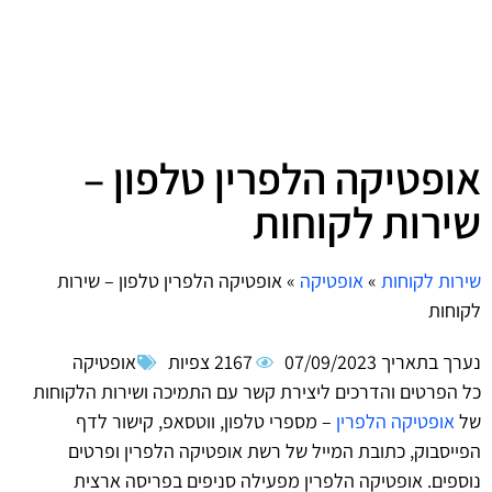
אופטיקה הלפרין טלפון –
שירות לקוחות
שירות לקוחות
»
אופטיקה
»
אופטיקה הלפרין טלפון – שירות
לקוחות
נערך בתאריך
07/09/2023
2167 צפיות
אופטיקה
כל הפרטים והדרכים ליצירת קשר עם התמיכה ושירות הלקוחות
של
אופטיקה הלפרין
– מספרי טלפון, ווטסאפ, קישור לדף
הפייסבוק, כתובת המייל של רשת אופטיקה הלפרין ופרטים
נוספים. אופטיקה הלפרין מפעילה סניפים בפריסה ארצית