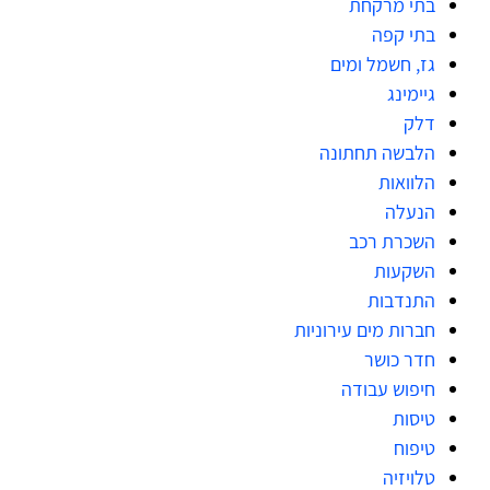
בתי מרקחת
בתי קפה
גז, חשמל ומים
גיימינג
דלק
הלבשה תחתונה
הלוואות
הנעלה
השכרת רכב
השקעות
התנדבות
חברות מים עירוניות
חדר כושר
חיפוש עבודה
טיסות
טיפוח
טלויזיה