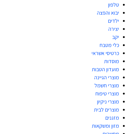
טלפון
יבוא והפצה
ילדים
יצירה
יקב
כלי מטבח
כרטיסי אשראי
מוסדות
מועדון הטבות
מוצרי הגיינה
מוצרי חשמל
מוצרי טיפוח
מוצרי ניקיון
מוצרים לבית
מזגנים
מזון ומשקאות
מחשבים