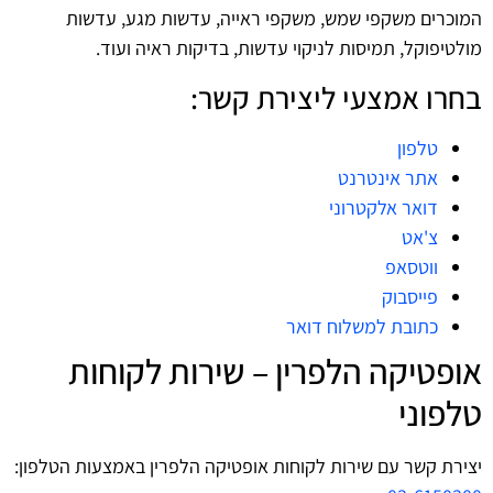
המוכרים משקפי שמש, משקפי ראייה, עדשות מגע, עדשות
מולטיפוקל, תמיסות לניקוי עדשות, בדיקות ראיה ועוד.
בחרו אמצעי ליצירת קשר:
טלפון
אתר אינטרנט
דואר אלקטרוני
צ'אט
ווטסאפ
פייסבוק
כתובת למשלוח דואר
אופטיקה הלפרין – שירות לקוחות
טלפוני
יצירת קשר עם שירות לקוחות אופטיקה הלפרין באמצעות הטלפון: