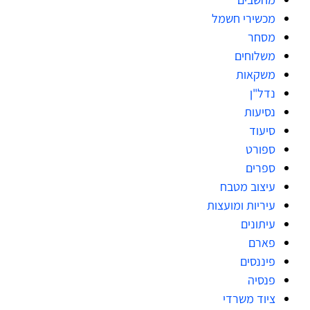
מכשירי חשמל
מסחר
משלוחים
משקאות
נדל"ן
נסיעות
סיעוד
ספורט
ספרים
עיצוב מטבח
עיריות ומועצות
עיתונים
פארם
פיננסים
פנסיה
ציוד משרדי