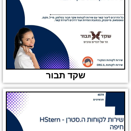
שקד תבור