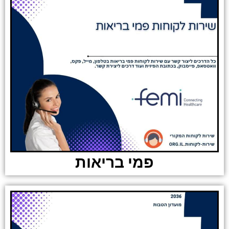
פמי בריאות