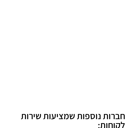
חברות נוספות שמציעות שירות
לקוחות: