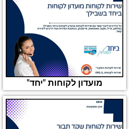
מועדון לקוחות "יחד"