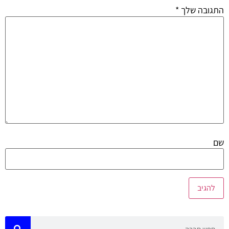
התגובה שלך
*
שם