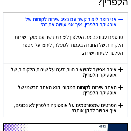
הלפרין?
אני רוצה ליצור קשר עם נציג שירות לקוחות של
אופטיקה הלפרין, איך אני עושה את זה?
פרסמנו עבורכם את הטלפון ליצירת קשר עם מוקד שירות
הלקוחות של החברה בעמוד למעלה, ליחצו על מספר
הטלפון לשיחה ישירה.
איפה אפשר להשאיר חוות דעת על שירות הלקוחות של
אופטיקה הלפרין?
האתר שירות לקוחות המקורי הוא האתר הרשמי של
אופטיקה הלפרין?
הפרטים שמפורסמים על אופטיקה הלפרין לא נכונים,
איך אפשר לתקן אותם?