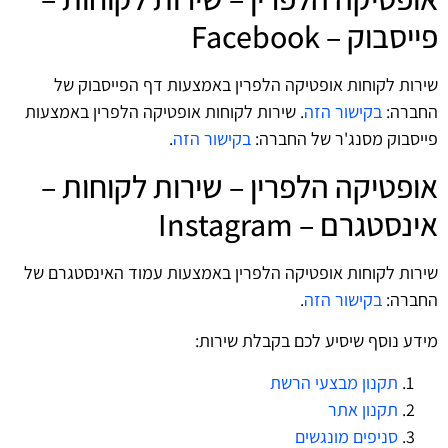
פייסבוק – Facebook
שירות לקוחות אופטיקה הלפרין באמצעות דף הפייסבוק של
החברה:
בקישור הזה
. שירות לקוחות אופטיקה הלפרין באמצעות
פייסבוק מסנג'ר של החברה:
בקישור הזה
.
אופטיקה הלפרין – שירות לקוחות –
אינסטגרם – Instagram
שירות לקוחות אופטיקה הלפרין באמצעות עמוד האינסטגרם של
החברה:
בקישור הזה
.
מידע נוסף שיסיע לכם בקבלת שירות:
תקנון מבצעי הרשת
תקנון אתר
סניפים מונגשים