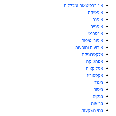
אוניברסיטאות ומכללות
אופטיקה
אופנה
אופניים
אינטרנט
איפור וטיפוח
אירועים והופעות
אלקטרוניקה
אסתטיקה
אפליקציה
אקססוריז
ביגוד
ביטוח
בנקים
בריאות
בתי השקעות