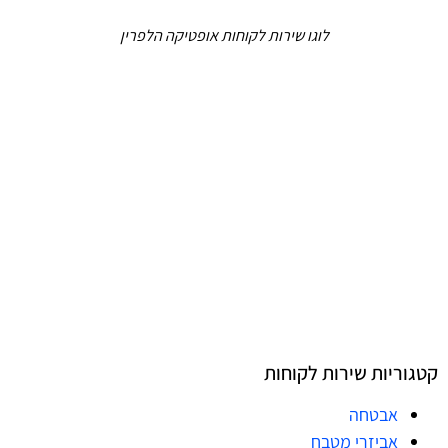
לוגו שירות לקוחות אופטיקה הלפרין
קטגוריות שירות לקוחות
אבטחה
אביזרי מטבח