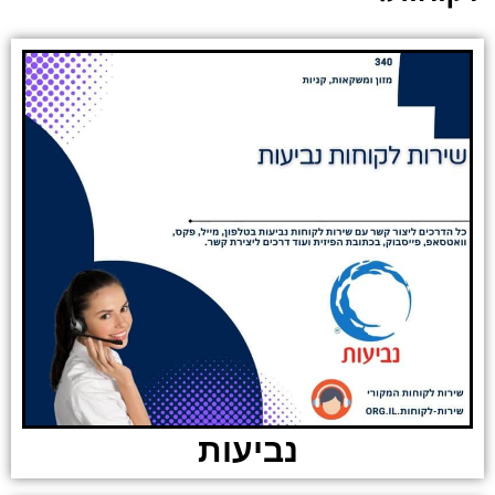
נביעות