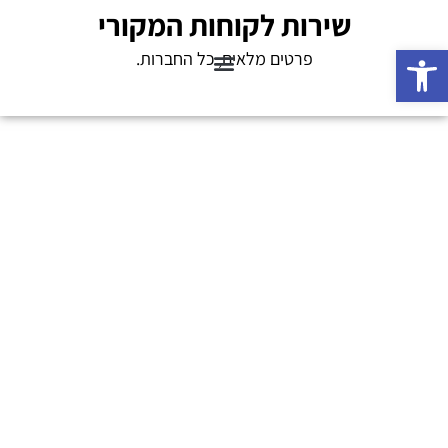
שירות לקוחות המקורי
פתח סרגל נגישות
פרטים מלאים, כל החברות.