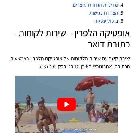
מדיניות החזרת מוצרים
הצהרת נגישות
ביטול עסקה
אופטיקה הלפרין – שירות לקוחות –
כתובת דואר
יצירת קשר עם שירות הלקוחות של אופטיקה הלפרין באמצעות
הכתובת: אהרונוביץ ראובן 10 בני ברק 5137705