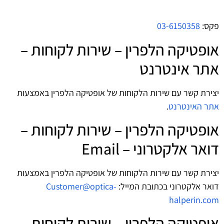
פקס:
03-6150358
אופטיקה הלפרין – שירות לקוחות –
אתר אינטרנט
יצירת קשר עם שירות הלקוחות של אופטיקה הלפרין באמצעות
אתר האינטרנט
.
אופטיקה הלפרין – שירות לקוחות –
דואר אלקטרוני – Email
יצירת קשר עם שירות הלקוחות של אופטיקה הלפרין באמצעות
דואר אלקטרוני בכתובת המייל:
Customer@optica-
halperin.com
אופטיקה הלפרין – שירות לקוחות –