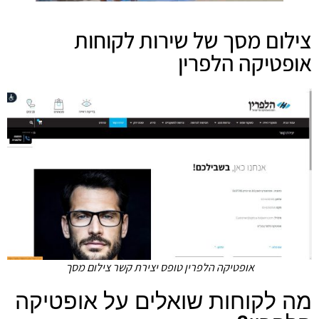
צילום מסך של שירות לקוחות
אופטיקה הלפרין
אופטיקה הלפרין טופס יצירת קשר צילום מסך
מה לקוחות שואלים על אופטיקה