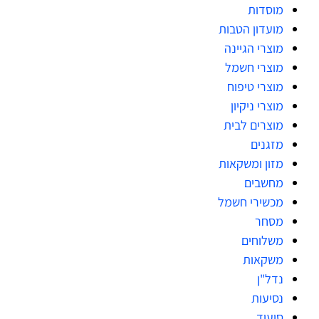
מוסדות
מועדון הטבות
מוצרי הגיינה
מוצרי חשמל
מוצרי טיפוח
מוצרי ניקיון
מוצרים לבית
מזגנים
מזון ומשקאות
מחשבים
מכשירי חשמל
מסחר
משלוחים
משקאות
נדל"ן
נסיעות
סיעוד