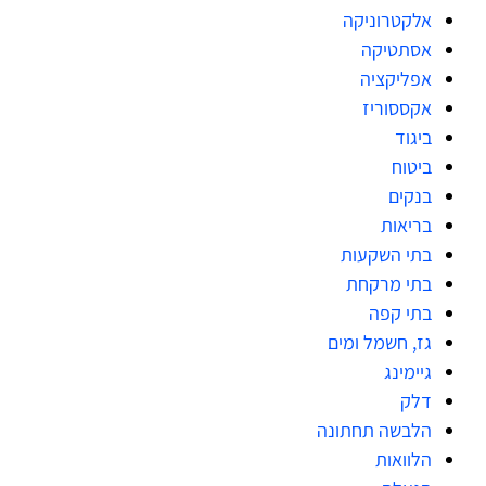
אלקטרוניקה
אסתטיקה
אפליקציה
אקססוריז
ביגוד
ביטוח
בנקים
בריאות
בתי השקעות
בתי מרקחת
בתי קפה
גז, חשמל ומים
גיימינג
דלק
הלבשה תחתונה
הלוואות