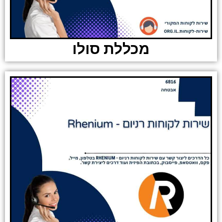
מכללת סולו