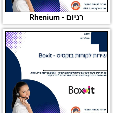
רניום - Rhenium