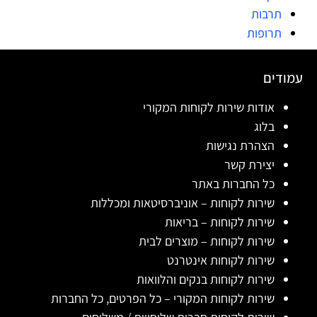
תרבות
תרופות
עמודים
אודות שירות לקוחות המקורי
בלוג
הצהרת נגישות
יצירת קשר
כל החברות באתר
שירות לקוחות – אוניברסיטאות ומכללות
שירות לקוחות – בריאות
שירות לקוחות – מוצרים לבית
שירות לקוחות אינטרנט
שירות לקוחות בנקים והלוואות
שירות לקוחות המקורי – כל הפרטים, כל החברות