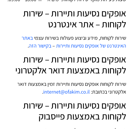
אופקים נסיעות ותיירות – שירות
לקוחות – אתר אינטרנט
שירות לקוחות, מידע וביצוע פעולות בשירות עצמי
באתר
האינטרנט של אופקים נסיעות ותיירות
–
בקישור הזה
.
אופקים נסיעות ותיירות – שירות
לקוחות באמצעות דואר אלקטרוני
שירות לקוחות אופקים נסיעות ותיירות זמין באמצעות דואר
אלקטרוני בכתובת:
internet@ofakim.co.il
.
אופקים נסיעות ותיירות – שירות
לקוחות באמצעות פייסבוק