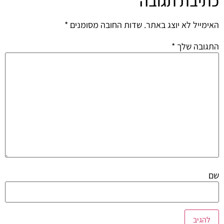
כתיבת תגובה
האימייל לא יוצג באתר.
שדות החובה מסומנים
*
התגובה שלך
*
שם