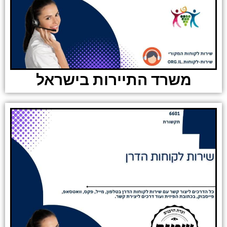
משרד התיירות בישראל