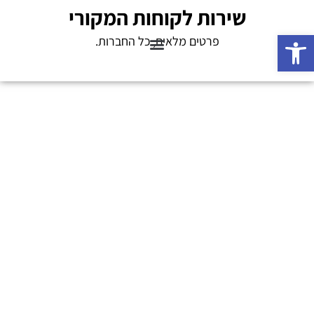
שירות לקוחות המקורי
פתח סרגל נגישות
פרטים מלאים, כל החברות.