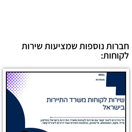
חברות נוספות שמציעות שירות
לקוחות: