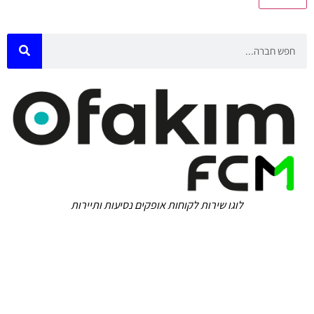
לוגו שירות לקוחות אופקים נסיעות ותיירות