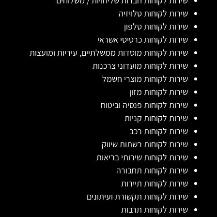
שירות לקוחות חברות שליחויות / משלוחים
שירות לקוחות טלויזיה
שירות לקוחות טלפון
שירות לקוחות כרטיסי אשראי
שירות לקוחות מוסדות ממשלתיים, עיריות ומועצות
שירות לקוחות מועדוני צרכנות
שירות לקוחות מוצרי חשמל
שירות לקוחות מזון
שירות לקוחות פנסיה וביטוח
שירות לקוחות קניות
שירות לקוחות רכב
שירות לקוחות רשתות שיווק
שירות לקוחות שירותי בריאות
שירות לקוחות תחבורה
שירות לקוחות תיירות
שירות לקוחות תקשורת ועיתונים
שירות לקוחות תרבות