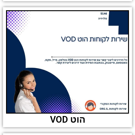
הוט VOD