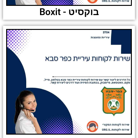
בוקסיט - Boxit