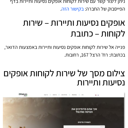
ניתן ליצור קשר עם שירות לקוחות אופקים נסיעות ותיירות בדף
הפייסבוק של החברה:
בקישור הזה
.
אופקים נסיעות ותיירות – שירות
לקוחות – כתובת
פנייה אל שירות לקוחות אופקים נסיעות ותיירות באמצעות הדואר,
בכתובת: רח' הרצל 167, רחובות.
צילום מסך של שירות לקוחות אופקים
נסיעות ותיירות