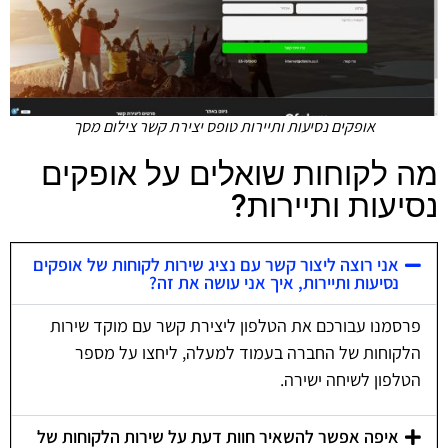
אופקים נסיעות ותיירות טופס יצירת קשר צילום מסך
מה לקוחות שואלים על אופקים
נסיעות ותיירות?
אני רוצה ליצור קשר עם נציג שירות לקוחות של אופקים
נסיעות ותיירות, איך אני עושה את זה?
פרסמנו עבורכם את הטלפון ליצירת קשר עם מוקד שירות
הלקוחות של החברה בעמוד למעלה, ליחצו על מספר
הטלפון לשיחה ישירה.
איפה אפשר להשאיר חוות דעת על שירות הלקוחות של