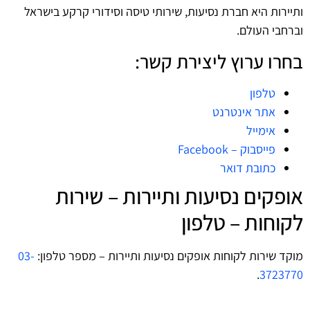
ותיירות היא חברת נסיעות, שירותי טיסה וסידורי קרקע בישראל
וברחבי העולם.
בחרו ערוץ ליצירת קשר:
טלפון
אתר אינטרנט
אימייל
פייסבוק – Facebook
כתובת דואר
אופקים נסיעות ותיירות – שירות
לקוחות – טלפון
מוקד שירות לקוחות אופקים נסיעות ותיירות – מספר טלפון:
03-
.
3723770