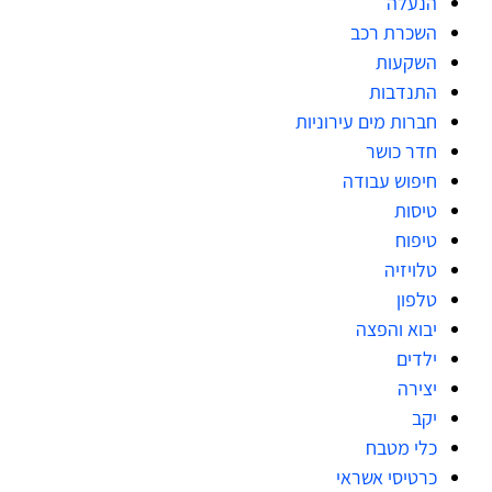
הנעלה
השכרת רכב
השקעות
התנדבות
חברות מים עירוניות
חדר כושר
חיפוש עבודה
טיסות
טיפוח
טלויזיה
טלפון
יבוא והפצה
ילדים
יצירה
יקב
כלי מטבח
כרטיסי אשראי