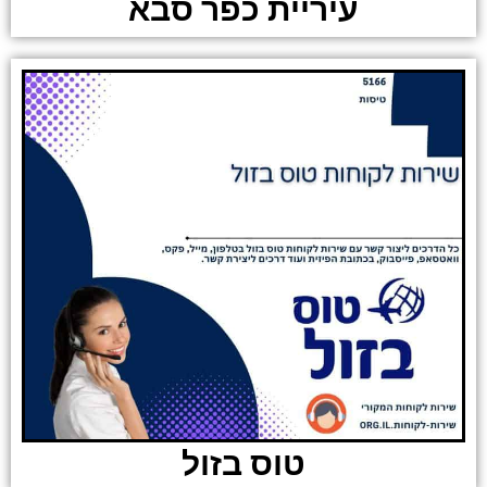
עיריית כפר סבא
טוס בזול