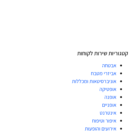
קטגוריות שירות לקוחות
אבטחה
אביזרי מטבח
אוניברסיטאות ומכללות
אופטיקה
אופנה
אופניים
אינטרנט
איפור וטיפוח
אירועים והופעות