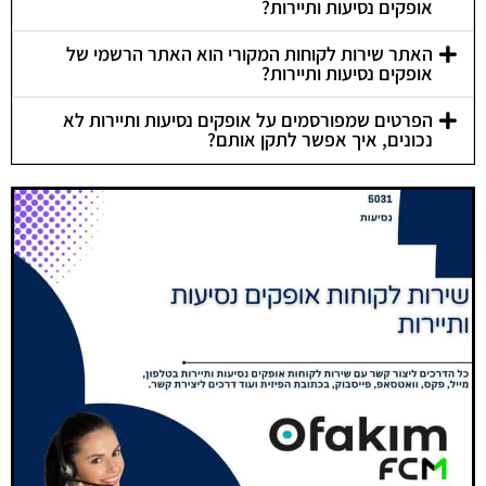
אופקים נסיעות ותיירות?
האתר שירות לקוחות המקורי הוא האתר הרשמי של
אופקים נסיעות ותיירות?
הפרטים שמפורסמים על אופקים נסיעות ותיירות לא
נכונים, איך אפשר לתקן אותם?