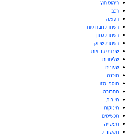
ריהוט חוץ
רכב
רפואה
רשתות חברתיות
רשתות מזון
רשתות שיווק
שירותי בריאות
שליחויות
שעונים
תוכנה
תוספי מזון
תחבורה
תיירות
תינוקות
תכשיטים
תעשייה
תקשורת