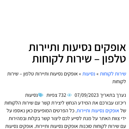
אופקים נסיעות ותיירות
טלפון – שירות לקוחות
שירות לקוחות
»
נסיעות
»
אופקים נסיעות ותיירות טלפון – שירות
לקוחות
נערך בתאריך
07/09/2023
732 צפיות
נסיעות
ריכזנו עבורכם את המידע הנחוץ ליצירת קשר עם שירות הלקוחות
של
אופקים נסיעות ותיירות
. כל הפרטים המופיעים כאן נאספו על
ידי צוות האתר על מנת לסייע לכם ליצור קשר בקלות ובמהירות
עם שירות לקוחות סוכנות אופקים נסיעות ותיירות. אופקים נסיעות