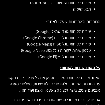
שירות לקוחות תשתיות – גז, חשמל ומים
תנאי שימוש
החברות האחרונות שעלו לאתר:
שירות לקוחות גוגל ישראל (Google)
שירות לקוחות גוגל כרום (Google Chrome)
שירות לקוחות גוגל מפות (Google Maps)
טלפון שירות לקוחות גוגל נסט (Google Nest)
שירות לקוחות גוגל פי (Google Fi)
על האתר שירות לקוחות:
האתר שירות לקוחות המקורי מספק את כל פרטי יצירת הקשר
עם החברות השונות, טלפונים לקבלת שירות, מיילים למענה
מנציגים שונים, גישה לנציג מצ'אט או וואצפ ועוד המון.
אספנו עבורכם מרחבי הרשת את כל הפרטים השונים בכדי