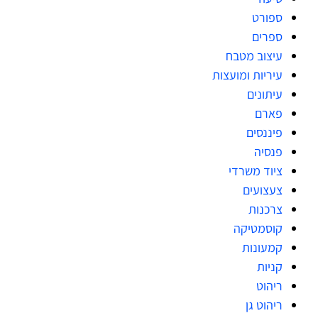
ספורט
ספרים
עיצוב מטבח
עיריות ומועצות
עיתונים
פארם
פיננסים
פנסיה
ציוד משרדי
צעצועים
צרכנות
קוסמטיקה
קמעונות
קניות
ריהוט
ריהוט גן