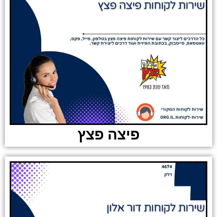
פיצה פצץ