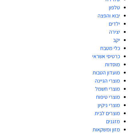
טלפון
יבוא והפצה
ילדים
יצירה
יקב
כלי מטבח
כרטיסי אשראי
מוסדות
מועדון הטבות
מוצרי הגיינה
מוצרי חשמל
מוצרי טיפוח
מוצרי ניקיון
מוצרים לבית
מזגנים
מזון ומשקאות