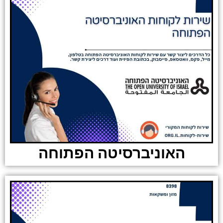
האוניברסיטה הפתוחה