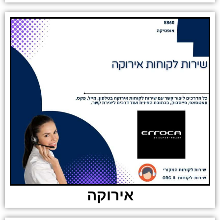
אירוקה