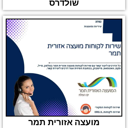
שולדרס
מועצה אזורית תמר