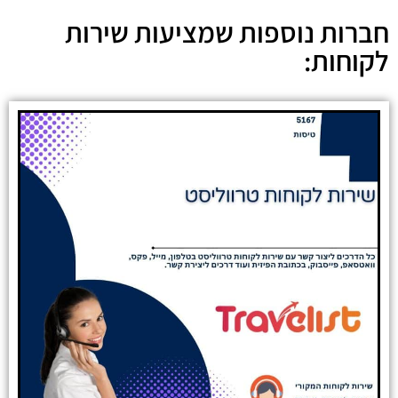
חברות נוספות שמציעות שירות
לקוחות: