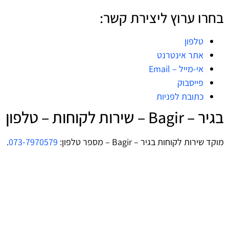
בחרו ערוץ ליצירת קשר:
טלפון
אתר אינטרנט
אי-מייל – Email
פייסבוק
כתובת לפניות
בגיר – Bagir – שירות לקוחות – טלפון
מוקד שירות לקוחות בגיר – Bagir – מספר טלפון:
073-7970579
.