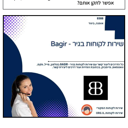
אפשר לתקן אותם?