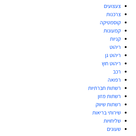
צעצועים
צרכנות
קוסמטיקה
קמעונות
קניות
ריהוט
ריהוט גן
ריהוט חוץ
רכב
רפואה
רשתות חברתיות
רשתות מזון
רשתות שיווק
שירותי בריאות
שליחויות
שעונים