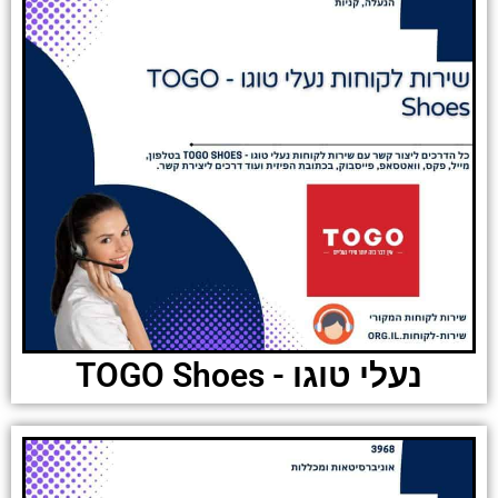
נעלי טוגו - TOGO Shoes