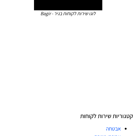
לוגו שירות לקוחות בגיר - Bagir
קטגוריות שירות לקוחות
אבטחה