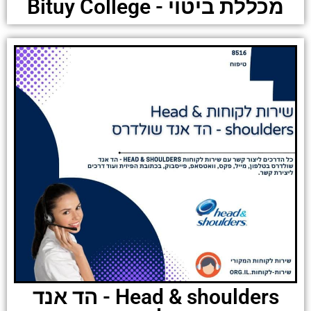
מכללת ביטוי - Bituy College
Head & shoulders - הד אנד