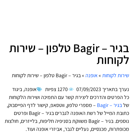
בגיר – Bagir טלפון – שירות
לקוחות
שירות לקוחות
»
אופנה
»
בגיר – Bagir טלפון – שירות לקוחות
נערך בתאריך
07/09/2023
1270 צפיות
אופנה
,
ביגוד
כל הפרטים והדרכים ליצירת קשר עם התמיכה ושירות הלקוחות
של
בגיר – Bagir
– מספרי טלפון, ווטסאפ, קישור לדף הפייסבוק,
כתובת המייל של רשת האופנה לגברים בגיר – Bagir ופרטים
נוספים. בגיר – Bagir משווקת בסניפיה חליפות, בלייזרים, חולצות
מכופתרות, מכנסיים, נעליים לגבר, אביזרי אופנה ועוד.