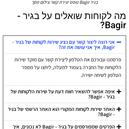
בגיר Bagir טופס יצירת קשר צילום מסך
מה לקוחות שואלים על בגיר -
Bagir?
אני רוצה ליצור קשר עם נציג שירות לקוחות של בגיר -
Bagir, איך אני עושה את זה?
פרסמנו עבורכם את הטלפון ליצירת קשר עם מוקד שירות
הלקוחות של החברה בעמוד למעלה, ליחצו על מספר
הטלפון לשיחה ישירה.
איפה אפשר להשאיר חוות דעת על שירות הלקוחות של
בגיר - Bagir?
האתר שירות לקוחות המקורי הוא האתר הרשמי של בגיר
- Bagir?
הפרטים שמפורסמים על בגיר - Bagir לא נכונים, איך