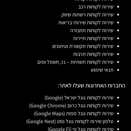
שירות לקוחות רכב
שירות לקוחות רשתות שיווק
שירות לקוחות שירותי בריאות
שירות לקוחות תחבורה
שירות לקוחות תיירות
שירות לקוחות תקשורת ועיתונים
שירות לקוחות תרבות
שירות לקוחות תשתיות – גז, חשמל ומים
תנאי שימוש
החברות האחרונות שעלו לאתר:
שירות לקוחות גוגל ישראל (Google)
שירות לקוחות גוגל כרום (Google Chrome)
שירות לקוחות גוגל מפות (Google Maps)
טלפון שירות לקוחות גוגל נסט (Google Nest)
שירות לקוחות גוגל פי (Google Fi)