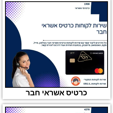
כרטיס אשראי חבר