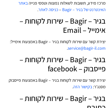
מרכז מידע, תשובות לשאלות נפוצות וטפסי פנייה
באתר
האינטרנט של בגיר – Bagir
–
כניסה לאתר
.
בגיר – Bagir – שירות לקוחות –
אימייל – Email
יצירת קשר עם שירות לקוחות בגיר – Bagir באמצעות אימייל:
.
service@bagir-il.com
בגיר – Bagir – שירות לקוחות –
פייסבוק – facebook
יצירת קשר עם שירות לקוחות בגיר – Bagir באמצעות פייסבוק
מסנג'ר:
בקישור הזה
.
בגיר – Bagir – שירות לקוחות –
כתובת