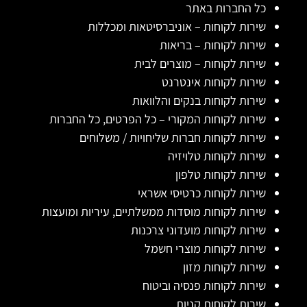
כל החברות באתר
שירות לקוחות – אוניברסיטאות ומכללות
שירות לקוחות – בריאות
שירות לקוחות – מוצרים לבית
שירות לקוחות אינטרנט
שירות לקוחות בנקים והלוואות
שירות לקוחות המקורי – כל הפרטים, כל החברות
שירות לקוחות חברות שליחויות / משלוחים
שירות לקוחות טלויזיה
שירות לקוחות טלפון
שירות לקוחות כרטיסי אשראי
שירות לקוחות מוסדות ממשלתיים, עיריות ומועצות
שירות לקוחות מועדוני צרכנות
שירות לקוחות מוצרי חשמל
שירות לקוחות מזון
שירות לקוחות פנסיה וביטוח
שירות לקוחות קניות