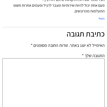
פעם אחת יכול להיות שירותיות מעבר לרגיל ופעמים אחרות פשוט
התעלמות מהרוכשים.
Reply
כתיבת תגובה
האימייל לא יוצג באתר.
שדות החובה מסומנים
*
התגובה שלך
*