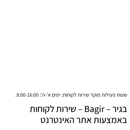
שעות פעילות מוקד שירות לקוחות: ימים א'-ה': 8:00-16:00.
בגיר – Bagir – שירות לקוחות
באמצעות אתר האינטרנט