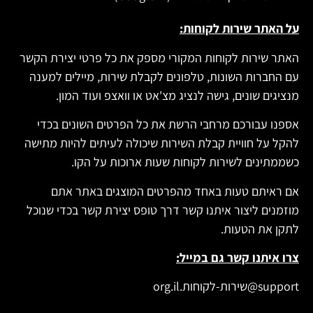
על האתר שירות לקוחות:
האתר שירות לקוחות המקורי מספק את כל פרטי יצירת הקשר
עם החברות השונות, טלפונים לקבלת שירות, מיילים למענה
מנציגים שונים, גישה לנציג מצ'אט או וואצפ ועוד המון.
אספנו עבורכם מרחבי הרשת את כל הפרטים השונים בכדי
להקל על חוויית קבלת השירות שיכולה לעיתים להיות מתישה
כשממתינים לשירות לקוחות שעות ארוכות על הקו.
אם ראיתם טעות באחד מהפרטים המוצגים באתר אתם
מוזמנים ליצור איתנו קשר דרך טופס יצירת קשר בכדי שנוכל
לתקן את הטעות.
צרו איתנו קשר גם במייל:
support@שירות-לקוחות.org.il