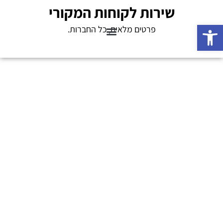
שירות לקוחות המקורי
פתח סרגל נגישות
פרטים מלאים, כל החברות.