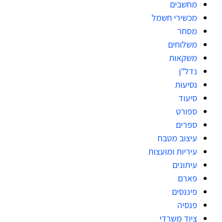
מחשבים
מכשירי חשמל
מסחר
משלוחים
משקאות
נדל"ן
נסיעות
סיעוד
ספורט
ספרים
עיצוב מטבח
עיריות ומועצות
עיתונים
פארם
פיננסים
פנסיה
ציוד משרדי