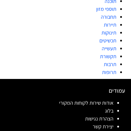
תוכנה
תוספי מזון
תחבורה
תיירות
תינוקות
תכשיטים
תעשייה
תקשורת
תרבות
תרופות
עמודים
אודות שירות לקוחות המקורי
בלוג
הצהרת נגישות
יצירת קשר