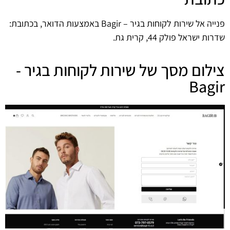
פנייה אל שירות לקוחות בגיר – Bagir באמצעות הדואר, בכתובת:
שדרות ישראל פולק 44, קרית גת.
צילום מסך של שירות לקוחות בגיר -
Bagir