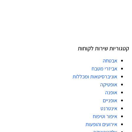
קטגוריות שירות לקוחות
אבטחה
אביזרי מטבח
אוניברסיטאות ומכללות
אופטיקה
אופנה
אופניים
אינטרנט
איפור וטיפוח
אירועים והופעות