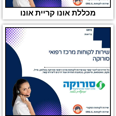
מכללת אונו קריית אונו