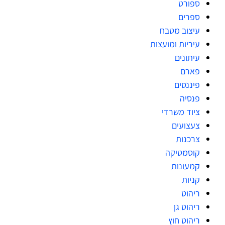
ספורט
ספרים
עיצוב מטבח
עיריות ומועצות
עיתונים
פארם
פיננסים
פנסיה
ציוד משרדי
צעצועים
צרכנות
קוסמטיקה
קמעונות
קניות
ריהוט
ריהוט גן
ריהוט חוץ