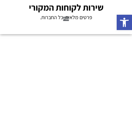
שירות לקוחות המקורי
פתח סרגל נגישות
פרטים מלאים, כל החברות.