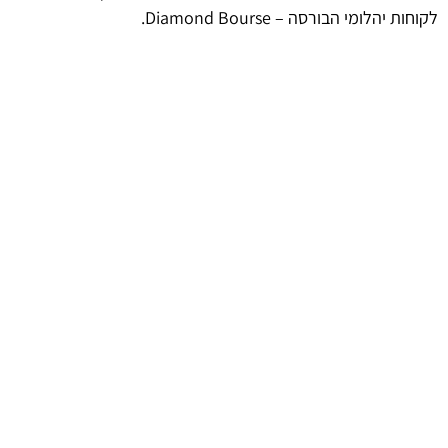
לקוחות יהלומי הבורסה – Diamond Bourse.