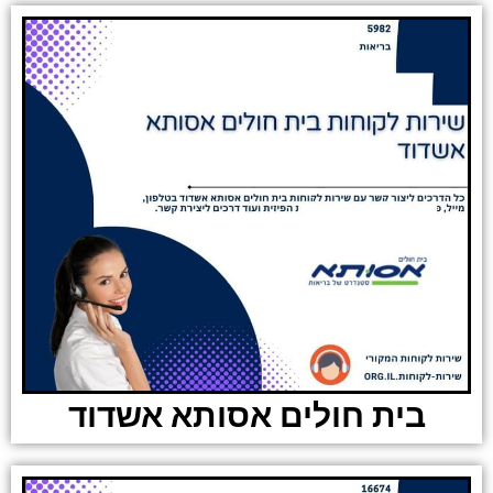
בית חולים אסותא אשדוד