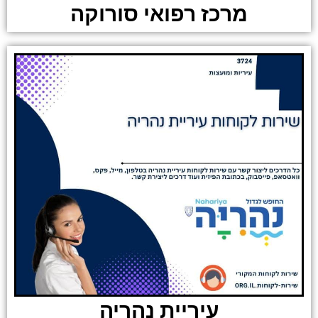
מרכז רפואי סורוקה
עיריית נהריה