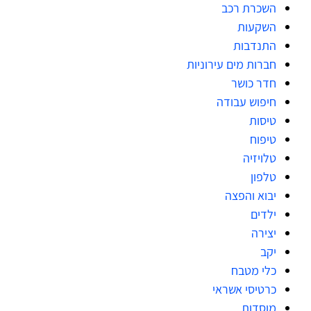
השכרת רכב
השקעות
התנדבות
חברות מים עירוניות
חדר כושר
חיפוש עבודה
טיסות
טיפוח
טלויזיה
טלפון
יבוא והפצה
ילדים
יצירה
יקב
כלי מטבח
כרטיסי אשראי
מוסדות