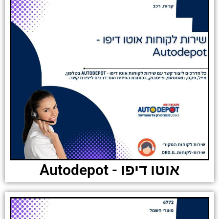
אוטו דיפו - Autodepot