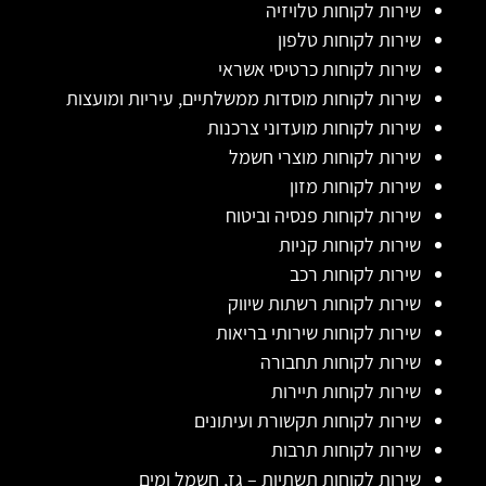
שירות לקוחות טלויזיה
שירות לקוחות טלפון
שירות לקוחות כרטיסי אשראי
שירות לקוחות מוסדות ממשלתיים, עיריות ומועצות
שירות לקוחות מועדוני צרכנות
שירות לקוחות מוצרי חשמל
שירות לקוחות מזון
שירות לקוחות פנסיה וביטוח
שירות לקוחות קניות
שירות לקוחות רכב
שירות לקוחות רשתות שיווק
שירות לקוחות שירותי בריאות
שירות לקוחות תחבורה
שירות לקוחות תיירות
שירות לקוחות תקשורת ועיתונים
שירות לקוחות תרבות
שירות לקוחות תשתיות – גז, חשמל ומים