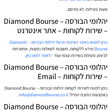
שעות פעילות: לא פורסם.
יהלומי הבורסה – Diamond Bourse
– שירות לקוחות – אתר אינטרנט
ניתן למצוא באתר האינטרנט של יהלומי הבורסה – Diamond
Bourse
מידע ללקוחות, תשובות לשאלות נפוצות, אפשרויות
לביצוע פעולות בשירות עצמי ועוד –
לאתר לחצו כאן
.
יהלומי הבורסה – Diamond Bourse
– שירות לקוחות – Email
ניתן לפנות לשירות לקוחות יהלומי הבורסה – Diamond Bourse
באמצעות כתובת המייל:
info@diamondbourse.co.il
.
יהלומי הבורסה – Diamond Bourse