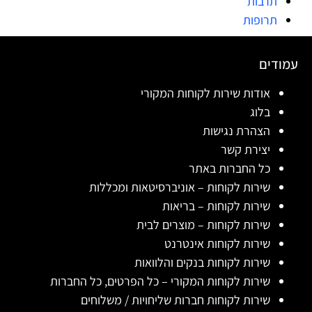
תרבות
תרופות
עמודים
אודות שירות לקוחות המקורי
בלוג
הצהרת נגישות
יצירת קשר
כל החברות באתר
שירות לקוחות – אוניברסיטאות ומכללות
שירות לקוחות – בריאות
שירות לקוחות – מוצרים לבית
שירות לקוחות אינטרנט
שירות לקוחות בנקים והלוואות
שירות לקוחות המקורי – כל הפרטים, כל החברות
שירות לקוחות חברות שליחויות / משלוחים