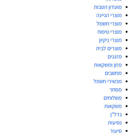
מועדון הטבות
מוצרי הגיינה
מוצרי חשמל
מוצרי טיפוח
מוצרי ניקיון
מוצרים לבית
מזגנים
מזון ומשקאות
מחשבים
מכשירי חשמל
מסחר
משלוחים
משקאות
נדל"ן
נסיעות
סיעוד