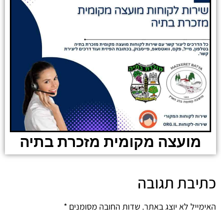
מועצה מקומית מזכרת בתיה
כתיבת תגובה
האימייל לא יוצג באתר.
שדות החובה מסומנים
*