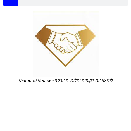
לוגו שירות לקוחות יהלומי הבורסה - Diamond Bourse