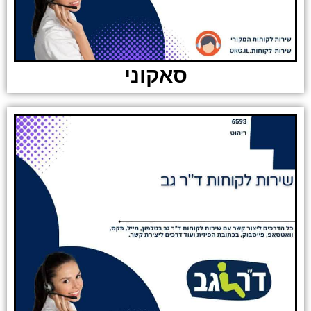
סאקוני