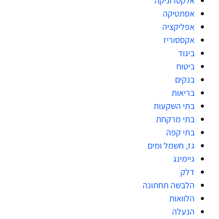
אלקטרוניקה
אסתטיקה
אפליקציה
אקססוריז
ביגוד
ביטוח
בנקים
בריאות
בתי השקעות
בתי מרקחת
בתי קפה
גז, חשמל ומים
גיימינג
דלק
הלבשה תחתונה
הלוואות
הנעלה