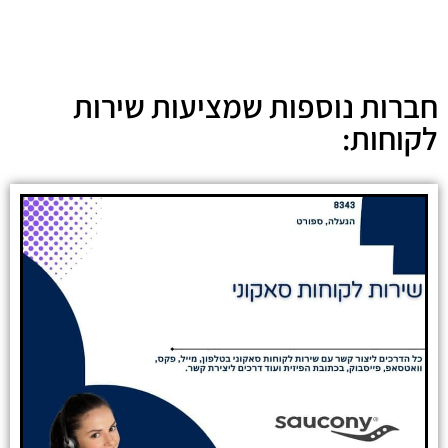
חברות נוספות שמציעות שירות
לקוחות: