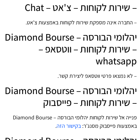
– שירות לקוחות – צ'אט – Chat
– החברה אינה מספקת שירות לקוחות באמצעות צ'אט.
יהלומי הבורסה – Diamond Bourse
– שירות לקוחות – ווטסאפ –
whatsapp
– לא נמצאו פרטי ווטסאפ ליצירת קשר.
יהלומי הבורסה – Diamond Bourse
– שירות לקוחות – פייסבוק
פנייה אל שירות לקוחות יהלומי הבורסה – Diamond Bourse
באמצעות פייסבוק מסנג'ר:
בקישור הזה
.