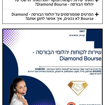
יהלומי הבורסה - Diamond Bourse?
הפרטים שמפורסמים על יהלומי הבורסה - Diamond
Bourse לא נכונים, איך אפשר לתקן אותם?