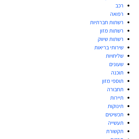
רכב
רפואה
רשתות חברתיות
רשתות מזון
רשתות שיווק
שירותי בריאות
שליחויות
שעונים
תוכנה
תוספי מזון
תחבורה
תיירות
תינוקות
תכשיטים
תעשייה
תקשורת