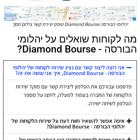
יהלומי הבורסה Diamond Bourse טופס יצירת קשר צילום מסך
מה לקוחות שואלים על יהלומי
הבורסה - Diamond Bourse?
אני רוצה ליצור קשר עם נציג שירות לקוחות של יהלומי
הבורסה - Diamond Bourse, איך אני עושה את זה?
פרסמנו עבורכם את הטלפון ליצירת קשר עם מוקד שירות
הלקוחות של החברה בעמוד למעלה, ליחצו על מספר
הטלפון לשיחה ישירה.
איפה אפשר להשאיר חוות דעת על שירות הלקוחות של
יהלומי הבורסה - Diamond Bourse?
האתר שירות לקוחות המקורי הוא האתר הרשמי של