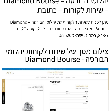
יהלומי הבורסה – Diamond Bourse
– שירות לקוחות – כתובת
ניתן לפנות לשירות הלקוחות של יהלומי הבורסה – Diamond
Bourse באמצעות הדואר בכתובת: תובל 21, קומה 27, חדר
84/87, רמת גן, ישראל 52520.
צילום מסך של שירות לקוחות יהלומי
הבורסה - Diamond Bourse