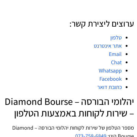
ערוצים ליצירת קשר:
טלפון
אתר אינטרנט
Email
Chat
Whatsapp
Facebook
כתובת דואר
יהלומי הבורסה – Diamond Bourse
– שירות לקוחות באמצעות הטלפון
מספר הטלפון של שירות לקוחות יהלומי הבורסה – Diamond
Bourse הינו:
073-758-6849
.