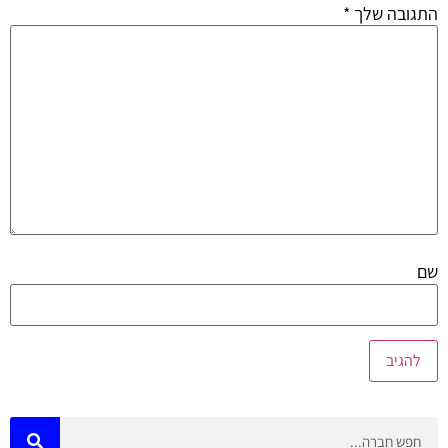
התגובה שלך
*
שם