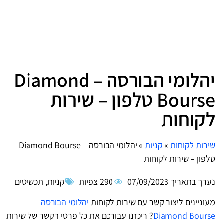
יהלומי הבורסה – Diamond
Bourse טלפון – שירות
לקוחות
שירות לקוחות
»
קניות
»
יהלומי הבורסה – Diamond Bourse
טלפון – שירות לקוחות
נערך בתאריך
07/09/2023
290 צפיות
קניות
,
תכשיטים
מעוניינים ליצור קשר עם שירות לקוחות
יהלומי הבורסה –
Diamond Bourse
? ריכזנו עבורכם את כל פרטי הקשר של שירות