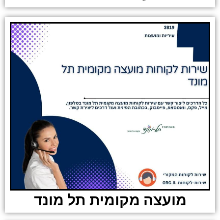
מועצה מקומית תל מונד