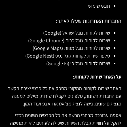
תנאי שימוש
החברות האחרונות שעלו לאתר:
שירות לקוחות גוגל ישראל (Google)
שירות לקוחות גוגל כרום (Google Chrome)
שירות לקוחות גוגל מפות (Google Maps)
טלפון שירות לקוחות גוגל נסט (Google Nest)
שירות לקוחות גוגל פי (Google Fi)
על האתר שירות לקוחות:
האתר שירות לקוחות המקורי מספק את כל פרטי יצירת הקשר
עם החברות השונות, טלפונים לקבלת שירות, מיילים למענה
מנציגים שונים, גישה לנציג מצ'אט או וואצפ ועוד המון.
אספנו עבורכם מרחבי הרשת את כל הפרטים השונים בכדי
להקל על חוויית קבלת השירות שיכולה לעיתים להיות מתישה