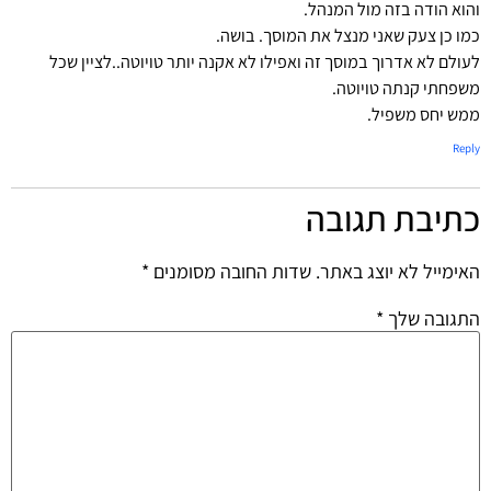
והוא הודה בזה מול המנהל.
כמו כן צעק שאני מנצל את המוסך. בושה.
לעולם לא אדרוך במוסך זה ואפילו לא אקנה יותר טויוטה..לציין שכל
משפחתי קנתה טויוטה.
ממש יחס משפיל.
Reply
כתיבת תגובה
האימייל לא יוצג באתר.
שדות החובה מסומנים
*
התגובה שלך
*