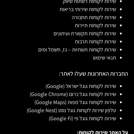
שירות לקוחות רשתות שיווק
שירות לקוחות שירותי בריאות
שירות לקוחות תחבורה
שירות לקוחות תיירות
שירות לקוחות תקשורת ועיתונים
שירות לקוחות תרבות
שירות לקוחות תשתיות – גז, חשמל ומים
תנאי שימוש
החברות האחרונות שעלו לאתר:
שירות לקוחות גוגל ישראל (Google)
שירות לקוחות גוגל כרום (Google Chrome)
שירות לקוחות גוגל מפות (Google Maps)
טלפון שירות לקוחות גוגל נסט (Google Nest)
שירות לקוחות גוגל פי (Google Fi)
על האתר שירות לקוחות: