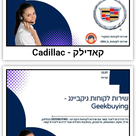
קאדילק - Cadillac