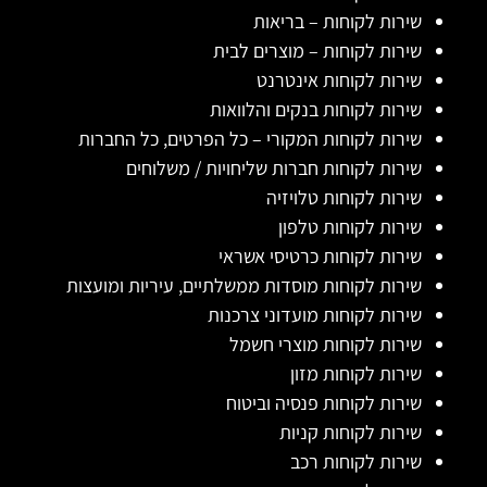
שירות לקוחות – בריאות
שירות לקוחות – מוצרים לבית
שירות לקוחות אינטרנט
שירות לקוחות בנקים והלוואות
שירות לקוחות המקורי – כל הפרטים, כל החברות
שירות לקוחות חברות שליחויות / משלוחים
שירות לקוחות טלויזיה
שירות לקוחות טלפון
שירות לקוחות כרטיסי אשראי
שירות לקוחות מוסדות ממשלתיים, עיריות ומועצות
שירות לקוחות מועדוני צרכנות
שירות לקוחות מוצרי חשמל
שירות לקוחות מזון
שירות לקוחות פנסיה וביטוח
שירות לקוחות קניות
שירות לקוחות רכב