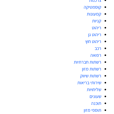
צרכנות
קוסמטיקה
קמעונות
קניות
ריהוט
ריהוט גן
ריהוט חוץ
רכב
רפואה
רשתות חברתיות
רשתות מזון
רשתות שיווק
שירותי בריאות
שליחויות
שעונים
תוכנה
תוספי מזון