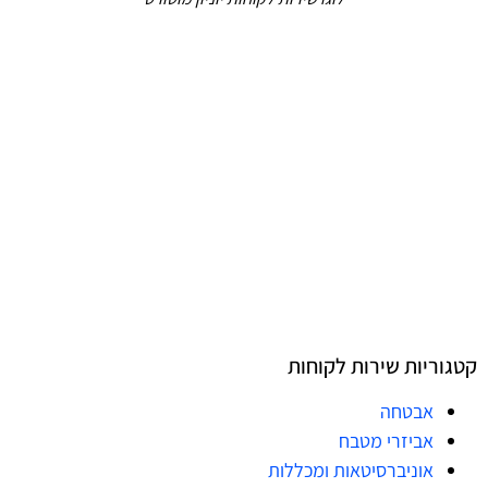
קטגוריות שירות לקוחות
אבטחה
אביזרי מטבח
אוניברסיטאות ומכללות