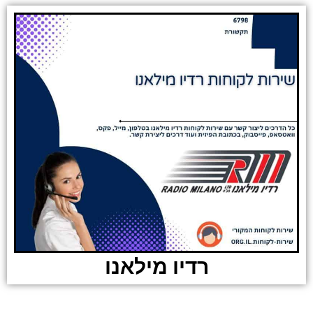
רדיו מילאנו