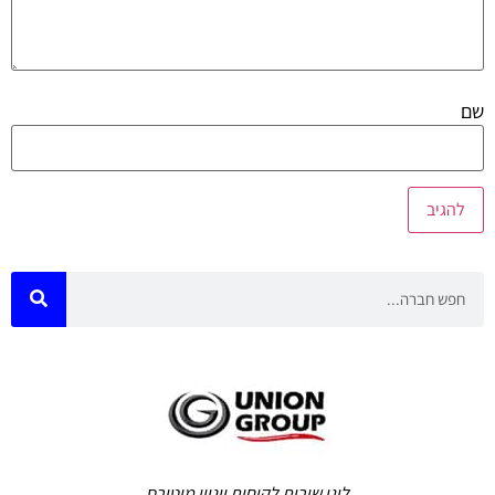
שם
לוגו שירות לקוחות יוניון מוטורס