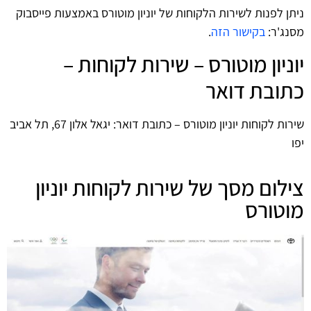
ניתן לפנות לשירות הלקוחות של יוניון מוטורס באמצעות פייסבוק
מסנג'ר:
בקישור הזה
.
יוניון מוטורס – שירות לקוחות –
כתובת דואר
שירות לקוחות יוניון מוטורס – כתובת דואר: יגאל אלון 67, תל אביב
יפו
צילום מסך של שירות לקוחות יוניון
מוטורס