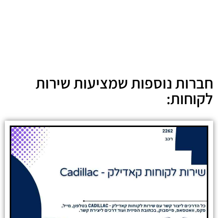
חברות נוספות שמציעות שירות
לקוחות: