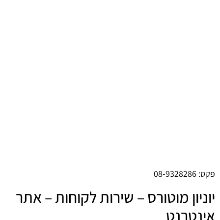
פקס: 08-9328286
יוניון מוטורס – שירות לקוחות – אתר
אינטרנט