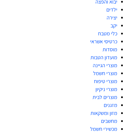
יבוא והפצה
ילדים
יצירה
יקב
כלי מטבח
כרטיסי אשראי
מוסדות
מועדון הטבות
מוצרי הגיינה
מוצרי חשמל
מוצרי טיפוח
מוצרי ניקיון
מוצרים לבית
מזגנים
מזון ומשקאות
מחשבים
מכשירי חשמל