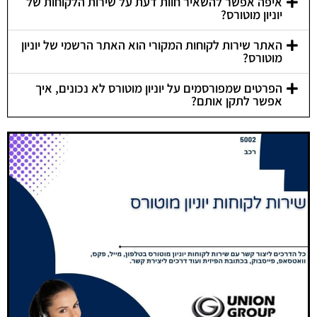
איפה אפשר להשאיר חוות דעת על שירות הלקוחות של
יוניון מוטורס?
האתר שירות לקוחות המקורי הוא האתר הרשמי של יוניון
מוטורס?
הפרטים שמפורסמים על יוניון מוטורס לא נכונים, איך
אפשר לתקן אותם?