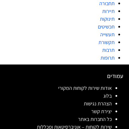
תחבורה
תיירות
תינוקות
תכשיטים
תעשייה
תקשורת
תרבות
תרופות
עמודים
אודות שירות לקוחות המקורי
בלוג
הצהרת נגישות
יצירת קשר
כל החברות באתר
שירות לקוחות – אוניברסיטאות ומכללות