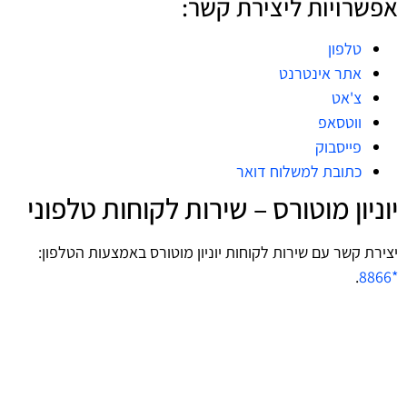
אפשרויות ליצירת קשר:
טלפון
אתר אינטרנט
צ'אט
ווטסאפ
פייסבוק
כתובת למשלוח דואר
יוניון מוטורס – שירות לקוחות טלפוני
יצירת קשר עם שירות לקוחות יוניון מוטורס באמצעות הטלפון:
.
*8866