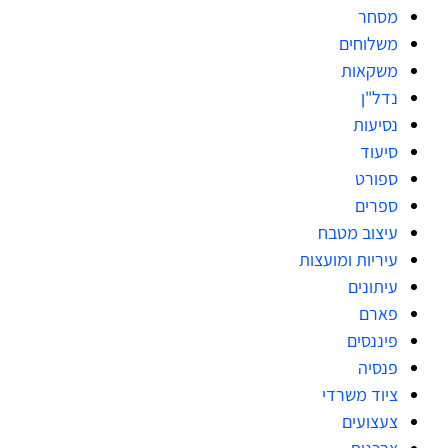
מסחר
משלוחים
משקאות
נדל"ן
נסיעות
סיעוד
ספורט
ספרים
עיצוב מטבח
עיריות ומועצות
עיתונים
פארם
פיננסים
פנסיה
ציוד משרדי
צעצועים