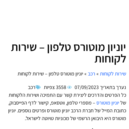
יוניון מוטורס טלפון – שירות
לקוחות
שירות לקוחות
»
רכב
»
יוניון מוטורס טלפון – שירות לקוחות
נערך בתאריך
07/09/2023
3558 צפיות
רכב
כל הפרטים והדרכים ליצירת קשר עם התמיכה ושירות הלקוחות
של
יוניון מוטורס
– מספרי טלפון, ווטסאפ, קישור לדף הפייסבוק,
כתובת המייל של חברת הרכב יוניון מוטורס ופרטים נוספים. יוניון
מוטורס היא היבואן הרשמי של מכוניות טויוטה לישראל.