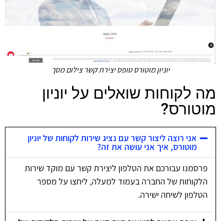
יוניון מוטורס טופס יצירת קשר צילום מסך
מה לקוחות שואלים על יוניון
מוטורס?
אני רוצה ליצור קשר עם נציג שירות לקוחות של יוניון
מוטורס, איך אני עושה את זה?
פרסמנו עבורכם את הטלפון ליצירת קשר עם מוקד שירות
הלקוחות של החברה בעמוד למעלה, ליחצו על מספר
הטלפון לשיחה ישירה.