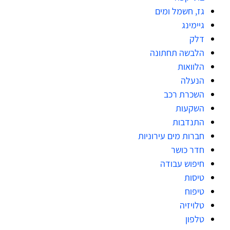
גז, חשמל ומים
גיימינג
דלק
הלבשה תחתונה
הלוואות
הנעלה
השכרת רכב
השקעות
התנדבות
חברות מים עירוניות
חדר כושר
חיפוש עבודה
טיסות
טיפוח
טלויזיה
טלפון