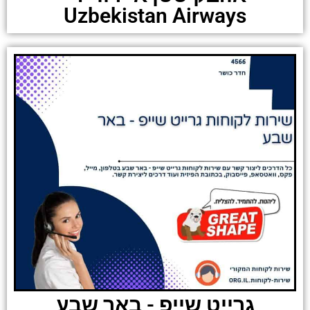
Uzbekistan Airways
גרייט שייפ - באר שבע