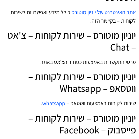
אתר האינטרנט של יוניון מוטורס
כולל מידע ואפשרויות לשירות
לקוחות –
בקישור הזה
.
יוניון מוטורס – שירות לקוחות – צ'אט
– Chat
פרטי התקשרות באמצעות כפתור הצ'אט באתר.
יוניון מוטורס – שירות לקוחות –
ווטסאפ – Whatsapp
שירות לקוחות באמצעות ווטסאפ –
whatsapp
.
יוניון מוטורס – שירות לקוחות –
פייסבוק – Facebook