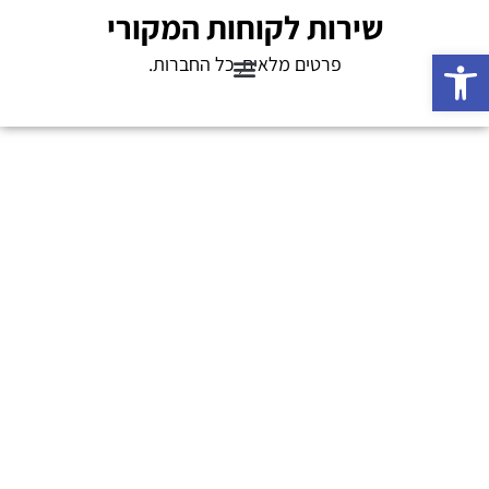
שירות לקוחות המקורי
פתח סרגל נגישות
פרטים מלאים, כל החברות.