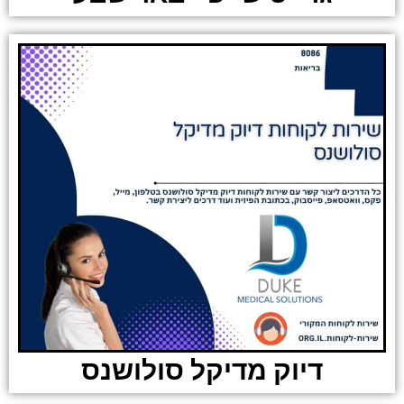
דיוק מדיקל סולושנס