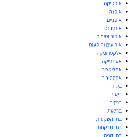
אופטיקה
אופנה
אופניים
אינטרנט
איפור וטיפוח
אירועים והופעות
אלקטרוניקה
אסתטיקה
אפליקציה
אקססוריז
ביגוד
ביטוח
בנקים
בריאות
בתי השקעות
בתי מרקחת
בתי קפה