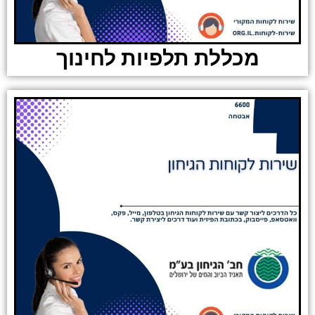
מכללת תלפיות לחינוך