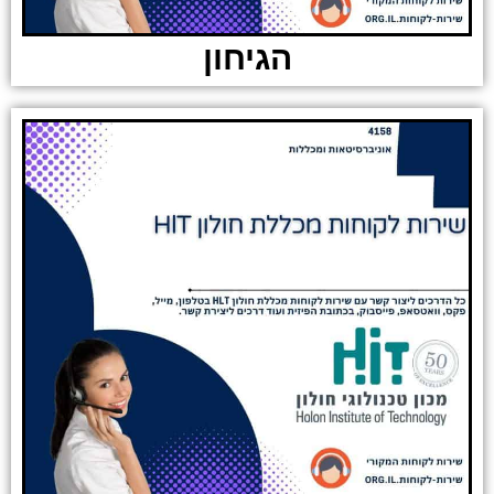
הגיחון