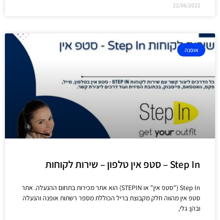
22/06/2022
אופנה
Step In – סטפ אין טלפון – שירות לקוחות
Step In ("סטפ אין" או STEPIN) הוא אתר מכירות בתחום ההנעלה. אתר
סטפ אין מהווה חלק מקבוצת בריל הכוללת מספר רשתות אופנה והנעלה
ובהן: גלי,