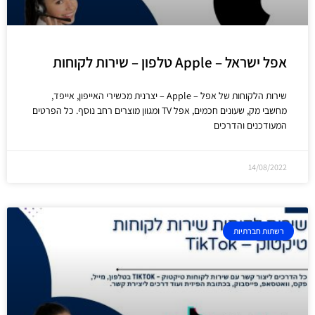
אפל ישראל – Apple טלפון – שירות לקוחות
שירות הלקוחות של אפל – Apple – יצרנית מכשירי האייפון, אייפד,
מחשבי מק, שעונים חכמים, אפל TV ומגוון מוצרים רחב נוסף. כל הפרטים
המעודכנים והדרכים
14/08/2022
רשתות חברתיות