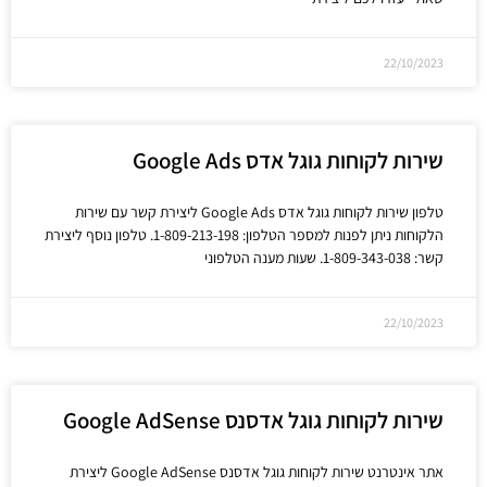
22/10/2023
שירות לקוחות גוגל אדס Google Ads
טלפון שירות לקוחות גוגל אדס Google Ads ליצירת קשר עם שירות
הלקוחות ניתן לפנות למספר הטלפון: 1-809-213-198. טלפון נוסף ליצירת
קשר: 1-809-343-038. שעות מענה הטלפוני
22/10/2023
שירות לקוחות גוגל אדסנס Google AdSense
אתר אינטרנט שירות לקוחות גוגל אדסנס Google AdSense ליצירת