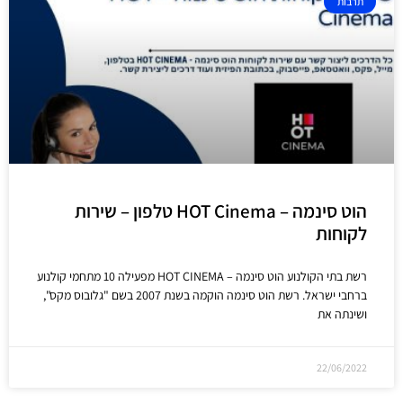
תרבות
הוט סינמה – HOT Cinema טלפון – שירות
לקוחות
רשת בתי הקולנוע הוט סינמה – HOT CINEMA מפעילה 10 מתחמי קולנוע
ברחבי ישראל. רשת הוט סינמה הוקמה בשנת 2007 בשם "גלובוס מקס",
ושינתה את
22/06/2022