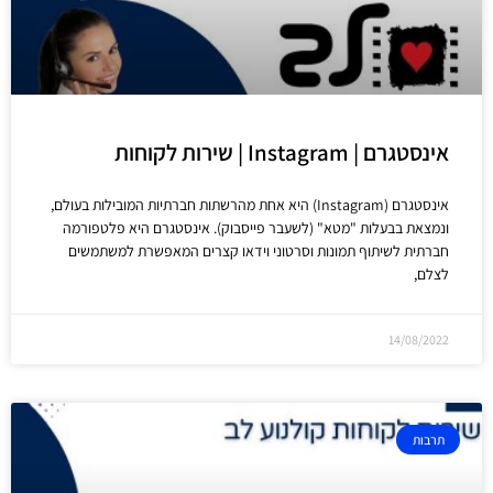
אינסטגרם | Instagram | שירות לקוחות
אינסטגרם (Instagram) היא אחת מהרשתות חברתיות המובילות בעולם,
ונמצאת בבעלות "מטא" (לשעבר פייסבוק). אינסטגרם היא פלטפורמה
חברתית לשיתוף תמונות וסרטוני וידאו קצרים המאפשרת למשתמשים
לצלם,
14/08/2022
תרבות