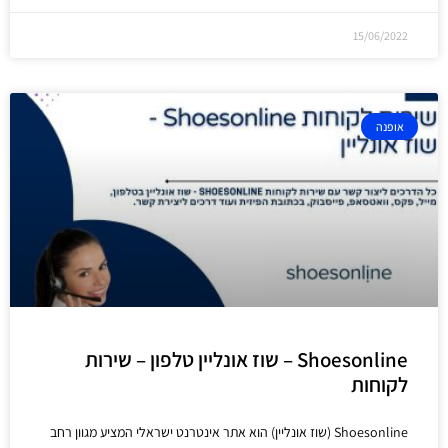
15/06/2022
אופנה
Shoesonline – שוז אונליין טלפון – שירות
לקוחות
Shoesonline (שוז אונליין) הוא אתר אינטרנט ישראלי המציע מגוון רחב