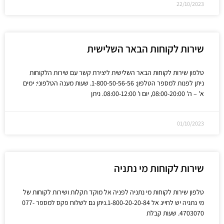
22/10/2023
שירות לקוחות הבאר השלישית
טלפון שירות לקוחות הבאר השלישית ליצירת קשר עם שירות הלקוחות
ניתן לפנות למספר הטלפון: 1-800-50-56-56. שעות מענה הטלפוני: ימים
א' – ה' 08:00-20:00, יום ו' 08:00-12:00. ניתן
01/10/2023
שירות לקוחות מי נתניה
טלפון שירות לקוחות מי נתניה לפניה אל מוקד תקלות ושירות לקוחות של
מי נתניה יש לחייג אל 1-800-20-20-84.ניתן גם לשלוח פקס למספר 077-
4703070. שעות קבלת