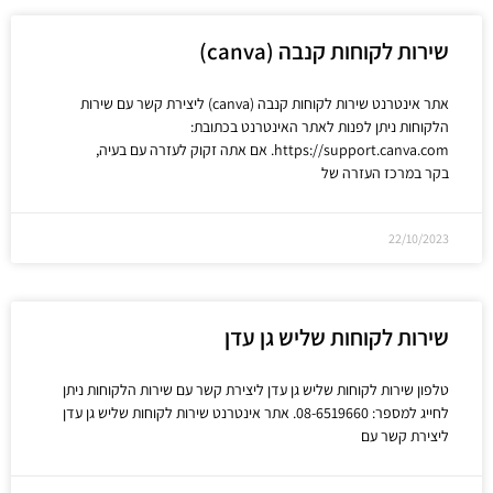
שירות לקוחות קנבה (canva)
אתר אינטרנט שירות לקוחות קנבה (canva) ליצירת קשר עם שירות
הלקוחות ניתן לפנות לאתר האינטרנט בכתובת:
https://support.canva.com. אם אתה זקוק לעזרה עם בעיה,
בקר במרכז העזרה של
22/10/2023
שירות לקוחות שליש גן עדן
טלפון שירות לקוחות שליש גן עדן ליצירת קשר עם שירות הלקוחות ניתן
לחייג למספר: 08-6519660. אתר אינטרנט שירות לקוחות שליש גן עדן
ליצירת קשר עם