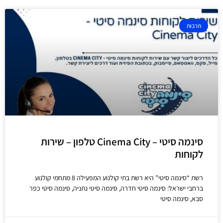
תרבות
סינמה סיטי – Cinema City טלפון – שירות
לקוחות
רשת “סינמה סיטי” היא רשת בתי קולנוע המפעילה 8 מתחמי קולנוע
ברחבי ישראל: סינמה סיטי חדרה, סינמה סיטי נתניה, סינמה סיטי כפר
סבא, סינמה סיטי