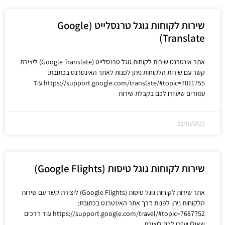
שירות לקוחות גוגל טרנסלייט (Google
Translate)
אתר אינטרנט שירות לקוחות גוגל טרנסלייט (Google Translate) ליצירת
קשר עם שירות הלקוחות ניתן לפנות לאתר האינטרנט בכתובת:
https://support.google.com/translate/#topic=7011755 עוד
עמודים שיעזרו לכם בקבלת שירות
22/10/2023
שירות לקוחות גוגל טיסות (Google Flights)
אתר שירות לקוחות גוגל טיסות (Google Flights) ליצירת קשר עם שירות
הלקוחות ניתן לפנות דרך אתר האינטרנט בכתובת:
https://support.google.com/travel/#topic=7687752 עוד דרכים
שאולי יעזרו לכם ליצירת