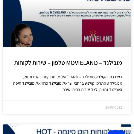
מובילנד – MOVIELAND טלפון – שירות לקוחות
רשת בתי הקולנוע מובילנד – MOVIELAND, שהוקמה בשנת 2018,
מפעילה 3 מתחמי קולנוע ברחבי ישראל: מובילנד כרמיאל, מובילנד חיפה
ומובילנד נתניה, לצד שירות צפיה ישירה
24/06/2022