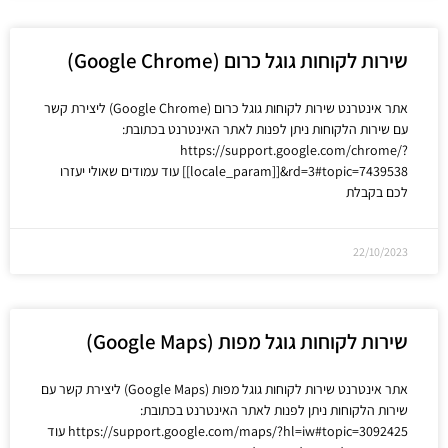
שירות לקוחות גוגל כרום (Google Chrome)
אתר אינטרנט שירות לקוחות גוגל כרום (Google Chrome) ליצירת קשר
עם שירות הלקוחות ניתן לפנות לאתר האינטרנט בכתובת:
https://support.google.com/chrome/?
[[locale_param]]&rd=3#topic=7439538 עוד עמודים שאולי יעזרו
לכם בקבלת
22/10/2023
שירות לקוחות גוגל מפות (Google Maps)
אתר אינטרנט שירות לקוחות גוגל מפות (Google Maps) ליצירת קשר עם
שירות הלקוחות ניתן לפנות לאתר האינטרנט בכתובת:
https://support.google.com/maps/?hl=iw#topic=3092425 עוד