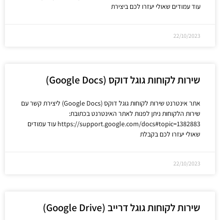
עוד עמודים שאולי יעזרו לכם ביצירת
22/10/2023
שירות לקוחות גוגל דוקס (Google Docs)
אתר אינטרנט שירות לקוחות גוגל דוקס (Google Docs) ליצירת קשר עם
שירות הלקוחות ניתן לפנות לאתר האינטרנט בכתובת:
https://support.google.com/docs#topic=1382883 עוד עמודים
שאולי יעזרו לכם בקבלת
22/10/2023
שירות לקוחות גוגל דרייב (Google Drive)