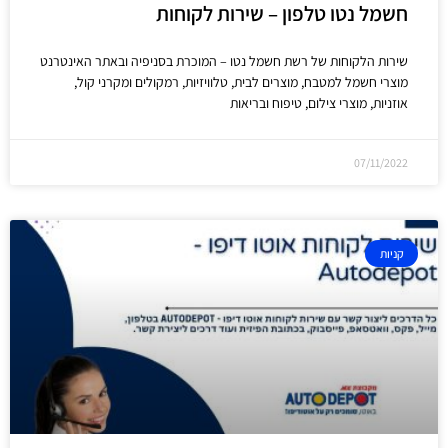
חשמל נטו טלפון – שירות לקוחות
שירות הלקוחות של רשת חשמל נטו – המוכרת בסניפיה ובאתר האינטרנט
מוצרי חשמל למטבח, מוצרים לבית, טלוויזיות, רמקולים ומקרני קול,
אוזניות, מוצרי צילום, טיפוח ובריאות
07/11/2022
קניות