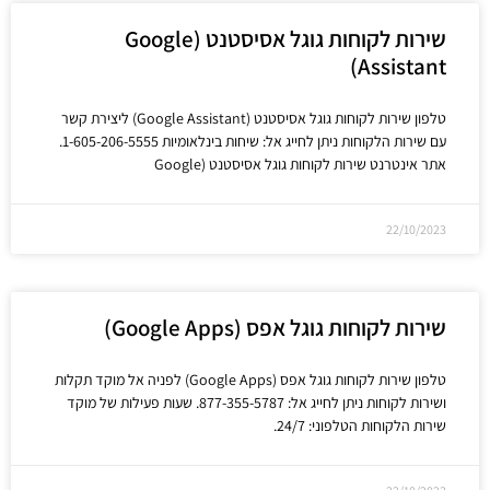
שירות לקוחות גוגל אסיסטנט (Google
Assistant)
טלפון שירות לקוחות גוגל אסיסטנט (Google Assistant) ליצירת קשר
עם שירות הלקוחות ניתן לחייג אל: שיחות בינלאומיות 1-605-206-5555.
אתר אינטרנט שירות לקוחות גוגל אסיסטנט (Google
22/10/2023
שירות לקוחות גוגל אפס (Google Apps)
טלפון שירות לקוחות גוגל אפס (Google Apps) לפניה אל מוקד תקלות
ושירות לקוחות ניתן לחייג אל: 877-355-5787. שעות פעילות של מוקד
שירות הלקוחות הטלפוני: 24/7.