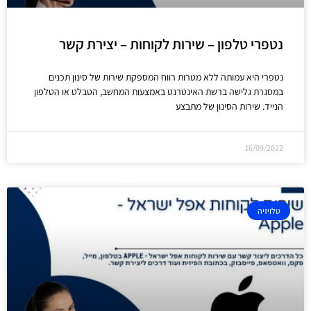
נטפרי טלפון – שירות לקוחות – יצירת קשר
נטפרי היא עמותה ללא מטרות רווח המספקת שירות של סינון תכנים
במסגרת גלישה ברשת האינטרנט באמצעות המחשב, הטבלט או הטלפון
הנייד. שירות הסינון של מתבצע
16/09/2022
טלויזיה