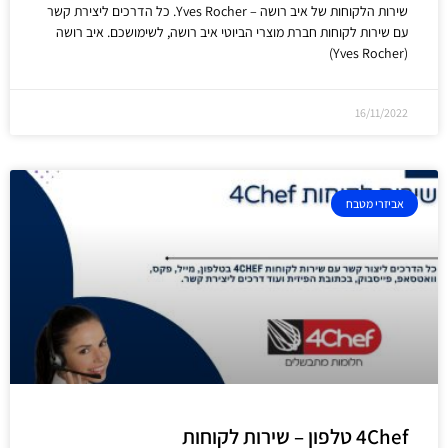
שירות הלקוחות של איב רושה – Yves Rocher. כל הדרכים ליצירת קשר
עם שירות לקוחות חברת מוצרי הביוטי איב רושה, לשימושכם. איב רושה
(Yves Rocher)
16/11/2022
אביזרי מטבח
4Chef טלפון – שירות לקוחות