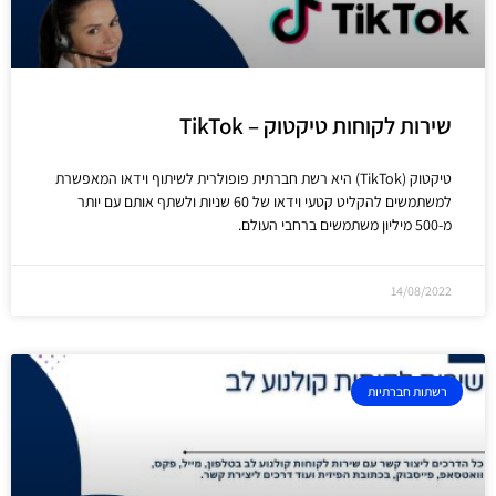
שירות לקוחות טיקטוק – TikTok
טיקטוק (TikTok) היא רשת חברתית פופולרית לשיתוף וידאו המאפשרת
למשתמשים להקליט קטעי וידאו של 60 שניות ולשתף אותם עם יותר
מ-500 מיליון משתמשים ברחבי העולם.
14/08/2022
רשתות חברתיות