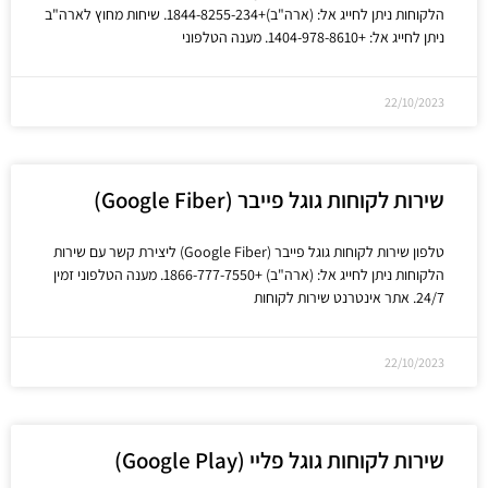
הלקוחות ניתן לחייג אל: (ארה"ב)+1844-8255-234. שיחות מחוץ לארה"ב
ניתן לחייג אל: +1404-978-8610. מענה הטלפוני
22/10/2023
שירות לקוחות גוגל פייבר (Google Fiber)
טלפון שירות לקוחות גוגל פייבר (Google Fiber) ליצירת קשר עם שירות
הלקוחות ניתן לחייג אל: (ארה"ב) +1866-777-7550. מענה הטלפוני זמין
24/7. אתר אינטרנט שירות לקוחות
22/10/2023
שירות לקוחות גוגל פליי (Google Play)