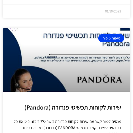
01/10/2023
איפור וטיפוח
שירות לקוחות תכשיטי פנדורה (Pandora)
מנסים ליצור קשר עם שירות לקוחות פנדורה בישראל? ריכזנו כאן את כל
הפרטים ליצירת קשר. תכשיטי PANDORA (פנדורה) נמכרים ביותר