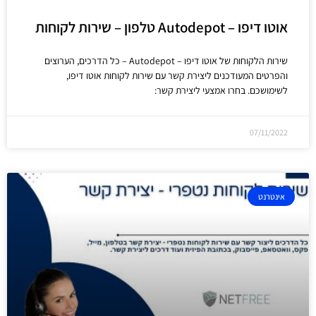
אוטו דיפו – Autodepot טלפון – שירות לקוחות
שירות הלקוחות של אוטו דיפו – Autodepot – כל הדרכים, הערוצים
והפרטים המעודכנים ליצירת קשר עם שירות לקוחות אוטו דיפו,
לשימושכם. בחרו אמצעי ליצירת קשר:
07/11/2022
אינטרנט