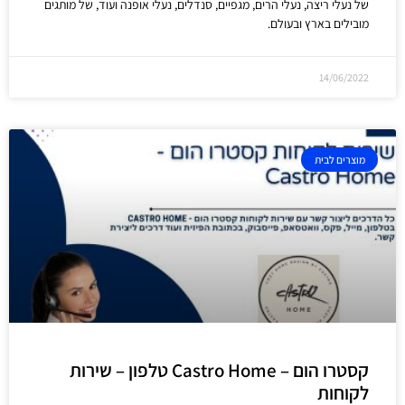
של נעלי ריצה, נעלי הרים, מגפיים, סנדלים, נעלי אופנה ועוד, של מותגים
מובילים בארץ ובעולם.
14/06/2022
מוצרים לבית
קסטרו הום – Castro Home טלפון – שירות
לקוחות