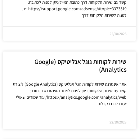
קשר עם שירות הלקוחות דרך כתובת המייל ניתן לפנות לכתובת:
https://support.google.com/adsense/#topic=3373519 ניתן
לפנות לשירות הלקוחות דרך
22/10/2023
שירות לקוחות גוגל אנליטיקס (Google
Analytics)
אתר אינטרנט שירות לקוחות גוגל אנליטיקס (Google Analytics) ליצירת
קשר עם שירות הלקוחות ניתן לפנות לאתר האינטרנט בכתובת:
https://analytics.google.com/analytics/web/ עוד עמודים שאולי
יעזרו לכם בקבלת
22/10/2023