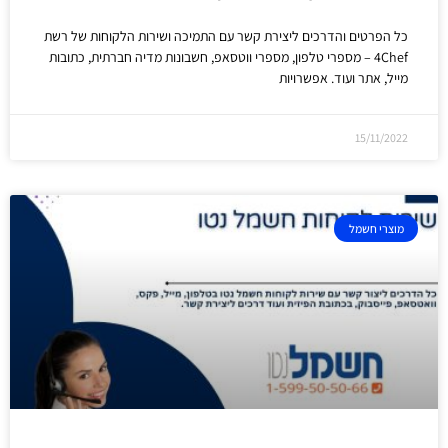
כל הפרטים והדרכים ליצירת קשר עם התמיכה ושירות הלקוחות של רשת
4Chef – מספרי טלפון, מספרי ווטסאפ, חשבונות מדיה חברתית, כתובות
מייל, אתר ועוד. אפשרויות
15/11/2022
מוצרי חשמל