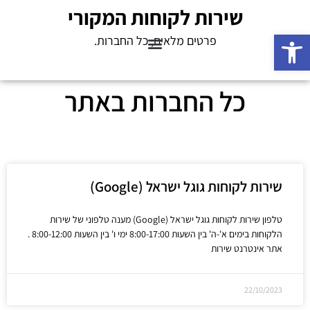
שירות לקוחות המקורי
פתח סרגל נגישות
פרטים מלאים, כל החברות.
כל החברות באתר
שירות לקוחות גוגל ישראל (Google)
טלפון שירות לקוחות גוגל ישראל (Google) מענה טלפוני של שירות
הלקוחות בימים א'-ה' בין השעות 8:00-17:00 ימי ו' בין השעות 8:00-12:00 .
אתר אינטרנט שירות
22/10/2023