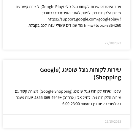
אתר אינטרנט שירות לקוחות גוגל פליי (Google Play) ליצירת קשר עם
שירות הלקוחות ניתן לפנות לאתר האינטרנט בכתובת:
https://support.google.com/googleplay/?
hl=iw#topic=3364260 עוד עמודים שאולי יעזרו לכם בקבלת
22/10/2023
שירות לקוחות גוגל שופינג (Google
Shopping)
טלפון שירות לקוחות גוגל שופינג (Google Shopping) ליצירת קשר עם
שירות הלקוחות ניתן לחייג אל: (ארה"ב) +1855-869-4949. שעות מענה
הטלפוני: כל יום בין השעות: 6:00-23:00
22/10/2023