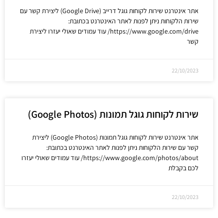
אתר אינטרנט שירות לקוחות גוגל דרייב (Google Drive) ליצירת קשר עם
שירות הלקוחות ניתן לפנות לאתר האינטרנט בכתובת:
https://www.google.com/drive/ עוד עמודים שאולי יעזרו ליצירת
קשר
22/10/2023
שירות לקוחות גוגל תמונות (Google Photos)
אתר אינטרנט שירות לקוחות גוגל תמונות (Google Photos) ליצירת
קשר עם שירות הלקוחות ניתן לפנות לאתר האינטרנט בכתובת:
https://www.google.com/photos/about/ עוד עמודים שאולי יעזרו
לכם בקבלת
22/10/2023