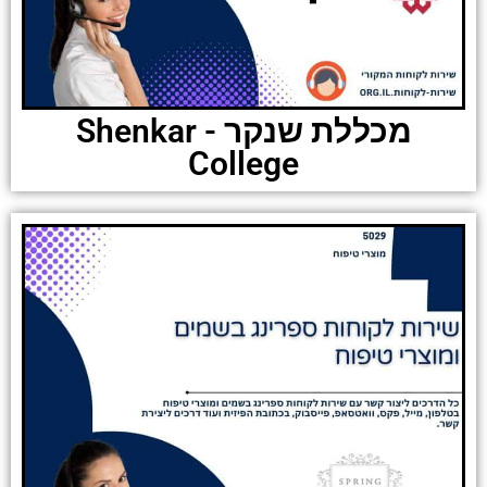
מכללת שנקר - Shenkar
College