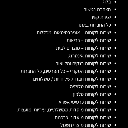
בלוג
הצהרת נגישות
יצירת קשר
כל החברות באתר
שירות לקוחות – אוניברסיטאות ומכללות
שירות לקוחות – בריאות
שירות לקוחות – מוצרים לבית
שירות לקוחות אינטרנט
שירות לקוחות בנקים והלוואות
שירות לקוחות המקורי – כל הפרטים, כל החברות
שירות לקוחות חברות שליחויות / משלוחים
שירות לקוחות טלויזיה
שירות לקוחות טלפון
שירות לקוחות כרטיסי אשראי
שירות לקוחות מוסדות ממשלתיים, עיריות ומועצות
שירות לקוחות מועדוני צרכנות
שירות לקוחות מוצרי חשמל