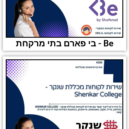
Be - בי פארם בתי מרקחת