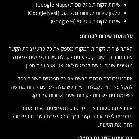
שירות לקוחות גוגל מפות (Google Maps)
טלפון שירות לקוחות גוגל נסט (Google Nest)
שירות לקוחות גוגל פי (Google Fi)
על האתר שירות לקוחות:
האתר שירות לקוחות המקורי מספק את כל פרטי יצירת הקשר
עם החברות השונות, טלפונים לקבלת שירות, מיילים למענה
מנציגים שונים, גישה לנציג מצ'אט או וואצפ ועוד המון.
אספנו עבורכם מרחבי הרשת את כל הפרטים השונים בכדי
להקל על חוויית קבלת השירות שיכולה לעיתים להיות מתישה
כשממתינים לשירות לקוחות שעות ארוכות על הקו.
אם ראיתם טעות באחד מהפרטים המוצגים באתר אתם
מוזמנים ליצור איתנו קשר דרך טופס יצירת קשר בכדי שנוכל
לתקן את הטעות.
צרו איתנו קשר גם במייל: