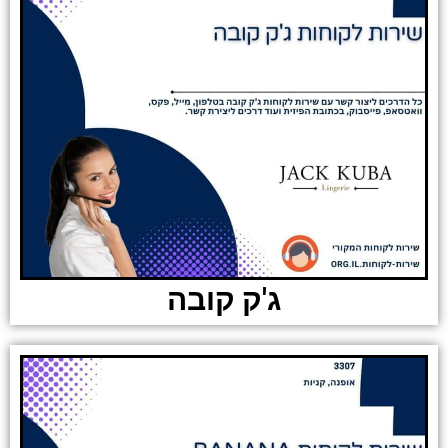
ג'ק קובה