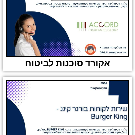
אקורד סוכנות לביטוח