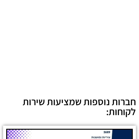
חברות נוספות שמציעות שירות
לקוחות: