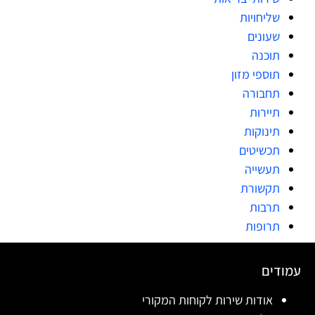
שליחויות
שעונים
תוכנה
תוספי מזון
תחבורה
תיירות
תינוקות
תכשיטים
תעשייה
תקשורת
תרבות
תרופות
עמודים
אודות שירות לקוחות המקורי