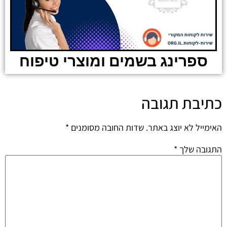
ספרינג בשמים ומוצרי טיפוח
כתיבת תגובה
האימייל לא יוצג באתר.
שדות החובה מסומנים
*
התגובה שלך
*