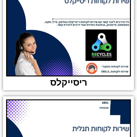
ריסייקלס