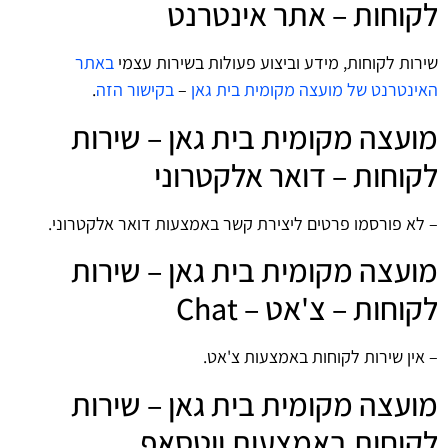
לקוחות – אתר אינטרנט
שירות לקוחות, מידע וביצוע פעולות בשירות עצמי
באתר
האינטרנט של מועצה מקומית בית גאן
–
בקישור הזה
.
מועצה מקומית בית גאן – שירות
לקוחות – דואר אלקטרוני
– לא פורסמו פרטים ליצירת קשר באמצעות דואר אלקטרוני.
מועצה מקומית בית גאן – שירות
לקוחות – צ'אט – Chat
– אין שירות לקוחות באמצעות צ'אט.
מועצה מקומית בית גאן – שירות
לקוחות באמצעות ווטסאפ