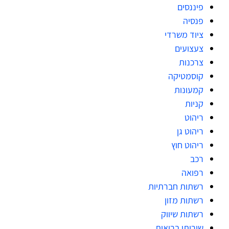
פיננסים
פנסיה
ציוד משרדי
צעצועים
צרכנות
קוסמטיקה
קמעונות
קניות
ריהוט
ריהוט גן
ריהוט חוץ
רכב
רפואה
רשתות חברתיות
רשתות מזון
רשתות שיווק
שירותי בריאות