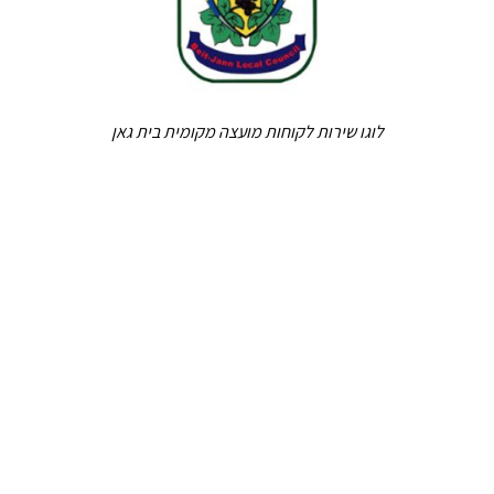
לוגו שירות לקוחות מועצה מקומית בית גאן