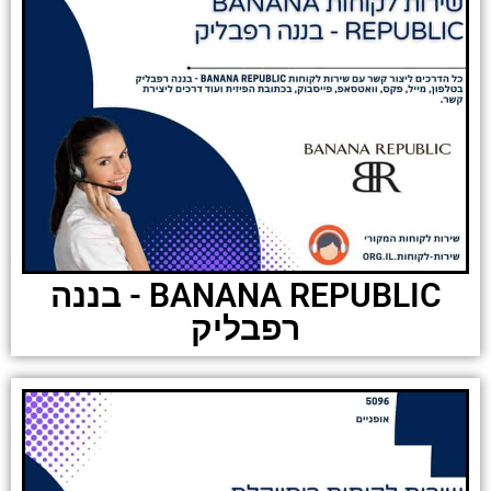
BANANA REPUBLIC - בננה
רפבליק