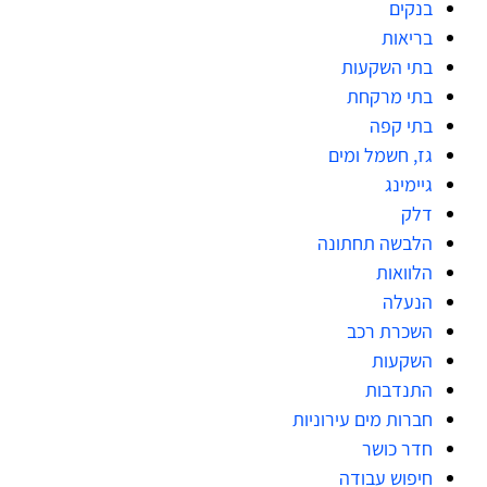
בנקים
בריאות
בתי השקעות
בתי מרקחת
בתי קפה
גז, חשמל ומים
גיימינג
דלק
הלבשה תחתונה
הלוואות
הנעלה
השכרת רכב
השקעות
התנדבות
חברות מים עירוניות
חדר כושר
חיפוש עבודה