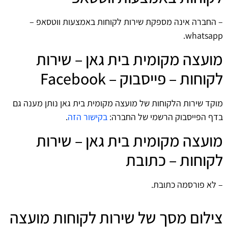
– החברה אינה מספקת שירות לקוחות באמצעות ווטסאפ –
whatsapp.
מועצה מקומית בית גאן – שירות
לקוחות – פייסבוק – Facebook
מוקד שירות הלקוחות של מועצה מקומית בית גאן נותן מענה גם
בדף הפייסבוק הרשמי של החברה:
בקישור הזה
.
מועצה מקומית בית גאן – שירות
לקוחות – כתובת
– לא פורסמה כתובת.
צילום מסך של שירות לקוחות מועצה