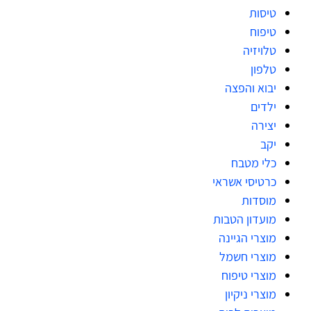
טיסות
טיפוח
טלויזיה
טלפון
יבוא והפצה
ילדים
יצירה
יקב
כלי מטבח
כרטיסי אשראי
מוסדות
מועדון הטבות
מוצרי הגיינה
מוצרי חשמל
מוצרי טיפוח
מוצרי ניקיון