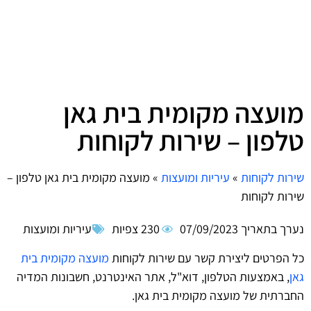
מועצה מקומית בית גאן
טלפון – שירות לקוחות
שירות לקוחות
»
עיריות ומועצות
»
מועצה מקומית בית גאן טלפון –
שירות לקוחות
נערך בתאריך
07/09/2023
230 צפיות
עיריות ומועצות
כל הפרטים ליצירת קשר עם שירות לקוחות
מועצה מקומית בית
גאן
, באמצעות הטלפון, דוא"ל, אתר האינטרנט, חשבונות המדיה
החברתית של מועצה מקומית בית גאן.