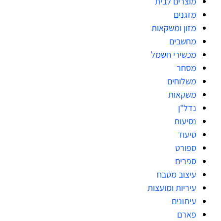
מוצרים לבית
מזגנים
מזון ומשקאות
מחשבים
מכשירי חשמל
מסחר
משלוחים
משקאות
נדל"ן
נסיעות
סיעוד
ספורט
ספרים
עיצוב מטבח
עיריות ומועצות
עיתונים
פארם