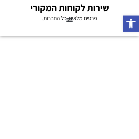
שירות לקוחות המקורי
פתח סרגל נגישות
פרטים מלאים, כל החברות.