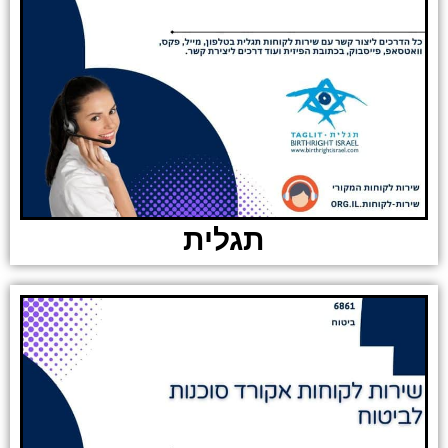
תגלית