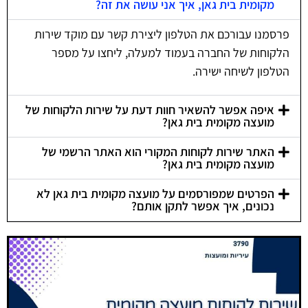
מקומית בית גאן, איך אני עושה את זה?
פרסמנו עבורכם את הטלפון ליצירת קשר עם מוקד שירות
הלקוחות של החברה בעמוד למעלה, ליחצו על מספר
הטלפון לשיחה ישירה.
איפה אפשר להשאיר חוות דעת על שירות הלקוחות של
מועצה מקומית בית גאן?
האתר שירות לקוחות המקורי הוא האתר הרשמי של
מועצה מקומית בית גאן?
הפרטים שמפורסמים על מועצה מקומית בית גאן לא
נכונים, איך אפשר לתקן אותם?