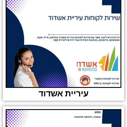
עיריית אשדוד