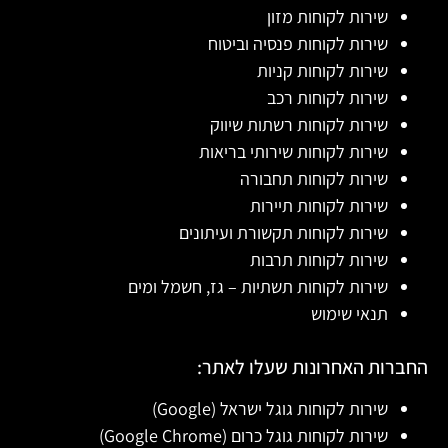
שירות לקוחות מזון
שירות לקוחות פנסיה וביטוח
שירות לקוחות קניות
שירות לקוחות רכב
שירות לקוחות רשתות שיווק
שירות לקוחות שירותי בריאות
שירות לקוחות תחבורה
שירות לקוחות תיירות
שירות לקוחות תקשורת ועיתונים
שירות לקוחות תרבות
שירות לקוחות תשתיות – גז, חשמל ומים
תנאי שימוש
החברות האחרונות שעלו לאתר:
שירות לקוחות גוגל ישראל (Google)
שירות לקוחות גוגל כרום (Google Chrome)