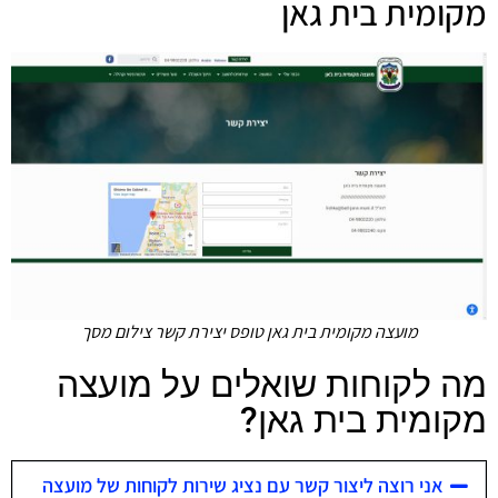
מקומית בית גאן
מועצה מקומית בית גאן טופס יצירת קשר צילום מסך
מה לקוחות שואלים על מועצה
מקומית בית גאן?
אני רוצה ליצור קשר עם נציג שירות לקוחות של מועצה