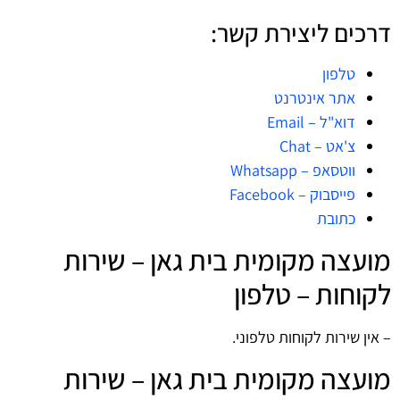
דרכים ליצירת קשר:
טלפון
אתר אינטרנט
דוא"ל – Email
צ'אט – Chat
ווטסאפ – Whatsapp
פייסבוק – Facebook
כתובת
מועצה מקומית בית גאן – שירות
לקוחות – טלפון
– אין שירות לקוחות טלפוני.
מועצה מקומית בית גאן – שירות