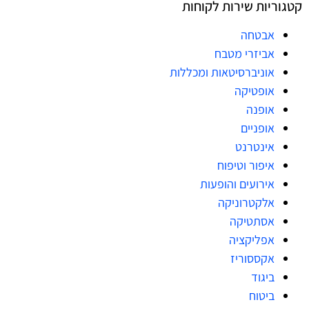
קטגוריות שירות לקוחות
אבטחה
אביזרי מטבח
אוניברסיטאות ומכללות
אופטיקה
אופנה
אופניים
אינטרנט
איפור וטיפוח
אירועים והופעות
אלקטרוניקה
אסתטיקה
אפליקציה
אקססוריז
ביגוד
ביטוח