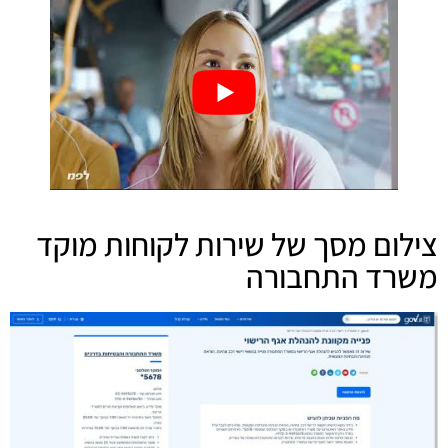
צילום מסך של שירות לקוחות מוקד
משרד התחבורה