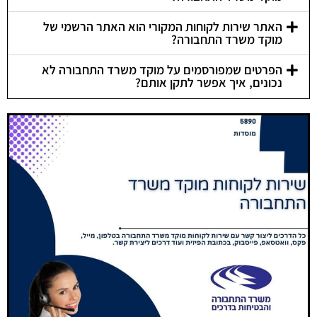
האתר שירות לקוחות המקורי הוא האתר הרשמי של
מוקד משרד התחבורה?
הפרטים שמפורסמים על מוקד משרד התחבורה לא
נכונים, איך אפשר לתקן אותם?