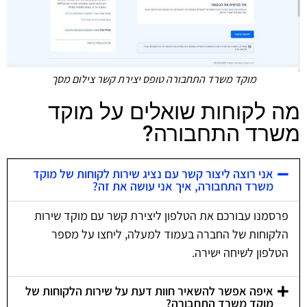
מוקד משרד התחבורה טופס יצירת קשר צילום מסך
מה לקוחות שואלים על מוקד
משרד התחבורה?
אני רוצה ליצור קשר עם נציג שירות לקוחות של מוקד
משרד התחבורה, איך אני עושה את זה?
פרסמנו עבורכם את הטלפון ליצירת קשר עם מוקד שירות
הלקוחות של החברה בעמוד למעלה, ליחצו על מספר
הטלפון לשיחה ישירה.
איפה אפשר להשאיר חוות דעת על שירות הלקוחות של
מוקד משרד התחבורה?