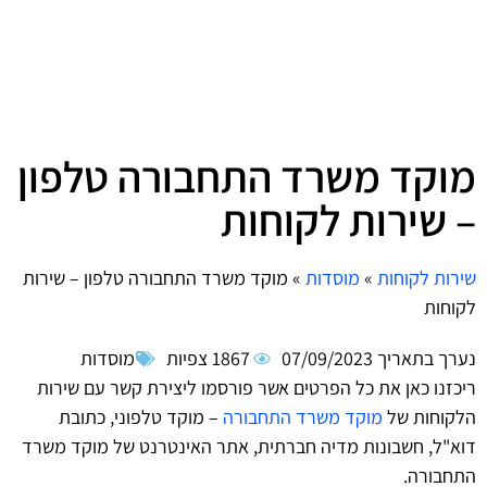
מוקד משרד התחבורה טלפון
– שירות לקוחות
שירות לקוחות
»
מוסדות
»
מוקד משרד התחבורה טלפון – שירות
לקוחות
נערך בתאריך
07/09/2023
1867 צפיות
מוסדות
ריכזנו כאן את כל הפרטים אשר פורסמו ליצירת קשר עם שירות
הלקוחות של
מוקד משרד התחבורה
– מוקד טלפוני, כתובת
דוא"ל, חשבונות מדיה חברתית, אתר האינטרנט של מוקד משרד
התחבורה.