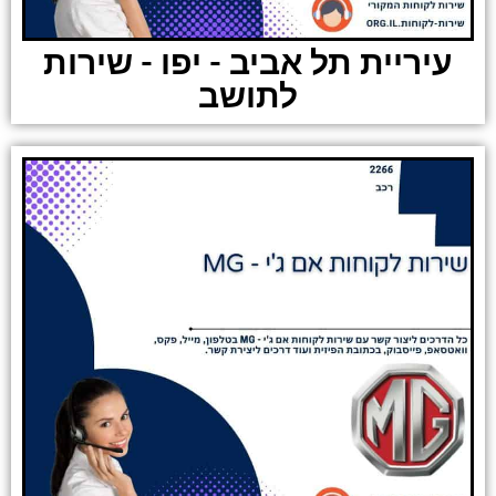
עיריית תל אביב - יפו - שירות
לתושב