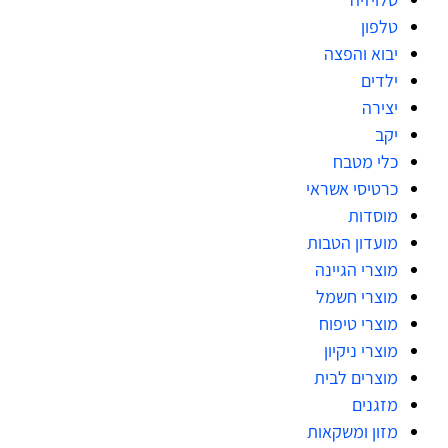
טלפון
יבוא והפצה
ילדים
יצירה
יקב
כלי מטבח
כרטיסי אשראי
מוסדות
מועדון הטבות
מוצרי הגיינה
מוצרי חשמל
מוצרי טיפוח
מוצרי ניקיון
מוצרים לבית
מזגנים
מזון ומשקאות