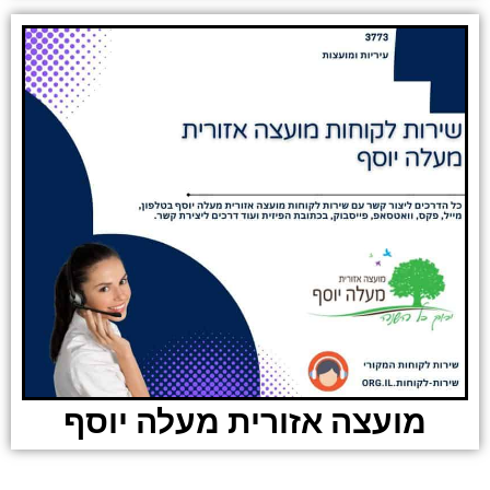
מועצה אזורית מעלה יוסף