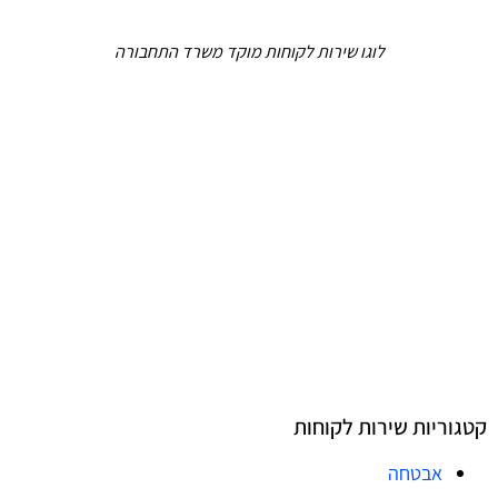
לוגו שירות לקוחות מוקד משרד התחבורה
קטגוריות שירות לקוחות
אבטחה