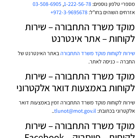
מספרי טלפון נוספים:
1-222-56-78
,
03-508-6905
אזרחים השוהים בחו"ל:
972-3-9695678+
מוקד משרד התחבורה – שירות
לקוחות – אתר אינטרנט
שירות לקוחות מוקד משרד התחבורה
באתר האינטרנט של
החברה – כניסה לאתר.
מוקד משרד התחבורה – שירות
לקוחות באמצעות דואר אלקטרוני
שירות לקוחות מוקד משרד התחבורה זמין באמצעות דואר
אלקטרוני בכתובת:
tlunot@mot.gov.il
..
מוקד משרד התחבורה – שירות
לקוחות – פייסבוק – Facebook