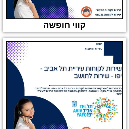
קווי חופשה