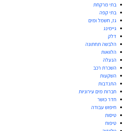
בתי מרקחת
בתי קפה
גז, חשמל ומים
גיימינג
דלק
הלבשה תחתונה
הלוואות
הנעלה
השכרת רכב
השקעות
התנדבות
חברות מים עירוניות
חדר כושר
חיפוש עבודה
טיסות
טיפוח
טלויזיה