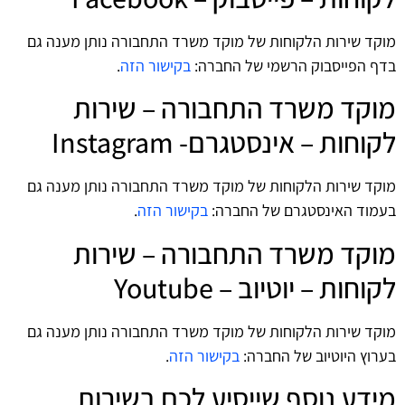
מוקד שירות הלקוחות של מוקד משרד התחבורה נותן מענה גם
בדף הפייסבוק הרשמי של החברה:
בקישור הזה
.
מוקד משרד התחבורה – שירות
לקוחות – אינסטגרם- Instagram
מוקד שירות הלקוחות של מוקד משרד התחבורה נותן מענה גם
בעמוד האינסטגרם של החברה:
בקישור הזה
.
מוקד משרד התחבורה – שירות
לקוחות – יוטיוב – Youtube
מוקד שירות הלקוחות של מוקד משרד התחבורה נותן מענה גם
בערוץ היוטיוב של החברה:
בקישור הזה
.
מידע נוסף שייסיע לכם בשירות