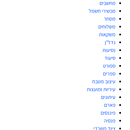
מחשבים
מכשירי חשמל
מסחר
משלוחים
משקאות
נדל"ן
נסיעות
סיעוד
ספורט
ספרים
עיצוב מטבח
עיריות ומועצות
עיתונים
פארם
פיננסים
פנסיה
ציוד משרדי