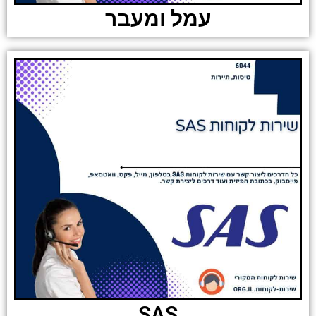
עמל ומעבר
SAS