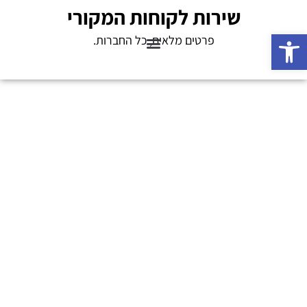
שירות לקוחות המקורי
פתח סרגל נגישות
פרטים מלאים, כל החברות.