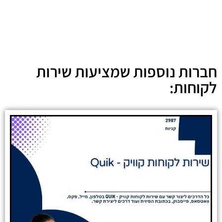
חברות נוספות שמציעות שירות
לקוחות: