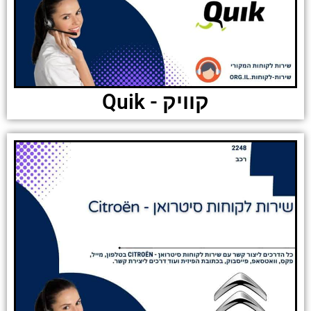
קוויק - Quik