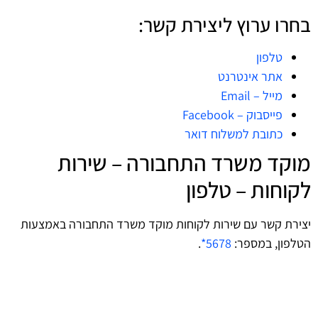
בחרו ערוץ ליצירת קשר:
טלפון
אתר אינטרנט
מייל – Email
פייסבוק – Facebook
כתובת למשלוח דואר
מוקד משרד התחבורה – שירות
לקוחות – טלפון
יצירת קשר עם שירות לקוחות מוקד משרד התחבורה באמצעות
הטלפון, במספר:
5678*
.