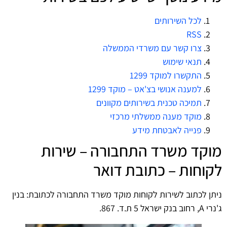
לכל השירותים
RSS
צרו קשר עם משרדי הממשלה
תנאי שימוש
התקשרו למוקד 1299
למענה אנושי בצ'אט – מוקד 1299
תמיכה טכנית בשירותים מקוונים
מוקד מענה ממשלתי מרכזי
פנייה לאבטחת מידע
מוקד משרד התחבורה – שירות
לקוחות – כתובת דואר
ניתן לכתוב לשירות לקוחות מוקד משרד התחבורה לכתובת: בנין
ג'נרי A, רחוב בנק ישראל 5 ת.ד. 867.