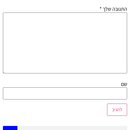
התגובה שלך
*
שם