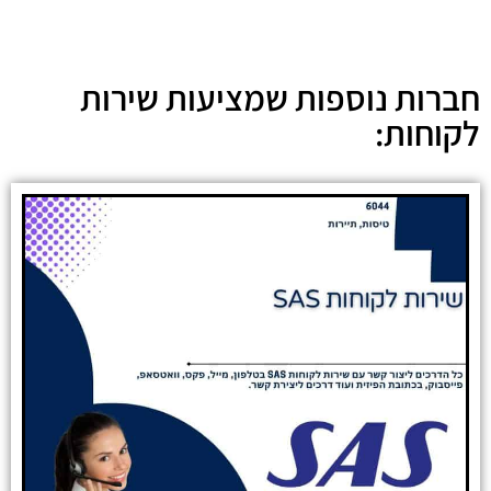
חברות נוספות שמציעות שירות
לקוחות: