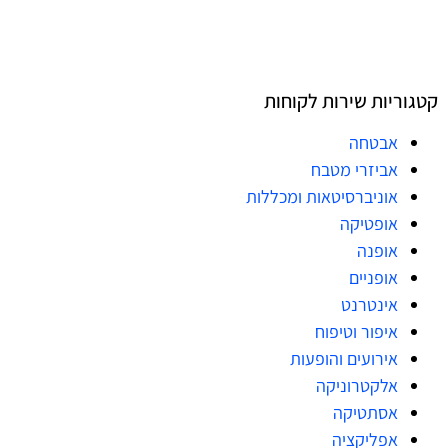
קטגוריות שירות לקוחות
אבטחה
אביזרי מטבח
אוניברסיטאות ומכללות
אופטיקה
אופנה
אופניים
אינטרנט
איפור וטיפוח
אירועים והופעות
אלקטרוניקה
אסתטיקה
אפליקציה