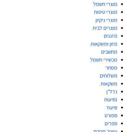
מוצרי חשמל
מוצרי טיפוח
מוצרי ניקיון
מוצרים לבית
מזגנים
מזון ומשקאות
מחשבים
מכשירי חשמל
מסחר
משלוחים
משקאות
נדל"ן
נסיעות
סיעוד
ספורט
ספרים
עיצוב מטבח