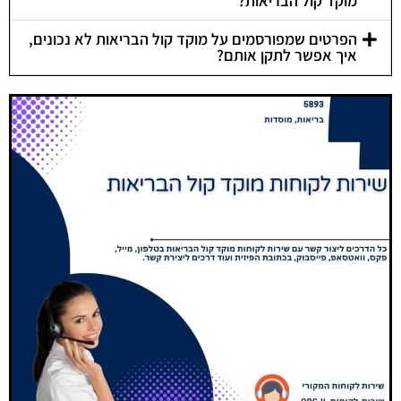
מוקד קול הבריאות?
הפרטים שמפורסמים על מוקד קול הבריאות לא נכונים,
איך אפשר לתקן אותם?