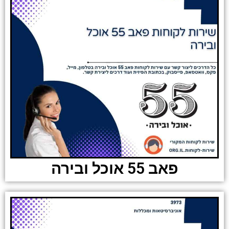
פאב 55 אוכל ובירה