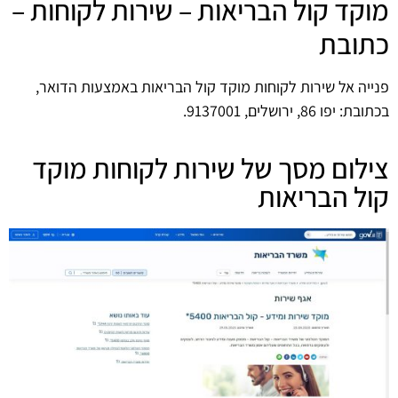
מוקד קול הבריאות – שירות לקוחות –
כתובת
פנייה אל שירות לקוחות מוקד קול הבריאות באמצעות הדואר,
בכתובת: יפו 86, ירושלים, 9137001.
צילום מסך של שירות לקוחות מוקד
קול הבריאות