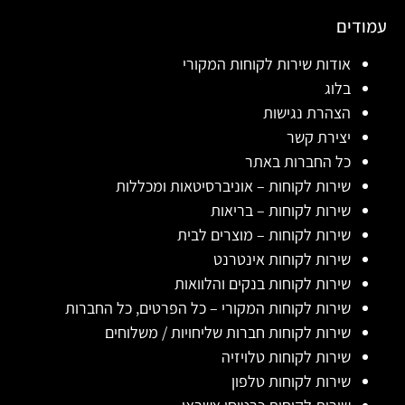
עמודים
אודות שירות לקוחות המקורי
בלוג
הצהרת נגישות
יצירת קשר
כל החברות באתר
שירות לקוחות – אוניברסיטאות ומכללות
שירות לקוחות – בריאות
שירות לקוחות – מוצרים לבית
שירות לקוחות אינטרנט
שירות לקוחות בנקים והלוואות
שירות לקוחות המקורי – כל הפרטים, כל החברות
שירות לקוחות חברות שליחויות / משלוחים
שירות לקוחות טלויזיה
שירות לקוחות טלפון