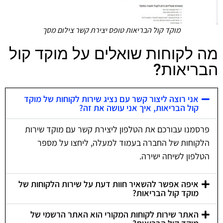
מוקד קול הבריאות טופס יצירת קשר צילום מסך
מה לקוחות שואלים על מוקד קול
הבריאות?
אני רוצה ליצור קשר עם נציג שירות לקוחות של מוקד
קול הבריאות, איך אני עושה את זה?
פרסמנו עבורכם את הטלפון ליצירת קשר עם מוקד שירות
הלקוחות של החברה בעמוד למעלה, ליחצו על מספר
הטלפון לשיחה ישירה.
איפה אפשר להשאיר חוות דעת על שירות הלקוחות של
מוקד קול הבריאות?
האתר שירות לקוחות המקורי הוא האתר הרשמי של