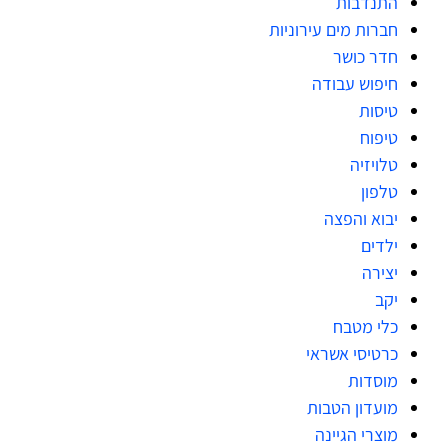
התנדבות
חברות מים עירוניות
חדר כושר
חיפוש עבודה
טיסות
טיפוח
טלויזיה
טלפון
יבוא והפצה
ילדים
יצירה
יקב
כלי מטבח
כרטיסי אשראי
מוסדות
מועדון הטבות
מוצרי הגיינה