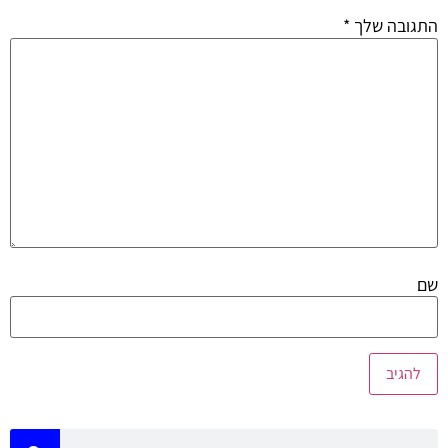
התגובה שלך
*
שם