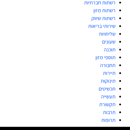
רשתות חברתיות
רשתות מזון
רשתות שיווק
שירותי בריאות
שליחויות
שעונים
תוכנה
תוספי מזון
תחבורה
תיירות
תינוקות
תכשיטים
תעשייה
תקשורת
תרבות
תרופות