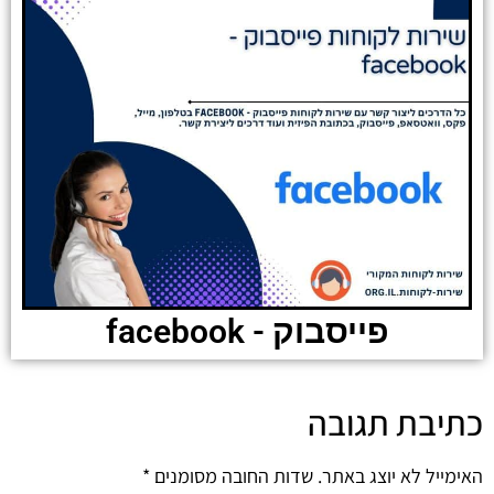
פייסבוק - facebook
כתיבת תגובה
האימייל לא יוצג באתר.
שדות החובה מסומנים
*