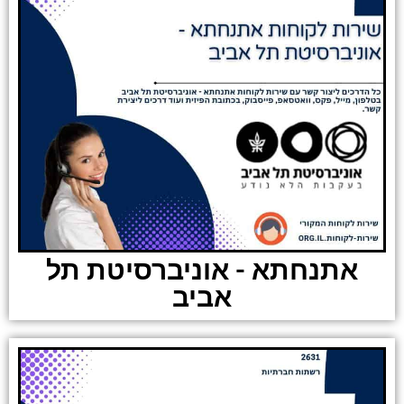
אתנחתא - אוניברסיטת תל
אביב