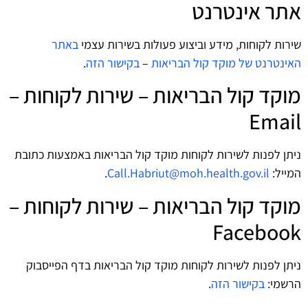
אתר אינטרנט
שירות לקוחות, מידע וביצוע פעולות בשירות עצמי
באתר
האינטרנט של מוקד קול הבריאות
–
בקישור הזה
.
מוקד קול הבריאות – שירות לקוחות –
Email
ניתן לפנות לשירות לקוחות מוקד קול הבריאות באמצעות כתובת
המייל:
Call.Habriut@moh.health.gov.il
.
מוקד קול הבריאות – שירות לקוחות –
Facebook
ניתן לפנות לשירות לקוחות מוקד קול הבריאות בדף הפייסבוק
הרשמי:
בקישור הזה
.