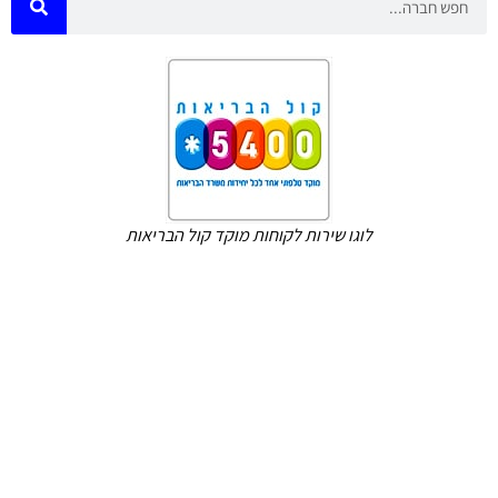
לוגו שירות לקוחות מוקד קול הבריאות