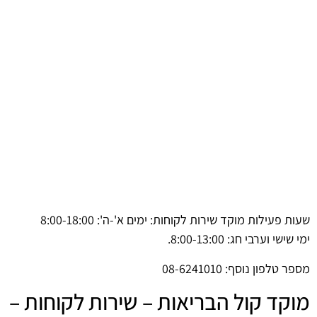
שעות פעילות מוקד שירות לקוחות: ימים א'-ה': 8:00-18:00
ימי שישי וערבי חג: 8:00-13:00.
מספר טלפון נוסף: 08-6241010
מוקד קול הבריאות – שירות לקוחות –