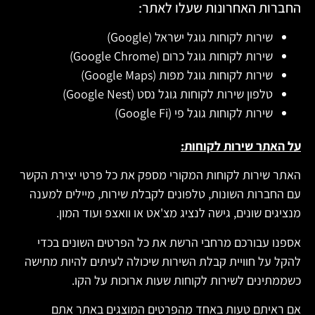
החברות האחרונות שעלו לאתר:
שירות לקוחות גוגל ישראל (Google)
שירות לקוחות גוגל כרום (Google Chrome)
שירות לקוחות גוגל מפות (Google Maps)
טלפון שירות לקוחות גוגל נסט (Google Nest)
שירות לקוחות גוגל פי (Google Fi)
על האתר שירות לקוחות:
האתר שירות לקוחות המקורי מספק את כל פרטי יצירת הקשר
עם החברות השונות, טלפונים לקבלת שירות, מיילים למענה
מנציגים שונים, גישה לנציג מצ'אט או וואצפ ועוד המון.
אספנו עבורכם מרחבי הרשת את כל הפרטים השונים בכדי
להקל על חוויית קבלת השירות שיכולה לעיתים להיות מתישה
כשממתינים לשירות לקוחות שעות ארוכות על הקו.
אם ראיתם טעות באחד מהפרטים המוצגים באתר אתם