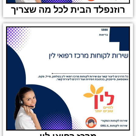
רוזנפלד הבית לכל מה שצריך