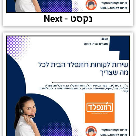
נקסט - Next