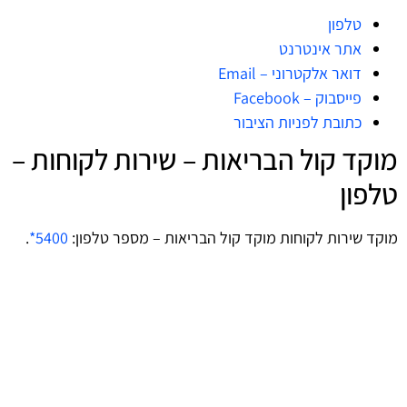
טלפון
אתר אינטרנט
דואר אלקטרוני – Email
פייסבוק – Facebook
כתובת לפניות הציבור
מוקד קול הבריאות – שירות לקוחות –
טלפון
מוקד שירות לקוחות מוקד קול הבריאות – מספר טלפון:
5400*
.