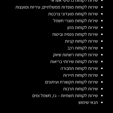
שירות לקוחות כרטיסי אשראי
שירות לקוחות מוסדות ממשלתיים, עיריות ומועצות
שירות לקוחות מועדוני צרכנות
שירות לקוחות מוצרי חשמל
שירות לקוחות מזון
שירות לקוחות פנסיה וביטוח
שירות לקוחות קניות
שירות לקוחות רכב
שירות לקוחות רשתות שיווק
שירות לקוחות שירותי בריאות
שירות לקוחות תחבורה
שירות לקוחות תיירות
שירות לקוחות תקשורת ועיתונים
שירות לקוחות תרבות
שירות לקוחות תשתיות – גז, חשמל ומים
תנאי שימוש