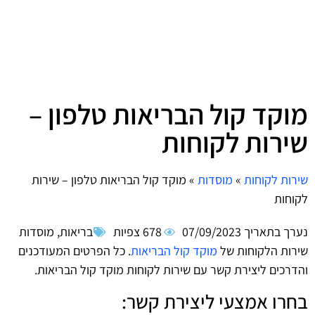
מוקד קול הבריאות טלפון –
שירות לקוחות
שירות לקוחות
»
מוסדות
»
מוקד קול הבריאות טלפון – שירות
לקוחות
נערך בתאריך
07/09/2023
678 צפיות
בריאות
,
מוסדות
שירות הלקוחות של
מוקד קול הבריאות
. כל הפרטים המעודכנים
והדרכים ליצירת קשר עם שירות לקוחות מוקד קול הבריאות.
בחרו אמצעי ליצירת קשר: