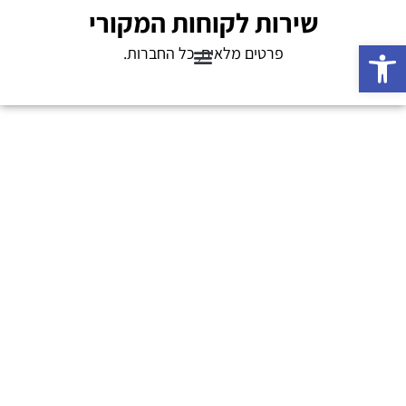
שירות לקוחות המקורי
פתח סרגל נגישות
פרטים מלאים, כל החברות.