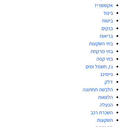
אקססוריז
ביגוד
ביטוח
בנקים
בריאות
בתי השקעות
בתי מרקחת
בתי קפה
גז, חשמל ומים
גיימינג
דלק
הלבשה תחתונה
הלוואות
הנעלה
השכרת רכב
השקעות