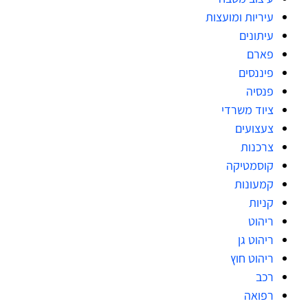
עיריות ומועצות
עיתונים
פארם
פיננסים
פנסיה
ציוד משרדי
צעצועים
צרכנות
קוסמטיקה
קמעונות
קניות
ריהוט
ריהוט גן
ריהוט חוץ
רכב
רפואה