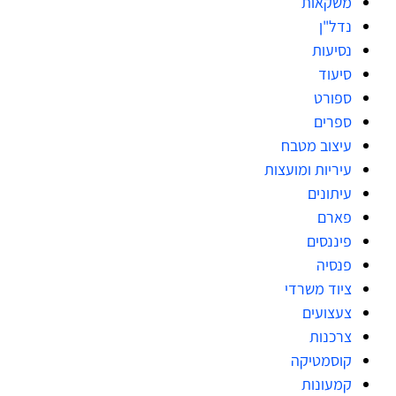
משקאות
נדל"ן
נסיעות
סיעוד
ספורט
ספרים
עיצוב מטבח
עיריות ומועצות
עיתונים
פארם
פיננסים
פנסיה
ציוד משרדי
צעצועים
צרכנות
קוסמטיקה
קמעונות