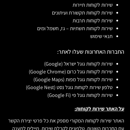
שירות לקוחות תיירות
שירות לקוחות תקשורת ועיתונים
שירות לקוחות תרבות
שירות לקוחות תשתיות – גז, חשמל ומים
תנאי שימוש
החברות האחרונות שעלו לאתר:
שירות לקוחות גוגל ישראל (Google)
שירות לקוחות גוגל כרום (Google Chrome)
שירות לקוחות גוגל מפות (Google Maps)
טלפון שירות לקוחות גוגל נסט (Google Nest)
שירות לקוחות גוגל פי (Google Fi)
על האתר שירות לקוחות:
האתר שירות לקוחות המקורי מספק את כל פרטי יצירת הקשר
עם החברות השונות, טלפונים לקבלת שירות, מיילים למענה