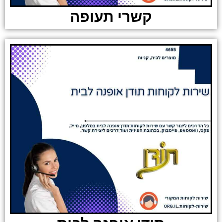
קשרי תעופה