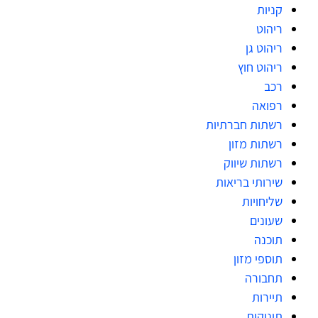
קניות
ריהוט
ריהוט גן
ריהוט חוץ
רכב
רפואה
רשתות חברתיות
רשתות מזון
רשתות שיווק
שירותי בריאות
שליחויות
שעונים
תוכנה
תוספי מזון
תחבורה
תיירות
תינוקות