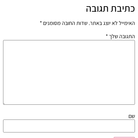
כתיבת תגובה
האימייל לא יוצג באתר.
שדות החובה מסומנים
*
התגובה שלך
*
שם