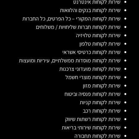
שירות לקוחות אינטרנט
שירות לקוחות בנקים והלוואות
שירות לקוחות המקורי – כל הפרטים, כל החברות
שירות לקוחות חברות שליחויות / משלוחים
שירות לקוחות טלויזיה
שירות לקוחות טלפון
שירות לקוחות כרטיסי אשראי
שירות לקוחות מוסדות ממשלתיים, עיריות ומועצות
שירות לקוחות מועדוני צרכנות
שירות לקוחות מוצרי חשמל
שירות לקוחות מזון
שירות לקוחות פנסיה וביטוח
שירות לקוחות קניות
שירות לקוחות רכב
שירות לקוחות רשתות שיווק
שירות לקוחות שירותי בריאות
שירות לקוחות תחבורה