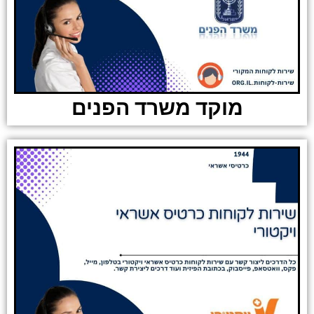
מוקד משרד הפנים