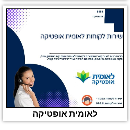
לאומית אופטיקה