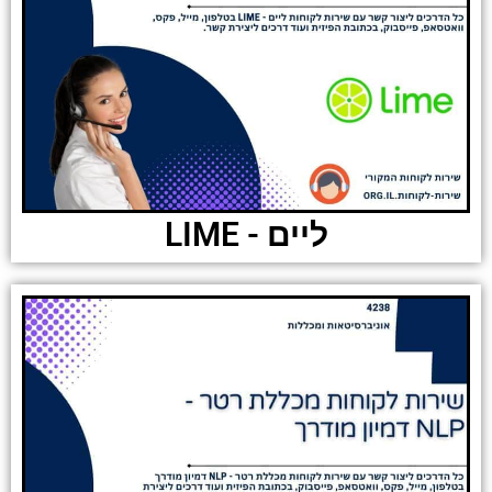
ליים - LIME