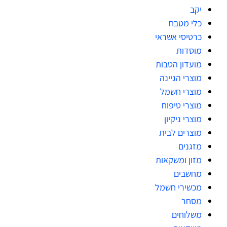
יקב
כלי מטבח
כרטיסי אשראי
מוסדות
מועדון הטבות
מוצרי הגיינה
מוצרי חשמל
מוצרי טיפוח
מוצרי ניקיון
מוצרים לבית
מזגנים
מזון ומשקאות
מחשבים
מכשירי חשמל
מסחר
משלוחים