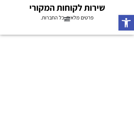
שירות לקוחות המקורי
פתח סרגל נגישות
פרטים מלאים, כל החברות.