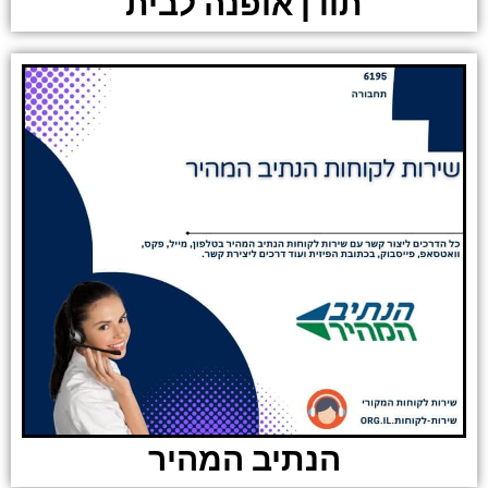
תודן אופנה לבית
הנתיב המהיר