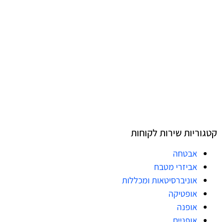
קטגוריות שירות לקוחות
אבטחה
אביזרי מטבח
אוניברסיטאות ומכללות
אופטיקה
אופנה
אופניים