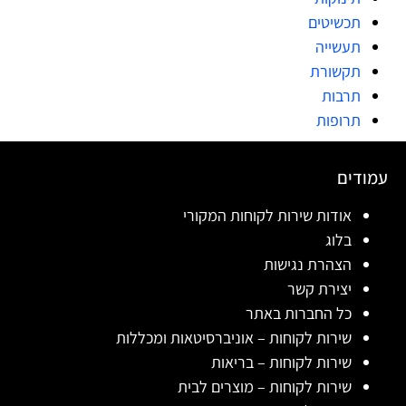
תכשיטים
תעשייה
תקשורת
תרבות
תרופות
עמודים
אודות שירות לקוחות המקורי
בלוג
הצהרת נגישות
יצירת קשר
כל החברות באתר
שירות לקוחות – אוניברסיטאות ומכללות
שירות לקוחות – בריאות
שירות לקוחות – מוצרים לבית