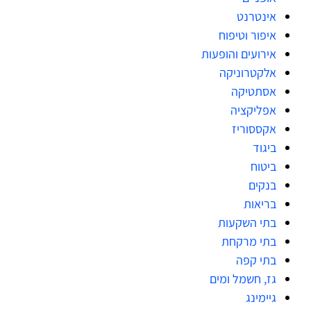
אינטרנט
איפור וטיפוח
אירועים והופעות
אלקטרוניקה
אסתטיקה
אפליקציה
אקססוריז
ביגוד
ביטוח
בנקים
בריאות
בתי השקעות
בתי מרקחת
בתי קפה
גז, חשמל ומים
גיימינג