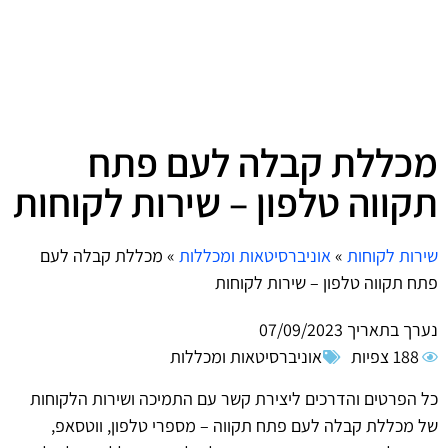
מכללת קבלה לעם פתח
תקווה טלפון – שירות לקוחות
שירות לקוחות
»
אוניברסיטאות ומכללות
»
מכללת קבלה לעם
פתח תקווה טלפון – שירות לקוחות
נערך בתאריך
07/09/2023
188 צפיות
אוניברסיטאות ומכללות
כל הפרטים והדרכים ליצירת קשר עם התמיכה ושירות הלקוחות
של מכללת קבלה לעם פתח תקווה – מספרי טלפון, ווטסאפ,