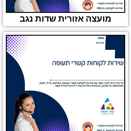
מועצה אזורית שדות נגב