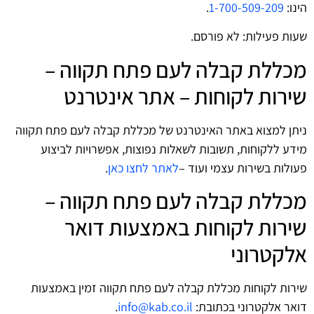
הינו:
1-700-509-209
.
שעות פעילות: לא פורסם.
מכללת קבלה לעם פתח תקווה –
שירות לקוחות – אתר אינטרנט
ניתן למצוא באתר האינטרנט של מכללת קבלה לעם פתח תקווה
מידע ללקוחות, תשובות לשאלות נפוצות, אפשרויות לביצוע
פעולות בשירות עצמי ועוד –
לאתר לחצו כאן
.
מכללת קבלה לעם פתח תקווה –
שירות לקוחות באמצעות דואר
אלקטרוני
שירות לקוחות מכללת קבלה לעם פתח תקווה זמין באמצעות
דואר אלקטרוני בכתובת:
info@kab.co.il
.