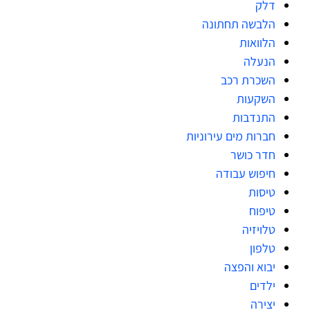
דלק
הלבשה תחתונה
הלוואות
הנעלה
השכרת רכב
השקעות
התנדבות
חברות מים עירוניות
חדר כושר
חיפוש עבודה
טיסות
טיפוח
טלויזיה
טלפון
יבוא והפצה
ילדים
יצירה