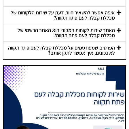
איפה אפשר להשאיר חוות דעת על שירות הלקוחות של
מכללת קבלה לעם פתח תקווה?
האתר שירות לקוחות המקורי הוא האתר הרשמי של
מכללת קבלה לעם פתח תקווה?
הפרטים שמפורסמים על מכללת קבלה לעם פתח תקווה
לא נכונים, איך אפשר לתקן אותם?