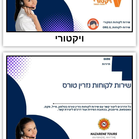
ויקטורי