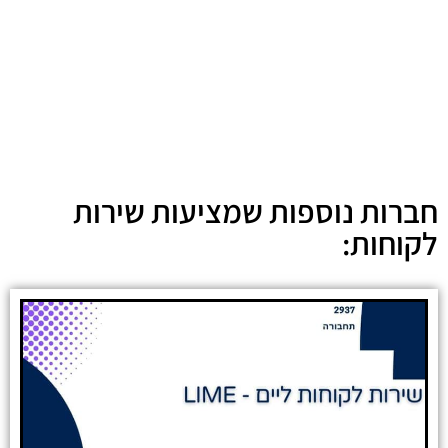
חברות נוספות שמציעות שירות
לקוחות: