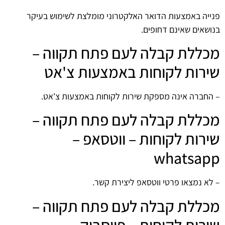
פנייה באמצעות הדואר האלקטרוני מומלצת לשימוש בעיקר
בנושאים שאינם דחופים.
מכללת קבלה לעם פתח תקווה –
שירות לקוחות באמצעות צ'אט
– החברה אינה מספקת שירות לקוחות באמצעות צ'אט.
מכללת קבלה לעם פתח תקווה –
שירות לקוחות – ווטסאפ –
whatsapp
– לא נמצאו פרטי ווטסאפ ליצירת קשר.
מכללת קבלה לעם פתח תקווה –
שירות לקוחות – פייסבוק –