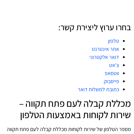
בחרו ערוץ ליצירת קשר:
טלפון
אתר אינטרנט
דואר אלקטרוני
צ'אט
ווטסאפ
פייסבוק
כתובת למשלוח דואר
מכללת קבלה לעם פתח תקווה –
שירות לקוחות באמצעות הטלפון
מספר הטלפון של שירות לקוחות מכללת קבלה לעם פתח תקווה