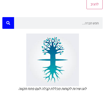
לוגו שירות לקוחות מכללת קבלה לעם פתח תקווה