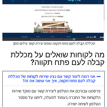
מכללת קבלה לעם פתח תקווה טופס יצירת קשר צילום מסך
מה לקוחות שואלים על מכללת
קבלה לעם פתח תקווה?
אני רוצה ליצור קשר עם נציג שירות לקוחות של מכללת
קבלה לעם פתח תקווה, איך אני עושה את זה?
פרסמנו עבורכם את הטלפון ליצירת קשר עם מוקד שירות
הלקוחות של החברה בעמוד למעלה, ליחצו על מספר
הטלפון לשיחה ישירה.