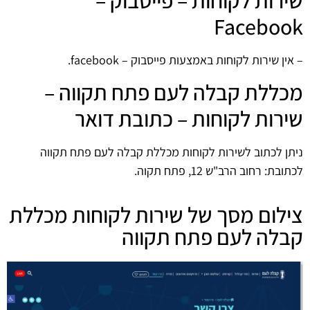
Facebook
– אין שירות לקוחות באמצעות פייסבוק – facebook.
מכללת קבלה לעם פתח תקווה –
שירות לקוחות – כתובת דואר
ניתן לכתוב לשירות לקוחות מכללת קבלה לעם פתח תקווה
לכתובת: רחוב הרב"ש 12, פתח תקוה.
צילום מסך של שירות לקוחות מכללת
קבלה לעם פתח תקווה