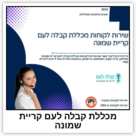
מכללת קבלה לעם קריית
שמונה