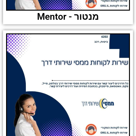
מנטור - Mentor