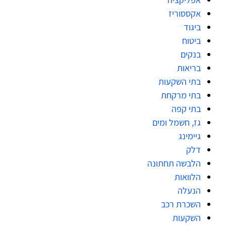
אקססוריז
ביגוד
ביטוח
בנקים
בריאות
בתי השקעות
בתי מרקחת
בתי קפה
גז, חשמל ומים
גיימינג
דלק
הלבשה תחתונה
הלוואות
הנעלה
השכרת רכב
השקעות