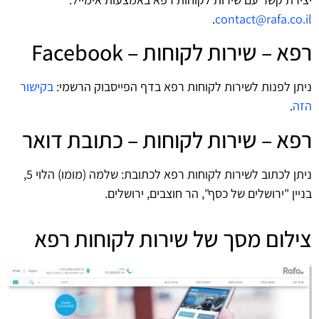
.
contact@rafa.co.il
רפא – שירות לקוחות – Facebook
ניתן לפנות לשירות לקוחות רפא בדף הפייסבוק הרשמי:
בקישור
הזה
.
רפא – שירות לקוחות – כתובת דואר
ניתן לכתוב לשירות לקוחות רפא לכתובת: שלמה (מומו) הלוי 5,
בניין "ירושלים של כסף", הר חוצבים, ירושלים.
צילום מסך של שירות לקוחות רפא