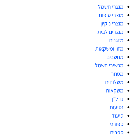
מוצרי חשמל
מוצרי טיפוח
מוצרי ניקיון
מוצרים לבית
מזגנים
מזון ומשקאות
מחשבים
מכשירי חשמל
מסחר
משלוחים
משקאות
נדל"ן
נסיעות
סיעוד
ספורט
ספרים