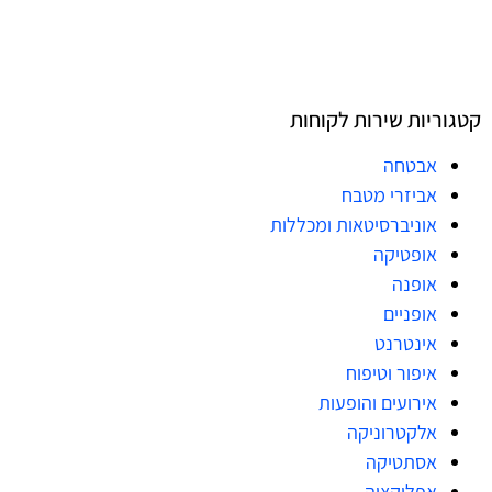
קטגוריות שירות לקוחות
אבטחה
אביזרי מטבח
אוניברסיטאות ומכללות
אופטיקה
אופנה
אופניים
אינטרנט
איפור וטיפוח
אירועים והופעות
אלקטרוניקה
אסתטיקה
אפליקציה