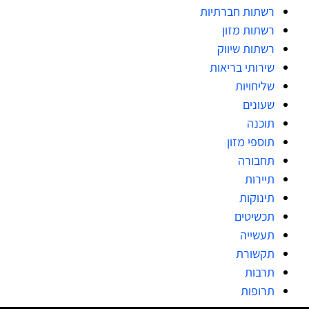
רשתות חברתיות
רשתות מזון
רשתות שיווק
שירותי בריאות
שליחויות
שעונים
תוכנה
תוספי מזון
תחבורה
תיירות
תינוקות
תכשיטים
תעשייה
תקשורת
תרבות
תרופות