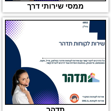
ממסי שירותי דרך
תדהר