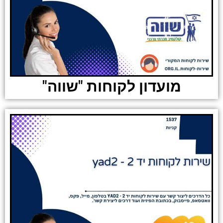
מועדון לקוחות "שווה"