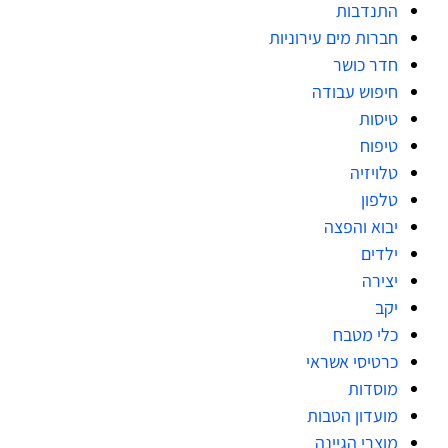
התנדבות
חברות מים עירוניות
חדר כושר
חיפוש עבודה
טיסות
טיפוח
טלויזיה
טלפון
יבוא והפצה
ילדים
יצירה
יקב
כלי מטבח
כרטיסי אשראי
מוסדות
מועדון הטבות
מוצרי הגיינה