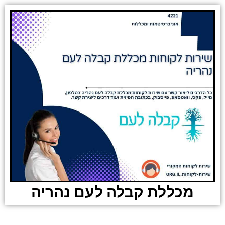
מכללת קבלה לעם נהריה