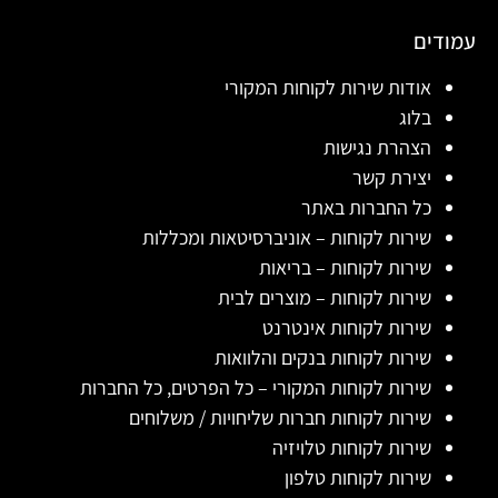
עמודים
אודות שירות לקוחות המקורי
בלוג
הצהרת נגישות
יצירת קשר
כל החברות באתר
שירות לקוחות – אוניברסיטאות ומכללות
שירות לקוחות – בריאות
שירות לקוחות – מוצרים לבית
שירות לקוחות אינטרנט
שירות לקוחות בנקים והלוואות
שירות לקוחות המקורי – כל הפרטים, כל החברות
שירות לקוחות חברות שליחויות / משלוחים
שירות לקוחות טלויזיה
שירות לקוחות טלפון