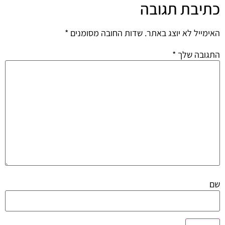
כתיבת תגובה
האימייל לא יוצג באתר.
שדות החובה מסומנים
*
התגובה שלך
*
שם