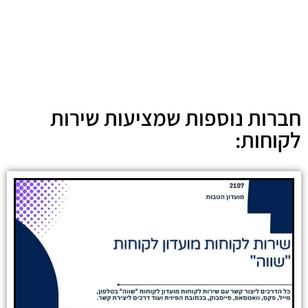
חברות נוספות שמציעות שירות
לקוחות: