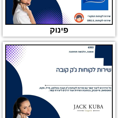
פינוק