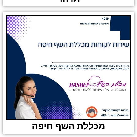
מכללת השף חיפה