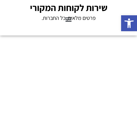
שירות לקוחות המקורי
פתח סרגל נגישות
פרטים מלאים, כל החברות.