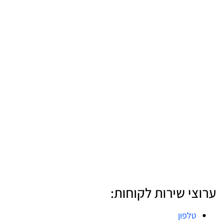
ערוצי שירות לקוחות:
טלפון