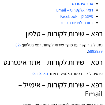
אתר אינטרנט
דואר אלקטרוני – Email
פייסבוק – Facebook
כתובת לפניות הציבור
רפא – שירות לקוחות – טלפון
ניתן ליצור קשר עם מוקד שירות לקוחות רפא בטלפון:
02-
.
5893939
רפא – שירות לקוחות – אתר אינטרנט
פרטים ליצירת קשר באמצעות אתר
האינטרנט
.
רפא – שירות לקוחות – אימייל –
Email
יצירת קשר עם שירות לקוחות רפא באמצעות אימייל: