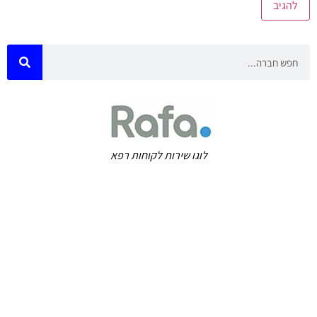
לוגו שירות לקוחות רפא