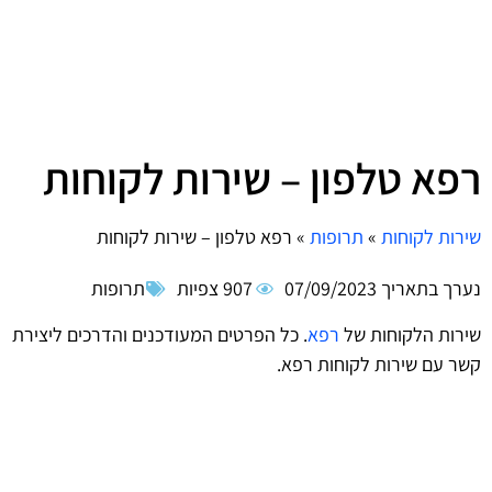
רפא טלפון – שירות לקוחות
שירות לקוחות
»
תרופות
»
רפא טלפון – שירות לקוחות
נערך בתאריך
07/09/2023
907 צפיות
תרופות
שירות הלקוחות של
רפא
. כל הפרטים המעודכנים והדרכים ליצירת
קשר עם שירות לקוחות רפא.