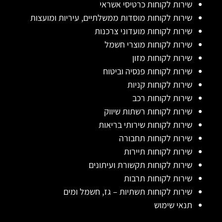
שירות לקוחות כרטיסי אשראי
שירות לקוחות מוסדות ממשלתיים, עיריות ומועצות
שירות לקוחות מועדוני צרכנות
שירות לקוחות מוצרי חשמל
שירות לקוחות מזון
שירות לקוחות פנסיה וביטוח
שירות לקוחות קניות
שירות לקוחות רכב
שירות לקוחות רשתות שיווק
שירות לקוחות שירותי בריאות
שירות לקוחות תחבורה
שירות לקוחות תיירות
שירות לקוחות תקשורת ועיתונים
שירות לקוחות תרבות
שירות לקוחות תשתיות – גז, חשמל ומים
תנאי שימוש