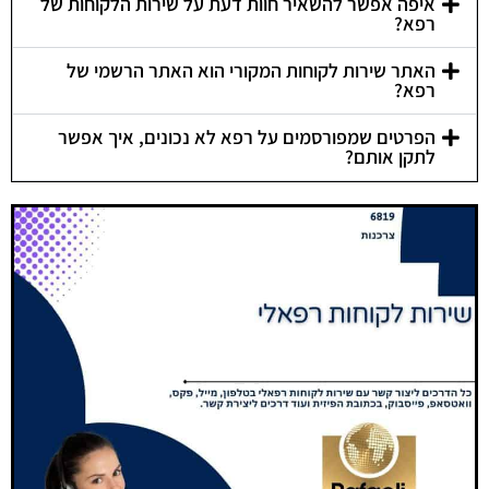
איפה אפשר להשאיר חוות דעת על שירות הלקוחות של
רפא?
האתר שירות לקוחות המקורי הוא האתר הרשמי של
רפא?
הפרטים שמפורסמים על רפא לא נכונים, איך אפשר
לתקן אותם?