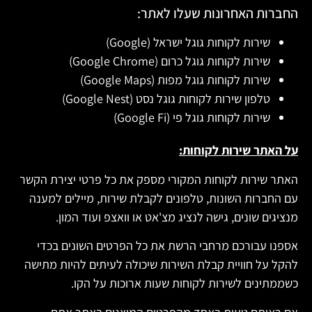
החברות האחרונות שעלו לאתר:
שירות לקוחות גוגל ישראל (Google)
שירות לקוחות גוגל כרום (Google Chrome)
שירות לקוחות גוגל מפות (Google Maps)
טלפון שירות לקוחות גוגל נסט (Google Nest)
שירות לקוחות גוגל פי (Google Fi)
על האתר שירות לקוחות:
האתר שירות לקוחות המקורי מספק את כל פרטי יצירת הקשר
עם החברות השונות, טלפונים לקבלת שירות, מיילים למענה
מנציגים שונים, גישה לנציג מצ'אט או וואצפ ועוד המון.
אספנו עבורכם מרחבי הרשת את כל הפרטים השונים בכדי
להקל על חוויית קבלת השירות שיכולה לעיתים להיות מתישה
כשממתינים לשירות לקוחות שעות ארוכות על הקו.