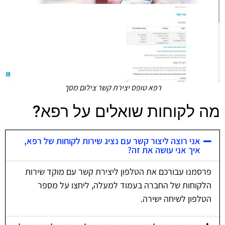
רפא טופס יצירת קשר צילום מסך
מה לקוחות שואלים על רפא?
אני רוצה ליצור קשר עם נציג שירות לקוחות של רפא,
איך אני עושה את זה?
פרסמנו עבורכם את הטלפון ליצירת קשר עם מוקד שירות
הלקוחות של החברה בעמוד למעלה, ליחצו על מספר
הטלפון לשיחה ישירה.