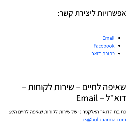
אפשרויות ליצירת קשר:
Email
Facebook
כתובת דואר
שאיפה לחיים – שירות לקוחות –
דוא"ל – Email
כתובת הדואר האלקטרוני של שירות לקוחות שאיפה לחיים היא:
.
cs@bolpharma.com