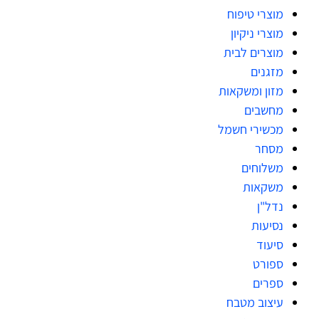
מוצרי טיפוח
מוצרי ניקיון
מוצרים לבית
מזגנים
מזון ומשקאות
מחשבים
מכשירי חשמל
מסחר
משלוחים
משקאות
נדל"ן
נסיעות
סיעוד
ספורט
ספרים
עיצוב מטבח