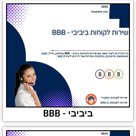
ביביבי - BBB