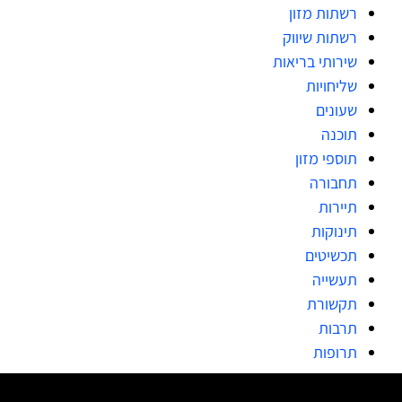
רשתות מזון
רשתות שיווק
שירותי בריאות
שליחויות
שעונים
תוכנה
תוספי מזון
תחבורה
תיירות
תינוקות
תכשיטים
תעשייה
תקשורת
תרבות
תרופות