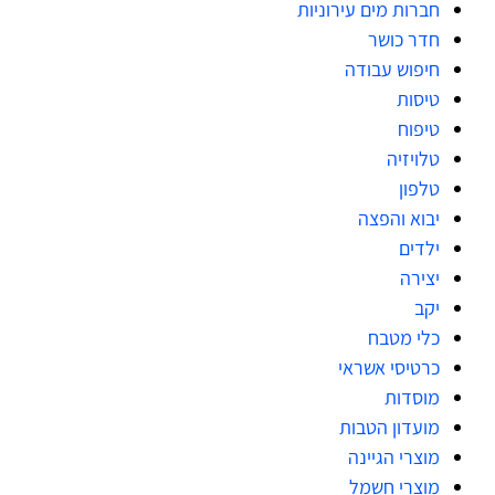
חברות מים עירוניות
חדר כושר
חיפוש עבודה
טיסות
טיפוח
טלויזיה
טלפון
יבוא והפצה
ילדים
יצירה
יקב
כלי מטבח
כרטיסי אשראי
מוסדות
מועדון הטבות
מוצרי הגיינה
מוצרי חשמל