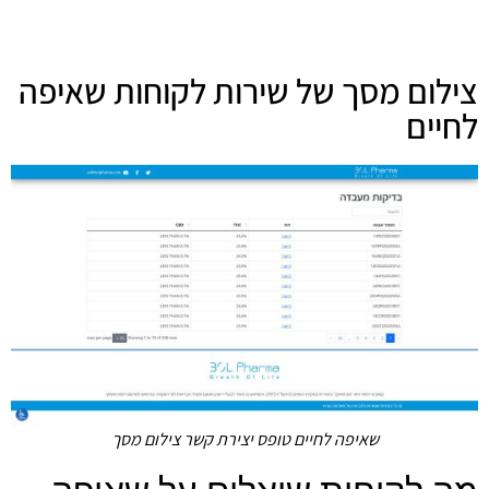
צילום מסך של שירות לקוחות שאיפה
לחיים
שאיפה לחיים טופס יצירת קשר צילום מסך