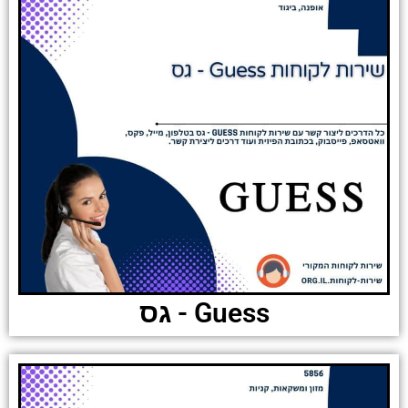
Guess - גס