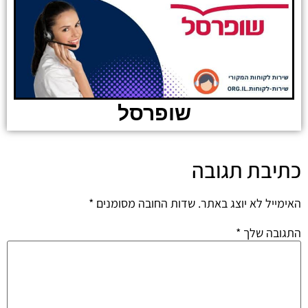
שופרסל
כתיבת תגובה
האימייל לא יוצג באתר.
שדות החובה מסומנים
*
התגובה שלך
*