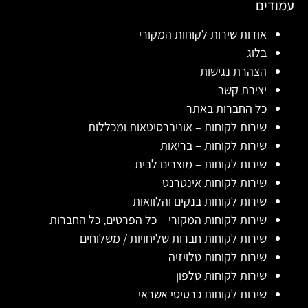
עמודים
אודות שירות לקוחות המקורי
בלוג
הצהרת נגישות
יצירת קשר
כל החברות באתר
שירות לקוחות – אוניברסיטאות ומכללות
שירות לקוחות – בריאות
שירות לקוחות – מוצרים לבית
שירות לקוחות אינטרנט
שירות לקוחות בנקים והלוואות
שירות לקוחות המקורי – כל הפרטים, כל החברות
שירות לקוחות חברות שליחויות / משלוחים
שירות לקוחות טלויזיה
שירות לקוחות טלפון
שירות לקוחות כרטיסי אשראי