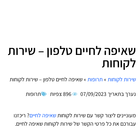
שאיפה לחיים טלפון – שירות
לקוחות
שירות לקוחות
»
תרופות
»
שאיפה לחיים טלפון – שירות לקוחות
נערך בתאריך
07/09/2023
896 צפיות
תרופות
מעוניינים ליצור קשר עם שירות לקוחות
שאיפה לחיים
? ריכזנו
עבורכם את כל פרטי הקשר של שירות לקוחות שאיפה לחיים.