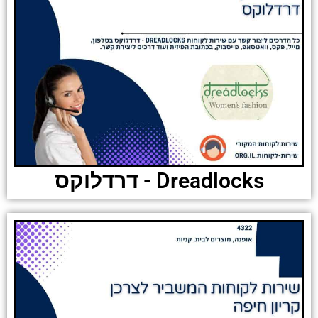
Dreadlocks - דרדלוקס