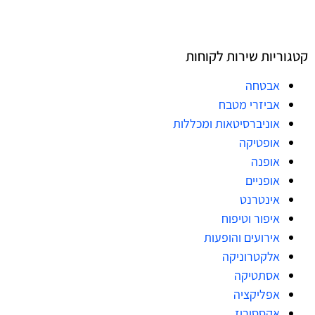
קטגוריות שירות לקוחות
אבטחה
אביזרי מטבח
אוניברסיטאות ומכללות
אופטיקה
אופנה
אופניים
אינטרנט
איפור וטיפוח
אירועים והופעות
אלקטרוניקה
אסתטיקה
אפליקציה
אקססוריז