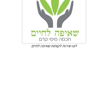
לוגו שירות לקוחות שאיפה לחיים