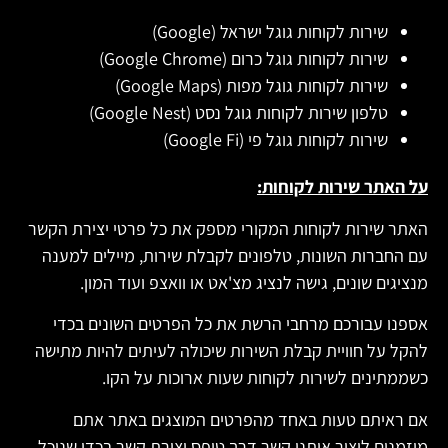
שירות לקוחות גוגל ישראל (Google)
שירות לקוחות גוגל כרום (Google Chrome)
שירות לקוחות גוגל מפות (Google Maps)
טלפון שירות לקוחות גוגל נסט (Google Nest)
שירות לקוחות גוגל פי (Google Fi)
על האתר שירות לקוחות:
האתר שירות לקוחות המקורי מספק את כל פרטי יצירת הקשר
עם החברות השונות, טלפונים לקבלת שירות, מיילים למענה
מנציגים שונים, גישה לנציג מצ'אט או וואצפ ועוד המון.
אספנו עבורכם מרחבי הרשת את כל הפרטים השונים בכדי
להקל על חוויית קבלת השירות שיכולה לעיתים להיות מתישה
כשממתינים לשירות לקוחות שעות ארוכות על הקו.
אם ראיתם טעות באחד מהפרטים המוצגים באתר אתם
מוזמנים ליצור איתנו קשר דרך טופס יצירת קשר בכדי שנוכל