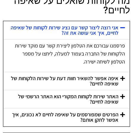
מה לקוחות שואלים על שאיפה
לחיים?
אני רוצה ליצור קשר עם נציג שירות לקוחות של שאיפה
לחיים, איך אני עושה את זה?
פרסמנו עבורכם את הטלפון ליצירת קשר עם מוקד שירות
הלקוחות של החברה בעמוד למעלה, ליחצו על מספר
הטלפון לשיחה ישירה.
איפה אפשר להשאיר חוות דעת על שירות הלקוחות של
שאיפה לחיים?
האתר שירות לקוחות המקורי הוא האתר הרשמי של
שאיפה לחיים?
הפרטים שמפורסמים על שאיפה לחיים לא נכונים, איך
אפשר לתקן אותם?