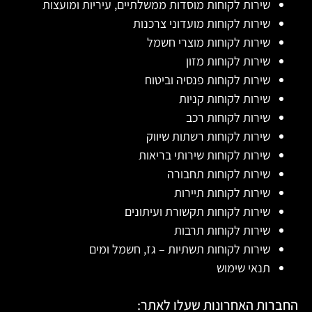
שירות לקוחות מוסדות ממשלתיים, עיריות ומועצות
שירות לקוחות מועדוני צרכנות
שירות לקוחות מוצרי חשמל
שירות לקוחות מזון
שירות לקוחות פנסיה וביטוח
שירות לקוחות קניות
שירות לקוחות רכב
שירות לקוחות רשתות שיווק
שירות לקוחות שירותי בריאות
שירות לקוחות תחבורה
שירות לקוחות תיירות
שירות לקוחות תקשורת ועיתונים
שירות לקוחות תרבות
שירות לקוחות תשתיות – גז, חשמל ומים
תנאי שימוש
החברות האחרונות שעלו לאתר: