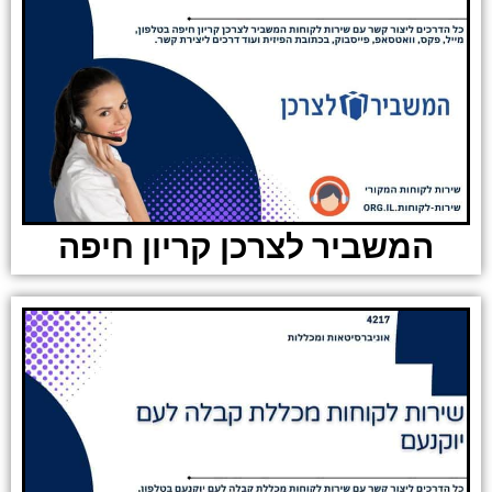
המשביר לצרכן קריון חיפה