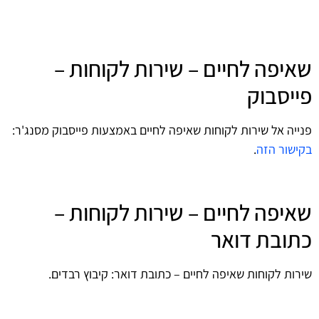
שאיפה לחיים – שירות לקוחות –
פייסבוק
פנייה אל שירות לקוחות שאיפה לחיים באמצעות פייסבוק מסנג'ר:
בקישור הזה
.
שאיפה לחיים – שירות לקוחות –
כתובת דואר
שירות לקוחות שאיפה לחיים – כתובת דואר: קיבוץ רבדים.