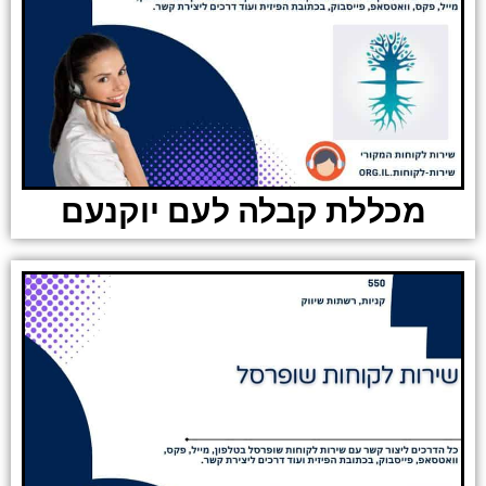
מכללת קבלה לעם יוקנעם