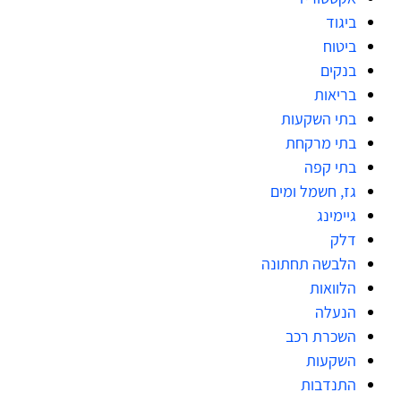
ביגוד
ביטוח
בנקים
בריאות
בתי השקעות
בתי מרקחת
בתי קפה
גז, חשמל ומים
גיימינג
דלק
הלבשה תחתונה
הלוואות
הנעלה
השכרת רכב
השקעות
התנדבות