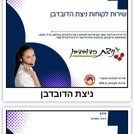
ניצת הדובדבן