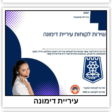
עיריית דימונה