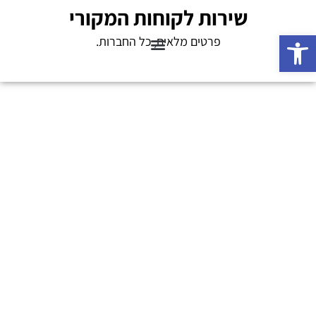
שירות לקוחות המקורי
פתח סרגל נגישות
פרטים מלאים, כל החברות.