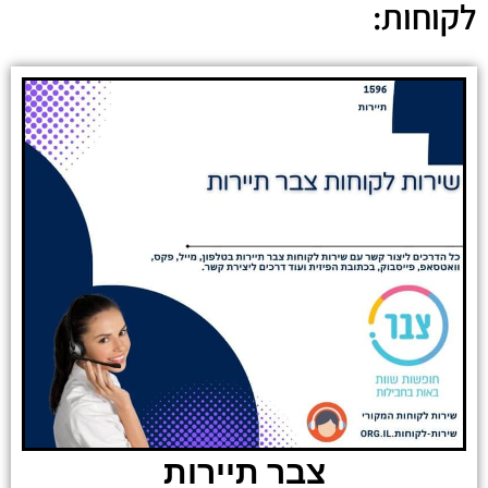
לקוחות:
צבר תיירות