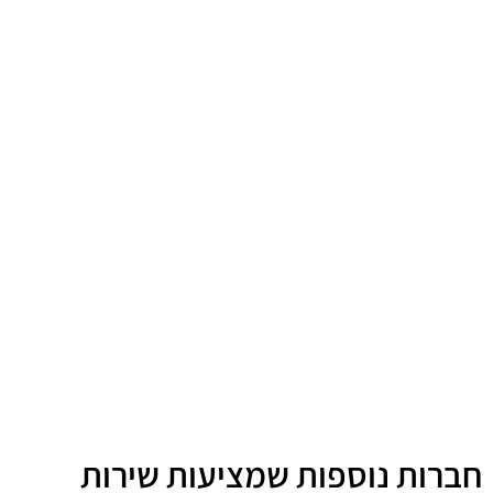
חברות נוספות שמציעות שירות