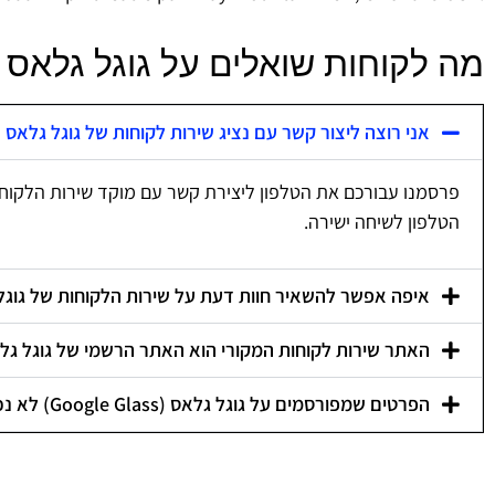
מה לקוחות שואלים על גוגל גלאס (Google Glass)
אני רוצה ליצור קשר עם נציג שירות לקוחות של גוגל גלאס (Google Glass), איך אני עושה את זה
פרסמנו עבורכם את הטלפון ליצירת קשר עם מוקד שירות הלקוח
הטלפון לשיחה ישירה.
איפה אפשר להשאיר חוות דעת על שירות הלקוחות של גוגל גלאס ( Glass
האתר שירות לקוחות המקורי הוא האתר הרשמי של גוגל גלאס (gle Glass
הפרטים שמפורסמים על גוגל גלאס (Google Glass) לא נכונים, איך אפשר לתקן אותם?