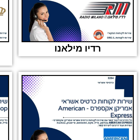
רדיו מילאנו