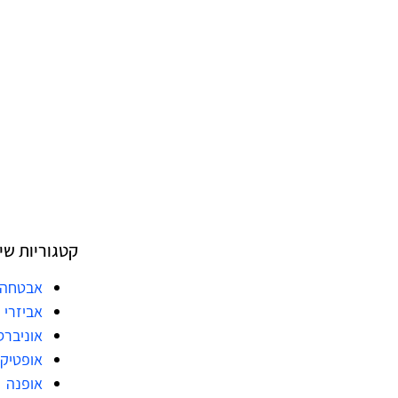
קטגוריות שי
אבטחה
אביזרי 
אוניברס
אופטיק
אופנה