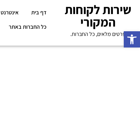
שירות לקוחות
דף בית
אינטרנט
המקורי
כל החברות באתר
פתח סרגל נגישות
פרטים מלאים, כל החברות.