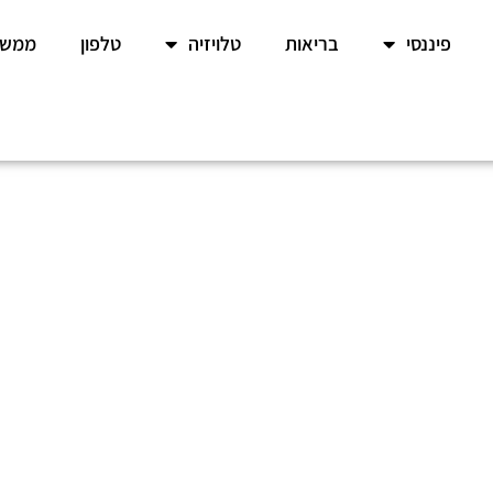
פיננסי
בריאות
טלויזיה
טלפון
ממשל