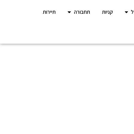
קניות
תחבורה
תיירות