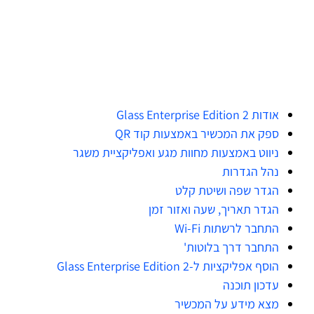
אודות Glass Enterprise Edition 2
ספק את המכשיר באמצעות קוד QR
ניווט באמצעות מחוות מגע ואפליקציית משגר
נהל הגדרות
הגדר שפה ושיטת קלט
הגדר תאריך, שעה ואזור זמן
התחבר לרשתות Wi-Fi
התחבר דרך בלוטות'
הוסף אפליקציות ל-Glass Enterprise Edition 2
עדכון תוכנה
מצא מידע על המכשיר