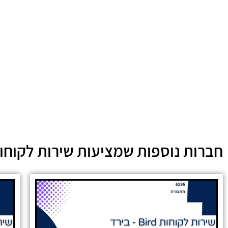
חברות נוספות שמציעות שירות לקוחו