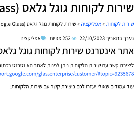
שירות לקוחות גוגל גלאס (Google Glass)
שירות לקוחות
»
אפליקציה
»
שירות לקוחות גוגל גלאס (Google Glass)
נערך בתאריך
22/10/2023
252 צפיות
אפליקציה
אתר אינטרנט שירות לקוחות גוגל גלאס (oogle Glass
ליצירת קשר עם שירות הלקוחות ניתן לפנות לאתר האינטרנט בכתוב
port.google.com/glassenterprise/customer/#topic=9235678
עוד עמודים שאולי יעזרו לכם ביצירת קשר עם שירות הלקוחות: