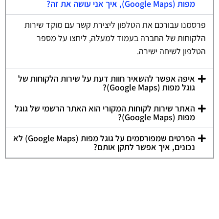
מפות (Google Maps), איך אני עושה את זה?
פרסמנו עבורכם את הטלפון ליצירת קשר עם מוקד שירות
הלקוחות של החברה בעמוד למעלה, ליחצו על מספר
הטלפון לשיחה ישירה.
איפה אפשר להשאיר חוות דעת על שירות הלקוחות של
גוגל מפות (Google Maps)?
האתר שירות לקוחות המקורי הוא האתר הרשמי של גוגל
מפות (Google Maps)?
הפרטים שמפורסמים על גוגל מפות (Google Maps) לא
נכונים, איך אפשר לתקן אותם?