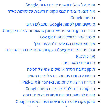
עונים על שאלות ומשפרים את מפות Google
איך לשאול שאלות לגבי מקומות ולענות על שאלות כאלה
במפות Google
מוסיפים תוכן למפות Google ומקבלים תגים
הגדרת היקף החשיפה של התוכן שהוספתם למפות Google
מעקב אחר פרופיל במפות Google
איך משתמשים בכרטיסייה 'הוספת תוכן'
עדכונים במפות Google בעקבות התפרצות נגיף הקורונה
(COVID-19)
מידע לגבי מאפיינים
תיקון כתובת חסרה או מיקום שגוי של הסיכה
פרסום עדכונים עם תמונות של מקום מסוים
הגדרת הרשאות לתמונות ב-iPhone או ב-iPad
בדיקת עובדות לגבי מקומות במפות Google
טיפים להוספת ביקורות ותמונות באיכות גבוהה
סימון מקום שנפתח מחדש או נסגר במפות Google