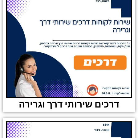
דרכים שירותי דרך וגרירה