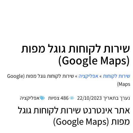
שירות לקוחות גוגל מפות
(Google Maps)
שירות לקוחות
»
אפליקציה
»
שירות לקוחות גוגל מפות (Google
Maps)
נערך בתאריך
22/10/2023
486 צפיות
אפליקציה
אתר אינטרנט שירות לקוחות גוגל
מפות (Google Maps)