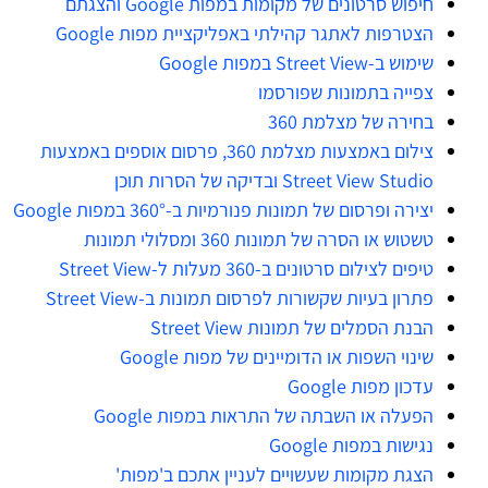
חיפוש סרטונים של מקומות במפות Google והצגתם
הצטרפות לאתגר קהילתי באפליקציית מפות Google
שימוש ב-Street View במפות Google
צפייה בתמונות שפורסמו
בחירה של מצלמת 360
צילום באמצעות מצלמת 360, פרסום אוספים באמצעות
Street View Studio ובדיקה של הסרות תוכן
יצירה ופרסום של תמונות פנורמיות ב-360° במפות Google
טשטוש או הסרה של תמונות 360 ומסלולי תמונות
טיפים לצילום סרטונים ב-360 מעלות ל-Street View
פתרון בעיות שקשורות לפרסום תמונות ב-Street View
הבנת הסמלים של תמונות Street View
שינוי השפות או הדומיינים של מפות Google
עדכון מפות Google
הפעלה או השבתה של התראות במפות Google
נגישות במפות Google
הצגת מקומות שעשויים לעניין אתכם ב'מפות'