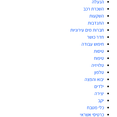
הנעלה
השכרת רכב
השקעות
התנדבות
חברות מים עירוניות
חדר כושר
חיפוש עבודה
טיסות
טיפוח
טלויזיה
טלפון
יבוא והפצה
ילדים
יצירה
יקב
כלי מטבח
כרטיסי אשראי