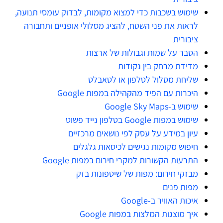
שימוש בשכבות כדי למצוא מקומות, לבדוק עומסי תנועה,
לראות את פני השטח, להציג מסלולי אופניים ותחבורה
ציבורית
הסבר על שמות וגבולות של ארצות
מדידת מרחק בין נקודות
שליחת מסלול לטלפון או לטאבלט
היכרות עם הפיד מהקהילה במפות Google
שימוש ב-Google Sky Maps
שימוש במפות Google בטלפון נייד פשוט
עיון במידע על עסק לפי נושאים מרכזיים
חיפוש מקומות נגישים לכיסאות גלגלים
התרעות הקשורות למקרי חירום במפות Google
מבזקי חירום: מפות של שיטפונות בזק
מפות פנים
איכות האוויר ב-Google
איך מוצגות המלצות במפות Google