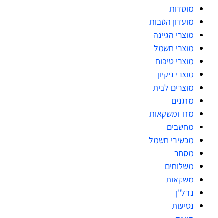
מוסדות
מועדון הטבות
מוצרי הגיינה
מוצרי חשמל
מוצרי טיפוח
מוצרי ניקיון
מוצרים לבית
מזגנים
מזון ומשקאות
מחשבים
מכשירי חשמל
מסחר
משלוחים
משקאות
נדל"ן
נסיעות