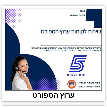
ערוץ הספורט