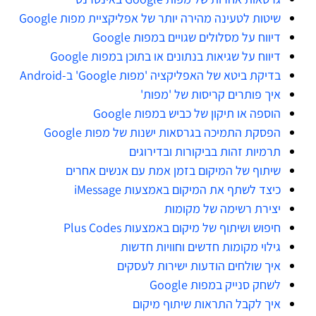
שיטות לטעינה מהירה יותר של אפליקציית מפות Google
דיווח על מסלולים שגויים במפות Google
דיווח על שגיאות בנתונים או בתוכן במפות Google
בדיקת ביטא של האפליקציה 'מפות Google' ב-Android
איך פותרים קריסות של 'מפות'
הוספה או תיקון של כביש במפות Google
הפסקת התמיכה בגרסאות ישנות של מפות Google
תרמיות זהות בביקורות ובדירוגים
שיתוף של המיקום בזמן אמת עם אנשים אחרים
כיצד לשתף את המיקום באמצעות iMessage
יצירת רשימה של מקומות
חיפוש ושיתוף של מיקום באמצעות Plus Codes
גילוי מקומות חדשים וחוויות חדשות
איך שולחים הודעות ישירות לעסקים
לשחק סנייק במפות Google
איך לקבל התראות שיתוף מיקום