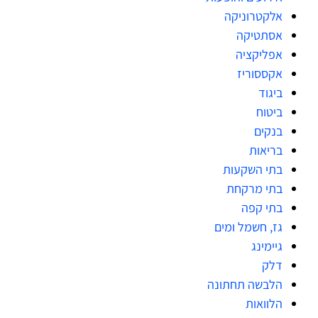
אלקטרוניקה
אסתטיקה
אפליקציה
אקססוריז
ביגוד
ביטוח
בנקים
בריאות
בתי השקעות
בתי מרקחת
בתי קפה
גז, חשמל ומים
גיימינג
דלק
הלבשה תחתונה
הלוואות