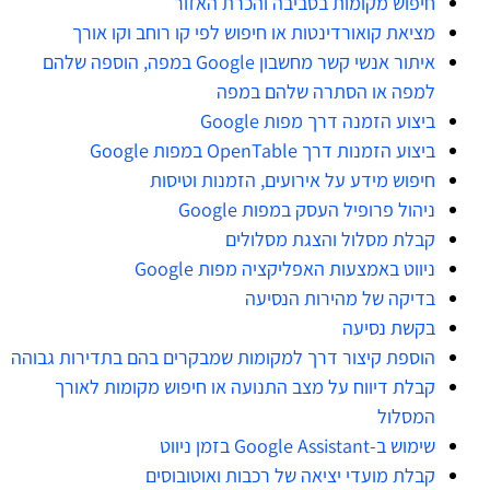
חיפוש מקומות בסביבה והכרת האזור
מציאת קואורדינטות או חיפוש לפי קו רוחב וקו אורך
איתור אנשי קשר מחשבון Google במפה, הוספה שלהם
למפה או הסתרה שלהם במפה
ביצוע הזמנה דרך מפות Google
ביצוע הזמנות דרך OpenTable במפות Google
חיפוש מידע על אירועים, הזמנות וטיסות
ניהול פרופיל העסק במפות Google
קבלת מסלול והצגת מסלולים
ניווט באמצעות האפליקציה מפות Google
בדיקה של מהירות הנסיעה
בקשת נסיעה
הוספת קיצור דרך למקומות שמבקרים בהם בתדירות גבוהה
קבלת דיווח על מצב התנועה או חיפוש מקומות לאורך
המסלול
שימוש ב-Google Assistant בזמן ניווט
קבלת מועדי יציאה של רכבות ואוטובוסים