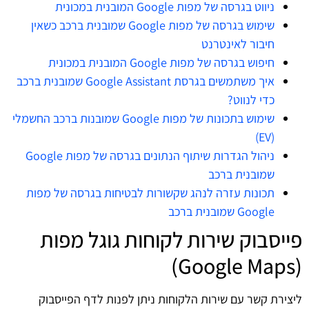
ניווט בגרסה של מפות Google המובנית במכונית
שימוש בגרסה של מפות Google שמובנית ברכב כשאין
חיבור לאינטרנט
חיפוש בגרסה של מפות Google המובנית במכונית
איך משתמשים בגרסת Google Assistant שמובנית ברכב
כדי לנווט?
שימוש בתכונות של מפות Google שמובנות ברכב החשמלי
(EV)
ניהול הגדרות שיתוף הנתונים בגרסה של מפות Google
שמובנית ברכב
תכונות עזרה לנהג שקשורות לבטיחות בגרסה של מפות
Google שמובנית ברכב
פייסבוק שירות לקוחות גוגל מפות
(Google Maps)
ליצירת קשר עם שירות הלקוחות ניתן לפנות לדף הפייסבוק