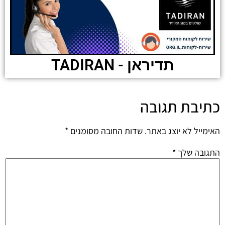
תדיראן - TADIRAN
כתיבת תגובה
האימייל לא יוצג באתר.
שדות החובה מסומנים
*
התגובה שלך
*