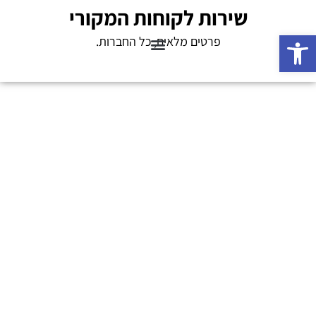
שירות לקוחות המקורי
פתח סרגל נגישות
פרטים מלאים, כל החברות.