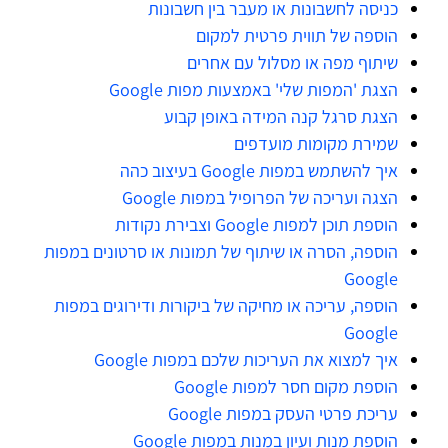
כניסה לחשבונות או מעבר בין חשבונות
הוספה של תווית פרטית למקום
שיתוף מפה או מסלול עם אחרים
הצגת 'המפות שלי' באמצעות מפות Google
הצגת סרגל קנה המידה באופן קבוע
שמירת מקומות מועדפים
איך להשתמש במפות Google בעיצוב כהה
הצגה ועריכה של הפרופיל במפות Google
הוספת תוכן למפות Google וצבירת נקודות
הוספה, הסרה או שיתוף של תמונות או סרטונים במפות
Google
הוספה, עריכה או מחיקה של ביקורות ודירוגים במפות
Google
איך למצוא את העריכות שלכם במפות Google
הוספת מקום חסר למפות Google
עריכת פרטי העסק במפות Google
הוספת מנות ועיון במנות במפות Google