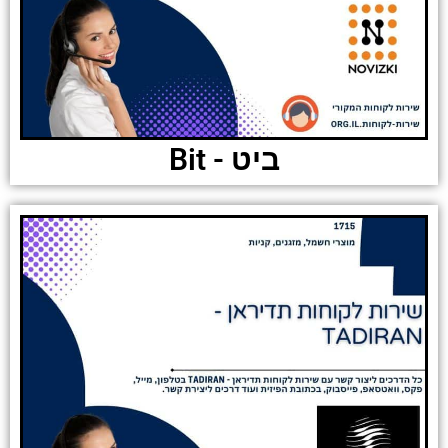
ביט - Bit