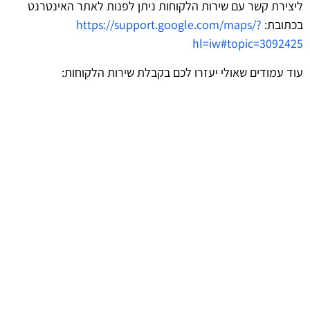
ליצירת קשר עם שירות הלקוחות ניתן לפנות לאתר האינטרנט
בכתובת:
https://support.google.com/maps/?
hl=iw#topic=3092425
עוד עמודים שאולי יעזרו לכם בקבלת שירות הלקוחות: