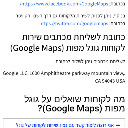
בכתובת:
https://www.facebook.com/GoogleMaps/
בנוסף, ניתן לפנות לשירות הלקוחות גם דרך חשבון הטוויטר
בכתובת:
https://twitter.com/googlemaps
כתובת לשליחת מכתבים שירות
לקוחות גוגל מפות (Google Maps)
לשליחת מכתבים ניתן לשלוח לכתובת:
.Google LLC, 1600 Amphitheatre parkway mountain view,
CA 94043 USA
מה לקוחות שואלים על גוגל
מפות (Google Maps)?
אני רוצה ליצור קשר עם נציג שירות לקוחות של גוגל