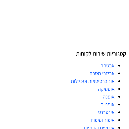
קטגוריות שירות לקוחות
אבטחה
אביזרי מטבח
אוניברסיטאות ומכללות
אופטיקה
אופנה
אופניים
אינטרנט
איפור וטיפוח
אירועים והופעות