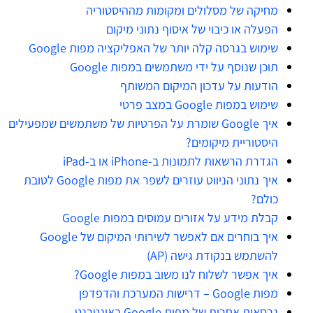
מחיקה של מסלולים ומקומות מההיסטוריה
הפעלה או כיבוי של איסוף נתוני מיקום
שימוש בגרסה קלה יותר של האפליקציה מפות Google
תוכן שנוסף על ידי משתמשים במפות Google
הודעות על עדכון המיקום המשותף
שימוש במפות Google במצב פרטי
איך Google שומרת על הפרטיות של משתמשים שמפעילים
היסטוריית מיקומים?
הגדרת הרשאות לתמונות ב-iPhone או ב-iPad
איך נתוני הניווט עוזרים לשפר את מפות Google לטובת
כולם?
קבלת מידע על אזורים עמוסים במפות Google
איך בוחרים אם לאפשר לשירותי המיקום של Google
להשתמש בנקודת גישה (AP)
איך אפשר לשלוח לנו משוב במפות Google?
מפות Google – דרישות המערכת והדפדפן
גרסאות אחרות של מפות Google באינטרנט