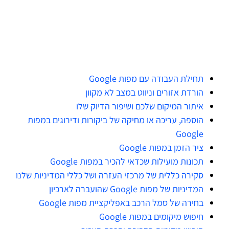
תחילת העבודה עם מפות Google
הורדת אזורים וניווט במצב לא מקוון
איתור המיקום שלכם ושיפור הדיוק שלו
הוספה, עריכה או מחיקה של ביקורות ודירוגים במפות
Google
ציר הזמן במפות Google
תכונות מועילות שכדאי להכיר במפות Google
סקירה כללית של מרכזי העזרה ושל כללי המדיניות שלנו
המדיניות של מפות Google שהועברה לארכיון
בחירה של סמל הרכב באפליקציית מפות Google
חיפוש מיקומים במפות Google