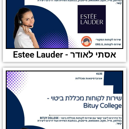
אסתי לאודר - Estee Lauder