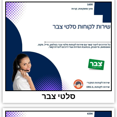
סלטי צבר