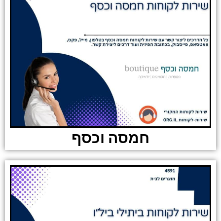
חמסה וכסף