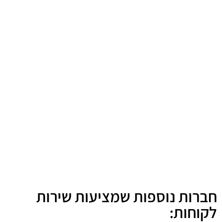
חברות נוספות שמציעות שירות
לקוחות: