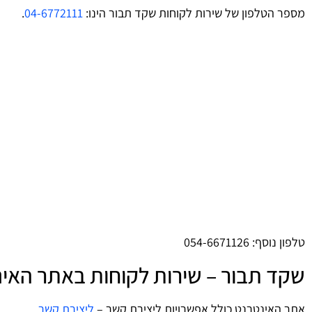
מספר הטלפון של שירות לקוחות שקד תבור הינו:
04-6772111
.
טלפון נוסף: 054-6671126
שקד תבור – שירות לקוחות באתר האי
אתר האינטרנט כולל אפשרויות ליצירת קשר –
ליצירת קשר
.