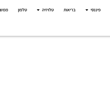
פיננסי
בריאות
טלויזיה
טלפון
ממשל