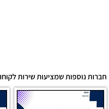
חברות נוספות שמציעות שירות לקוחו