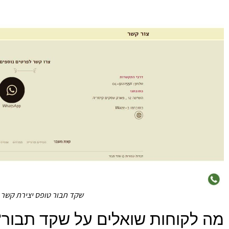
שקד תבור טופס יצירת קשר 
מה לקוחות שואלים על שקד תבור?