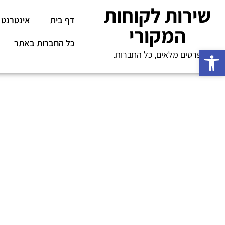
שירות לקוחות
דף בית
אינטרנט
המקורי
כל החברות באתר
פתח סרגל נגישות
פרטים מלאים, כל החברות.