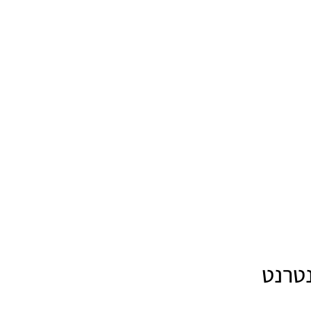
נטרנט