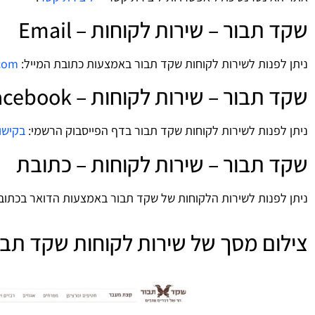
שקד תבור – שירות לקוחות – Email
ניתן לפנות לשירות לקוחות שקד תבור באמצעות כתובת המייל:
com
שקד תבור – שירות לקוחות – Facebook
ניתן לפנות לשירות לקוחות שקד תבור בדף הפייסבוק הרשמי:
בקישו
שקד תבור – שירות לקוחות – כתובת
ניתן לפנות לשירות הלקוחות של שקד תבור באמצעות הדואר בכתובת
צילום מסך של שירות לקוחות שקד תבו