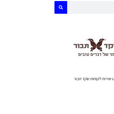
גו שירות לקוחות שקד תבור