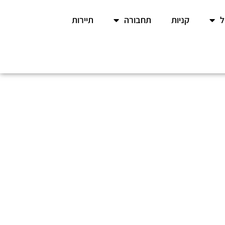
קניות
תחבורה
תיירות