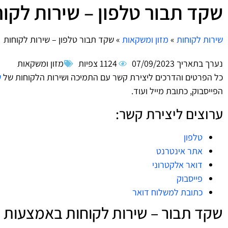
שקד תבור טלפון – שירות לקו
שירות לקוחות
»
מזון ומשקאות
»
שקד תבור טלפון – שירות לקוחות
נערך בתאריך
07/09/2023
1124 צפיות
מזון ומשקאות
כל הפרטים והדרכים ליצירת קשר עם התמיכה ושירות הלקוחות של
ש
הפייסבוק, כתובת מייל ועוד.
ערוצים ליצירת קשר:
טלפון
אתר אינטרנט
דואר אלקטרוני
פייסבוק
כתובת למשלוח דואר
שקד תבור – שירות לקוחות באמצעות ה