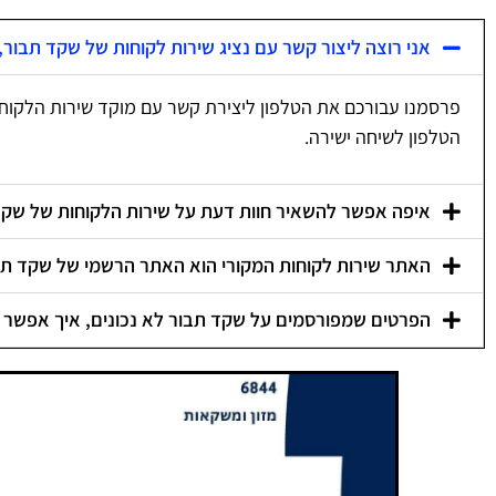
אני רוצה ליצור קשר עם נציג שירות לקוחות של שקד תבור,
פרסמנו עבורכם את הטלפון ליצירת קשר עם מוקד שירות הלקוח
הטלפון לשיחה ישירה.
איפה אפשר להשאיר חוות דעת על שירות הלקוחות של שקד
האתר שירות לקוחות המקורי הוא האתר הרשמי של שקד תב
הפרטים שמפורסמים על שקד תבור לא נכונים, איך אפשר 