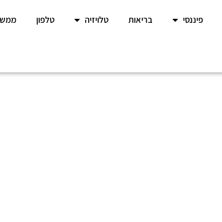
פיננסי
בריאות
טלויזיה
טלפון
ממשל