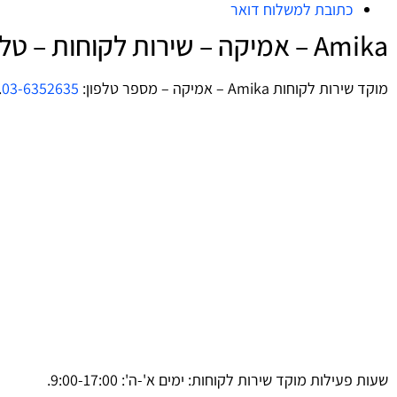
כתובת למשלוח דואר
Amika – אמיקה – שירות לקוחות – טלפון
מוקד שירות לקוחות Amika – אמיקה – מספר טלפון:
03-6352635
.
שעות פעילות מוקד שירות לקוחות: ימים א'-ה': 9:00-17:00.