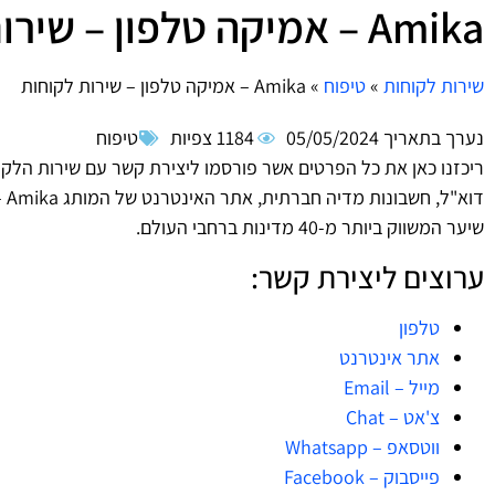
Amika – אמיקה טלפון – שירות לקוחות
שירות לקוחות
»
טיפוח
»
Amika – אמיקה טלפון – שירות לקוחות
נערך בתאריך
05/05/2024
1184 צפיות
טיפוח
ריכזנו כאן את כל הפרטים אשר פורסמו ליצירת קשר עם שירות הלק
שיער המשווק ביותר מ-40 מדינות ברחבי העולם.
ערוצים ליצירת קשר:
טלפון
אתר אינטרנט
מייל – Email
צ'אט – Chat
ווטסאפ – Whatsapp
פייסבוק – Facebook