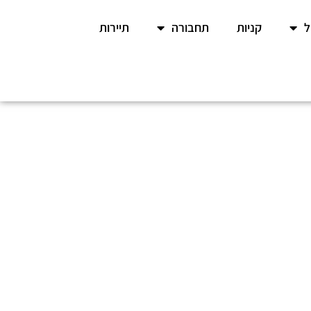
קניות
תחבורה
תיירות