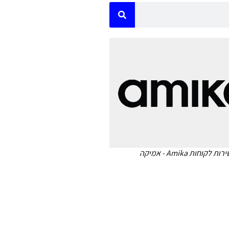
ת לקוחות Amika - אמיקה