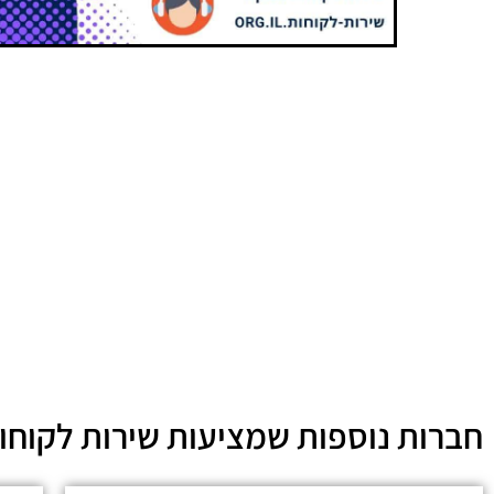
חברות נוספות שמציעות שירות לקוחו