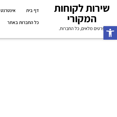
שירות לקוחות
דף בית
אינטרנט
המקורי
כל החברות באתר
פתח סרגל נגישות
פרטים מלאים, כל החברות.