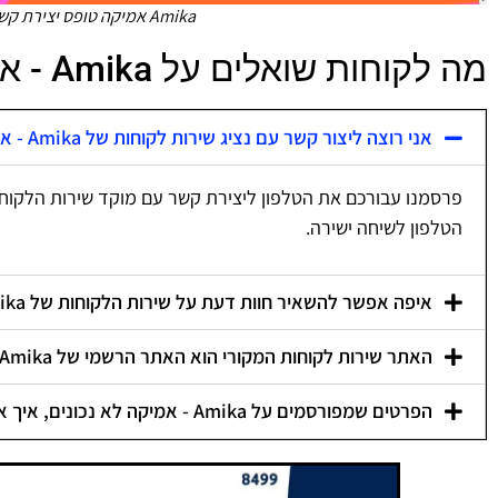
Amika אמיקה טופס יצירת קשר צילום מסך
מה לקוחות שואלים על Amika - אמיקה?
אני רוצה ליצור קשר עם נציג שירות לקוחות של Amika - אמיקה, איך אני עושה את זה?
פרסמנו עבורכם את הטלפון ליצירת קשר עם מוקד שירות הלקוח
הטלפון לשיחה ישירה.
איפה אפשר להשאיר חוות דעת על שירות הלקוחות של Amika - אמיקה?
האתר שירות לקוחות המקורי הוא האתר הרשמי של Amika - אמיקה?
הפרטים שמפורסמים על Amika - אמיקה לא נכונים, איך אפשר לתקן אותם?