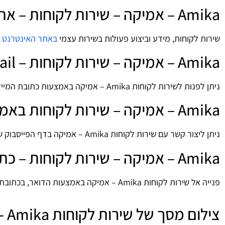
Amika – אמיקה – שירות לקוחות – אתר אינטרנט
שירות לקוחות, מידע וביצוע פעולות בשירות עצמי
באתר האינטרנט של Amika – 
Amika – אמיקה – שירות לקוחות – Email
ניתן לפנות לשירות לקוחות Amika – אמיקה באמצעות כתובת המייל:
Amika – אמיקה – שירות לקוחות באמצעות פייסבוק
ניתן ליצור קשר עם שירות לקוחות Amika – אמיקה בדף הפייסבוק של החברה:
Amika – אמיקה – שירות לקוחות – כתובת
פנייה אל שירות לקוחות Amika – אמיקה באמצעות הדואר, בכתובת: תל גיבורים 5, בית טפר, קומה 4, תל-אביב.
צילום מסך של שירות לקוחות Amika - אמיקה