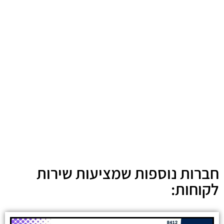
חברות נוספות שמציעות שירות
לקוחות: