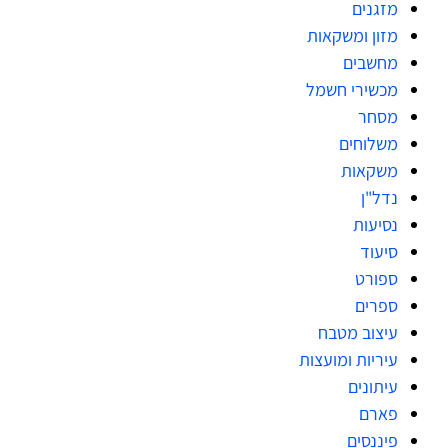
מזגנים
מזון ומשקאות
מחשבים
מכשירי חשמל
מסחר
משלוחים
משקאות
נדל"ן
נסיעות
סיעוד
ספורט
ספרים
עיצוב מטבח
עיריות ומועצות
עיתונים
פארם
פיננסים