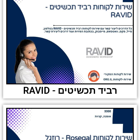
רביד תכשיטים - RAVID