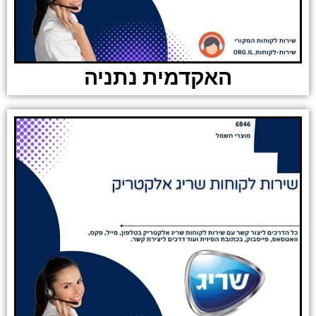
האקדמית נתניה