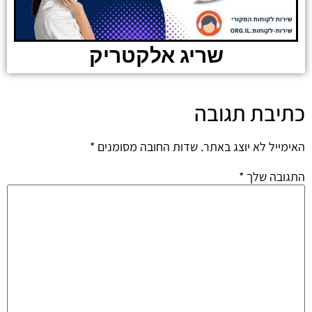
שריג אלקטריק
כתיבת תגובה
האימייל לא יוצג באתר.
שדות החובה מסומנים
*
התגובה שלך
*