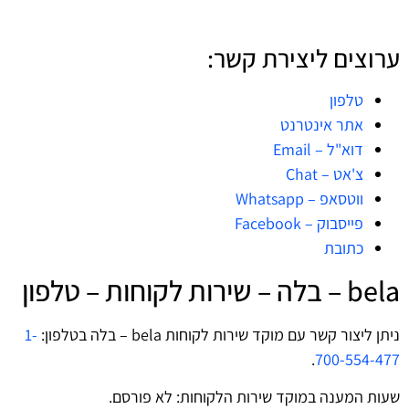
ערוצים ליצירת קשר:
טלפון
אתר אינטרנט
דוא"ל – Email
צ'אט – Chat
ווטסאפ – Whatsapp
פייסבוק – Facebook
כתובת
bela – בלה – שירות לקוחות – טלפון
ניתן ליצור קשר עם מוקד שירות לקוחות bela – בלה בטלפון:
1-
.
700-554-477
שעות המענה במוקד שירות הלקוחות: לא פורסם.