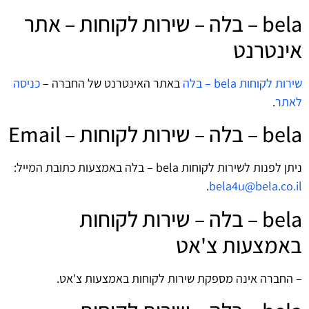
bela – בלה – שירות לקוחות – אתר
אינטרנט
שירות לקוחות bela – בלה
באתר האינטרנט של החברה –
כניסה
לאתר
.
bela – בלה – שירות לקוחות – Email
ניתן לפנות לשירות לקוחות bela – בלה באמצעות כתובת המייל:
.
bela4u@bela.co.il
bela – בלה – שירות לקוחות
באמצעות צ'אט
– החברה אינה מספקת שירות לקוחות באמצעות צ'אט.