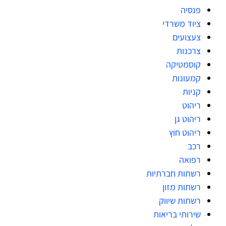
פנסיה
ציוד משרדי
צעצועים
צרכנות
קוסמטיקה
קמעונות
קניות
ריהוט
ריהוט גן
ריהוט חוץ
רכב
רפואה
רשתות חברתיות
רשתות מזון
רשתות שיווק
שירותי בריאות