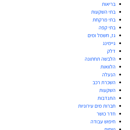
בריאות
בתי השקעות
בתי מרקחת
בתי קפה
גז, חשמל ומים
גיימינג
דלק
הלבשה תחתונה
הלוואות
הנעלה
השכרת רכב
השקעות
התנדבות
חברות מים עירוניות
חדר כושר
חיפוש עבודה
טיסות