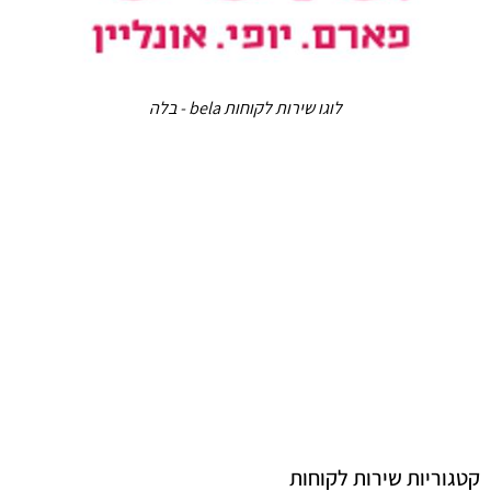
לוגו שירות לקוחות bela - בלה
קטגוריות שירות לקוחות