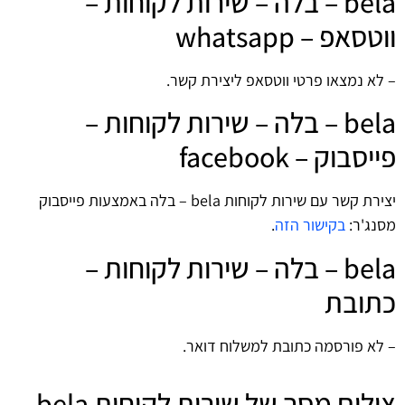
bela – בלה – שירות לקוחות –
ווטסאפ – whatsapp
– לא נמצאו פרטי ווטסאפ ליצירת קשר.
bela – בלה – שירות לקוחות –
פייסבוק – facebook
יצירת קשר עם שירות לקוחות bela – בלה באמצעות פייסבוק
מסנג'ר:
בקישור הזה
.
bela – בלה – שירות לקוחות –
כתובת
– לא פורסמה כתובת למשלוח דואר.
צילום מסך של שירות לקוחות bela -