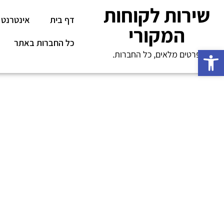
שירות לקוחות
דף בית
אינטרנט
המקורי
כל החברות באתר
פתח סרגל נגישות
פרטים מלאים, כל החברות.