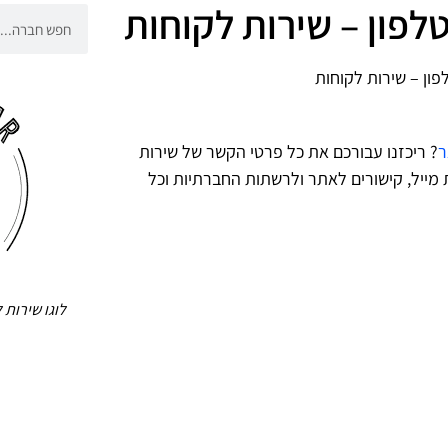
? ריכזנו עבורכם את כל פרטי הקשר של שירות
 טלפון, כתובות מייל, קישורים לאתר ולרשתות החברתיות וכל
לוגו שירות לקוחות tail Car