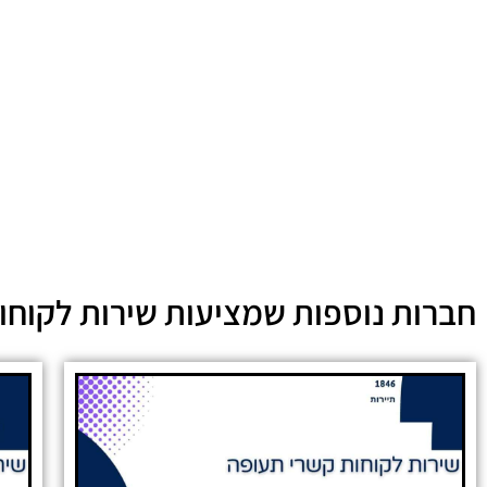
חברות נוספות שמציעות שירות לקוחו