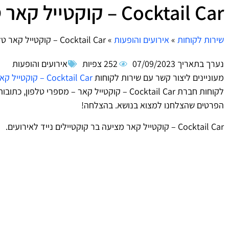
Cocktail Car – קוקטייל קאר טלפון – שירות לקוחות
שירות לקוחות
»
אירועים והופעות
»
Cocktail Car – קוקטייל קאר טלפון – שירות לקוחות
נערך בתאריך
07/09/2023
252 צפיות
אירועים והופעות
מעוניינים ליצור קשר עם שירות לקוחות
Cocktail Car – קוקטייל קאר
לקוחות חברת Cocktail Car – קוקטייל קאר – מספרי
הפרטים שהצלחנו למצוא בנושא. בהצלחה!
Cocktail Car – קוקטייל קאר מציעה בר קוקטיילים נייד לאירועים.