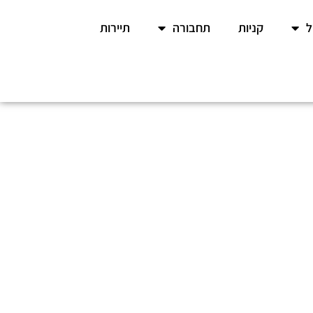
קניות
תחבורה
תיירות