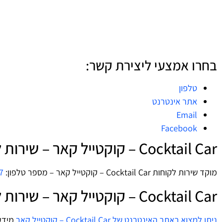
בחרו אמצעי ליצירת קשר:
טלפון
אתר אינטרנט
Email
Facebook
Cocktail Car – קוקטייל קאר – שירות לקוחות – טלפון
מוקד שירות לקוחות Cocktail Car – קוקטייל קאר – מספר טלפון:
7
Cocktail Car – קוקטייל קאר – שירות לקוחות – אתר אינטרנט
ניתן למצוא באתר האינטרנט של Cocktail Car – קוקטייל קאר
מידע 