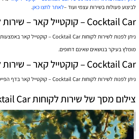
לביצוע פעולות בשירות עצמי ועוד –
לאתר לחצו כאן
.
Cocktail Car – קוקטייל קאר – שירות לקוחות – Email
ניתן לפנות לשירות לקוחות Cocktail Car – קוקטייל קאר באמצעות כתובת המייל:
מומלץ בעיקר בנושאים שאינם דחופים.
Cocktail Car – קוקטייל קאר – שירות לקוחות – Facebook
ניתן לפנות לשירות לקוחות Cocktail Car – קוקטייל קאר בדף הפייסבוק הרשמי:
צילום מסך של שירות לקוחות Cocktail Car - קוקטייל קאר