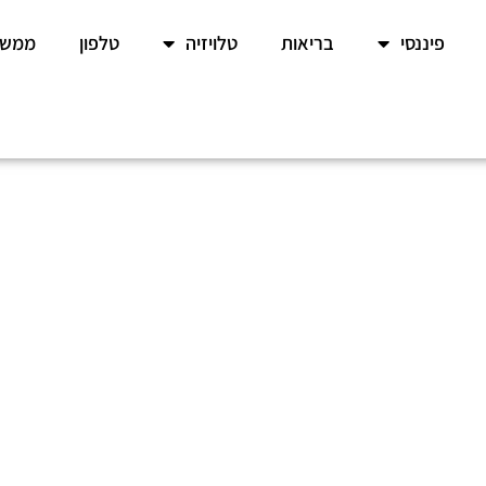
פיננסי
בריאות
טלויזיה
טלפון
ממשל