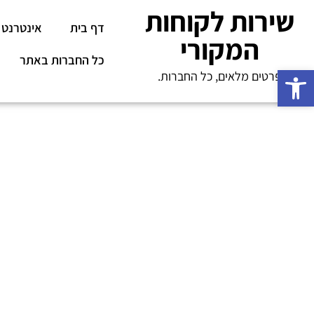
שירות לקוחות
דף בית
אינטרנט
המקורי
כל החברות באתר
פתח סרגל נגישות
פרטים מלאים, כל החברות.