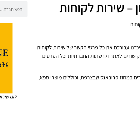
יכזנו עבורכם את כל פרטי הקשר של שירות לקוחות
 כתובות מייל, קישורים לאתר ולרשתות החברתיות וכל הפרטים
המיוצרים במחוז פרובאנס שבצרפת, וכוללים מוצרי ספא,
לוגו שירות לקוחות ne