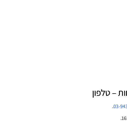
.
03-94