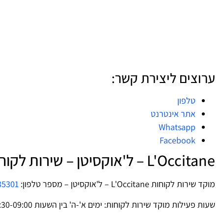
ערוצים ליצירת קשר:
טלפון
אתר אינטרנט
Whatsapp
Facebook
L'Occitane – ל'אוקסיטן – שירות לקוחות – טלפון
מוקד שירות לקוחות L'Occitane – ל'אוקסיטן – מספר טלפון:
35301
שעות פעילות מוקד שירות לקוחות: ימים א'-ה' בין השעות 16:30-09:00.