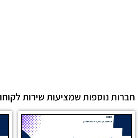
חברות נוספות שמציעות שירות לקוחו