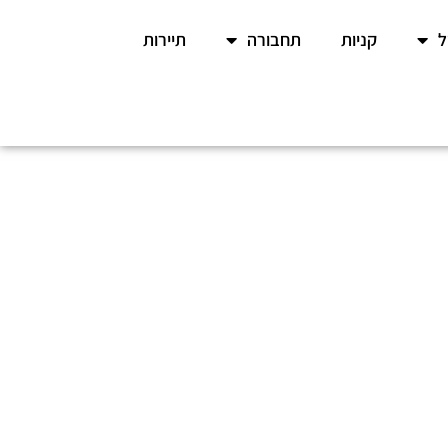
קניות
תחבורה
תיירות