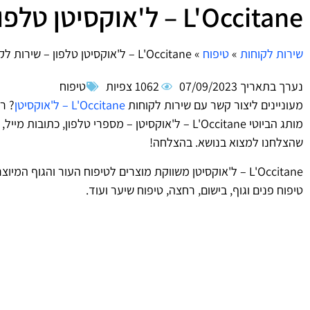
L'Occitane – ל'אוקסיטן טלפון – שירות לקוחות
שירות לקוחות
»
טיפוח
»
L'Occitane – ל'אוקסיטן טלפון – שירות לקוחות
נערך בתאריך
07/09/2023
1062 צפיות
טיפוח
מעוניינים ליצור קשר עם שירות לקוחות
L'Occitane – ל'אוקסיטן
? ר
מותג הביוטי L'Occitane – ל'אוקסיטן – מספרי טלפון,
שהצלחנו למצוא בנושא. בהצלחה!
L'Occitane – ל'אוקסיטן משווקת מוצרים לטיפוח העור והגוף 
טיפוח פנים וגוף, בישום, רחצה, טיפוח שיער ועוד.