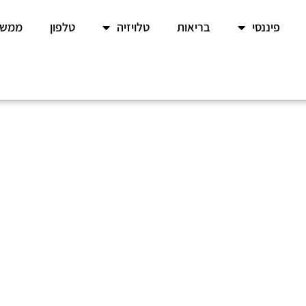
פיננסי
בריאות
טלויזיה
טלפון
ממשל