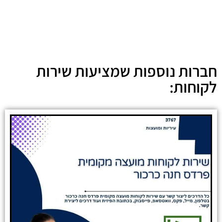
חברות נוספות שמציעות שירות
לקוחות: