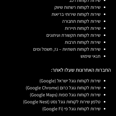
שירות לקוחות רכב
שירות לקוחות רשתות שיווק
שירות לקוחות שירותי בריאות
שירות לקוחות תחבורה
שירות לקוחות תיירות
שירות לקוחות תקשורת ועיתונים
שירות לקוחות תרבות
שירות לקוחות תשתיות – גז, חשמל ומים
תנאי שימוש
החברות האחרונות שעלו לאתר:
שירות לקוחות גוגל ישראל (Google)
שירות לקוחות גוגל כרום (Google Chrome)
שירות לקוחות גוגל מפות (Google Maps)
טלפון שירות לקוחות גוגל נסט (Google Nest)
שירות לקוחות גוגל פי (Google Fi)