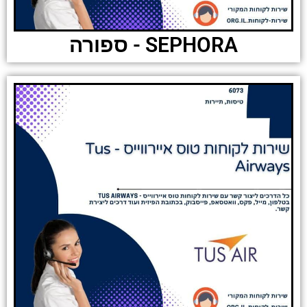
SEPHORA - ספורה