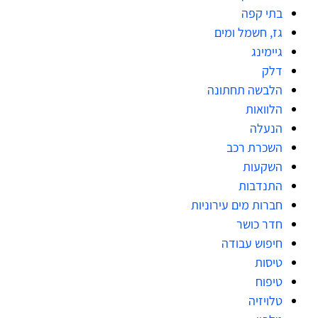
בתי קפה
גז, חשמל ומים
גיימינג
דלק
הלבשה תחתונה
הלוואות
הנעלה
השכרת רכב
השקעות
התנדבות
חברות מים עירוניות
חדר כושר
חיפוש עבודה
טיסות
טיפוח
טלויזיה