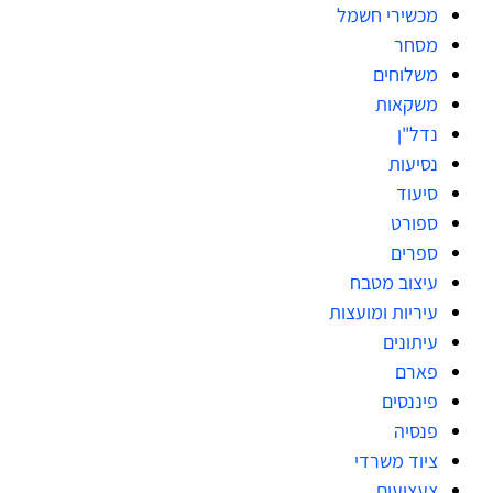
מכשירי חשמל
מסחר
משלוחים
משקאות
נדל"ן
נסיעות
סיעוד
ספורט
ספרים
עיצוב מטבח
עיריות ומועצות
עיתונים
פארם
פיננסים
פנסיה
ציוד משרדי
צעצועים