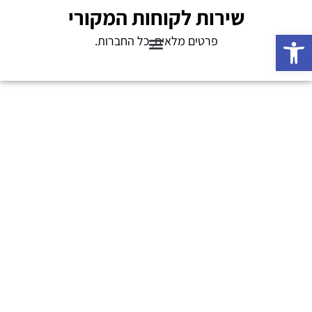
שירות לקוחות המקורי
פתח סרגל נגישות
פרטים מלאים, כל החברות.