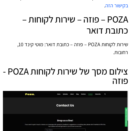
בקישור הזה
.
POZA – פוזה – שירות לקוחות –
כתובת דואר
שירות לקוחות POZA – פוזה – כתובת דואר: מוטי קינד 10,
רחובות.
צילום מסך של שירות לקוחות POZA -
פוזה