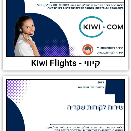
קיווי - Kiwi Flights