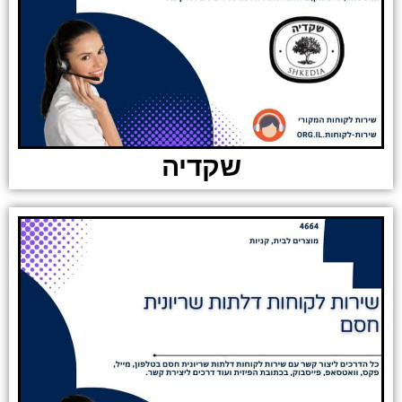
שקדיה