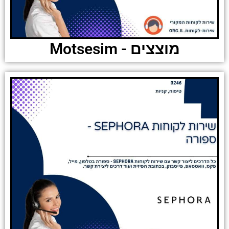
מוצצים - Motsesim