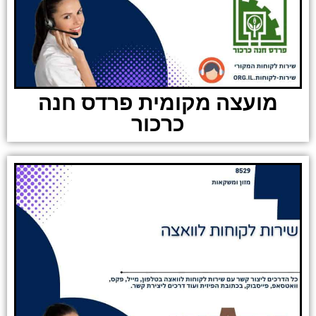
מועצה מקומית פרדס חנה
כרכור