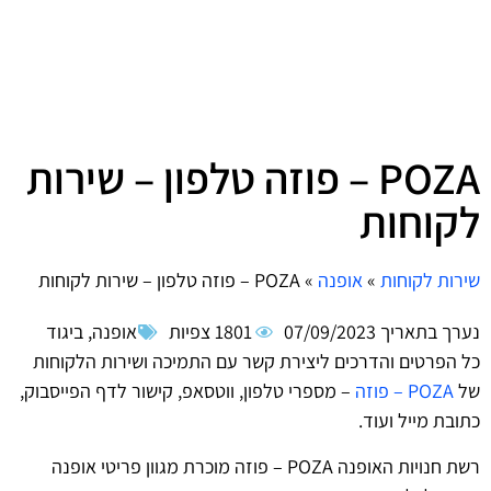
POZA – פוזה טלפון – שירות
לקוחות
שירות לקוחות
»
אופנה
»
POZA – פוזה טלפון – שירות לקוחות
נערך בתאריך
07/09/2023
1801 צפיות
אופנה
,
ביגוד
כל הפרטים והדרכים ליצירת קשר עם התמיכה ושירות הלקוחות
של
POZA – פוזה
– מספרי טלפון, ווטסאפ, קישור לדף הפייסבוק,
כתובת מייל ועוד.
רשת חנויות האופנה POZA – פוזה מוכרת מגוון פריטי אופנה