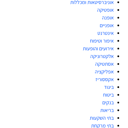
אוניברסיטאות ומכללות
אופטיקה
אופנה
אופניים
אינטרנט
איפור וטיפוח
אירועים והופעות
אלקטרוניקה
אסתטיקה
אפליקציה
אקססוריז
ביגוד
ביטוח
בנקים
בריאות
בתי השקעות
בתי מרקחת