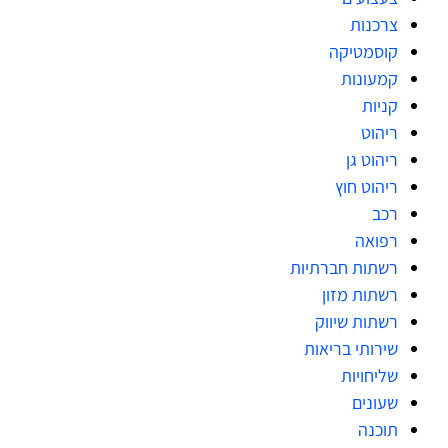
צרכנות
קוסמטיקה
קמעונות
קניות
ריהוט
ריהוט גן
ריהוט חוץ
רכב
רפואה
רשתות חברתיות
רשתות מזון
רשתות שיווק
שירותי בריאות
שליחויות
שעונים
תוכנה