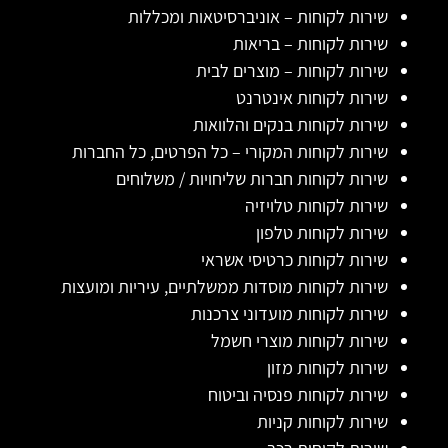
שירות לקוחות – אוניברסיטאות ומכללות
שירות לקוחות – בריאות
שירות לקוחות – מוצרים לבית
שירות לקוחות אינטרנט
שירות לקוחות בנקים והלוואות
שירות לקוחות המקורי – כל הפרטים, כל החברות
שירות לקוחות חברות שליחויות / משלוחים
שירות לקוחות טלויזיה
שירות לקוחות טלפון
שירות לקוחות כרטיסי אשראי
שירות לקוחות מוסדות ממשלתיים, עיריות ומועצות
שירות לקוחות מועדוני צרכנות
שירות לקוחות מוצרי חשמל
שירות לקוחות מזון
שירות לקוחות פנסיה וביטוח
שירות לקוחות קניות