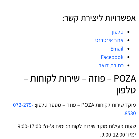
אפשרויות ליצירת קשר:
טלפון
אתר אינטרנט
Email
Facebook
כתובת דואר
POZA – פוזה – שירות לקוחות –
טלפון
מוקד שירות לקוחות POZA – פוזה – מספר טלפון:
072-279-
.
8530
שעות פעילות מוקד שירות לקוחות: ימים א'-ה': 9:00-17:00
ימי ו' 9:00-12:00.