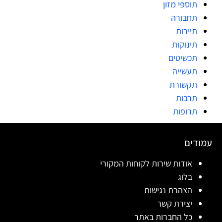
תוספי מזון
תחבורה
תיירות
תינוקות
תכשיטים
תעשייה
תקשורת
תרבות
תרופות
עמודים
אודות שירות לקוחות המקורי
בלוג
הצהרת נגישות
יצירת קשר
כל החברות באתר