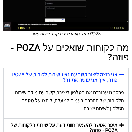
POZA פוזה טופס יצירת קשר צילום מסך
מה לקוחות שואלים על POZA -
פוזה?
אני רוצה ליצור קשר עם נציג שירות לקוחות של POZA -
פוזה, איך אני עושה את זה?
פרסמנו עבורכם את הטלפון ליצירת קשר עם מוקד שירות
הלקוחות של החברה בעמוד למעלה, ליחצו על מספר
הטלפון לשיחה ישירה.
איפה אפשר להשאיר חוות דעת על שירות הלקוחות של
POZA - פוזה?