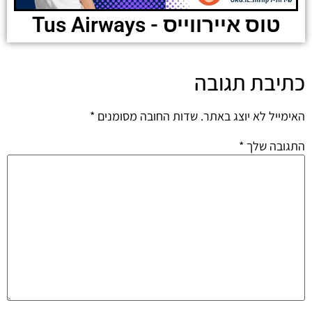
טוס איירווייס - Tus Airways
כתיבת תגובה
האימייל לא יוצג באתר.
שדות החובה מסומנים
*
התגובה שלך
*