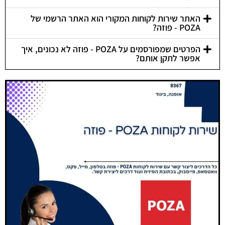
האתר שירות לקוחות המקורי הוא האתר הרשמי של
POZA - פוזה?
הפרטים שמפורסמים על POZA - פוזה לא נכונים, איך
אפשר לתקן אותם?