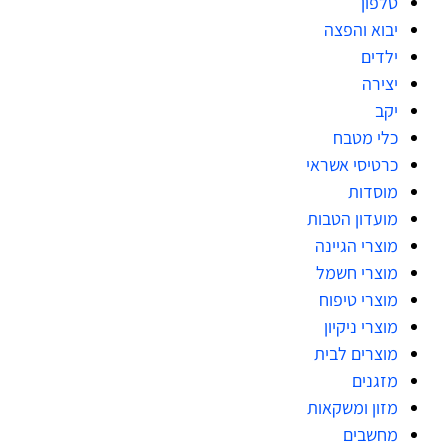
טלפון
יבוא והפצה
ילדים
יצירה
יקב
כלי מטבח
כרטיסי אשראי
מוסדות
מועדון הטבות
מוצרי הגיינה
מוצרי חשמל
מוצרי טיפוח
מוצרי ניקיון
מוצרים לבית
מזגנים
מזון ומשקאות
מחשבים