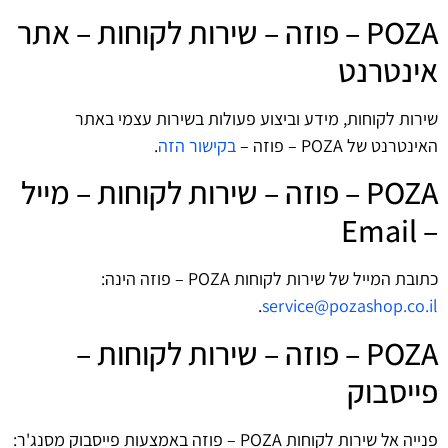
POZA – פוזה – שירות לקוחות – אתר
אינטרנט
שירות לקוחות, מידע וביצוע פעולות בשירות עצמי באתר
האינטרנט של POZA – פוזה –
בקישור הזה
.
POZA – פוזה – שירות לקוחות – מייל
– Email
כתובת המייל של שירות לקוחות POZA – פוזה הינה:
.
service@pozashop.co.il
POZA – פוזה – שירות לקוחות –
פייסבוק
פנייה אל שירות לקוחות POZA – פוזה באמצעות פייסבוק מסנג'ר: