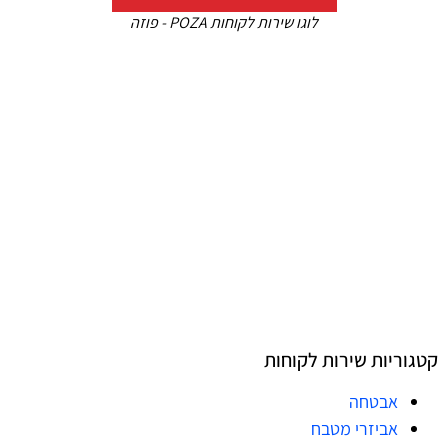
לוגו שירות לקוחות POZA - פוזה
קטגוריות שירות לקוחות
אבטחה
אביזרי מטבח