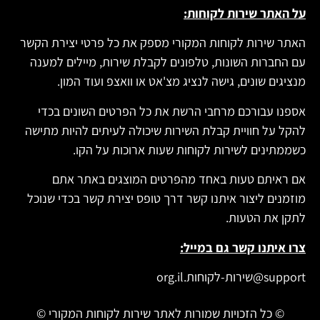
על האתר שירות לקוחות:
האתר שירות לקוחות המקורי מספק את כל פרטי יצירת הקשר
עם החברות השונות, טלפונים לקבלת שירות, מיילים למענה
מנציגים שונים, גישה לנציג מצ'אט או וואצפ ועוד המון.
אספנו עבורכם מרחבי הרשת את כל הפרטים השונים בכדי
להקל על חוויית קבלת השירות שיכולה לעיתים להיות מתישה
כשממתינים לשירות לקוחות שעות ארוכות על הקו.
אם ראיתם טעות באחד מהפרטים המוצגים באתר אתם
מוזמנים ליצור איתנו קשר דרך טופס יצירת קשר בכדי שנוכל
לתקן את הטעות.
צרו איתנו קשר גם במייל:
support@שירות-לקוחות.org.il
© כל הזכויות שמורות לאתר שירות לקוחות המקורי ©