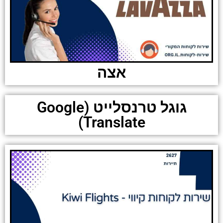
אצה
גוגל טרנסלייט (Google
Translate)