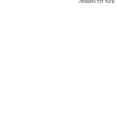
וביגוד לכל המשפחה.