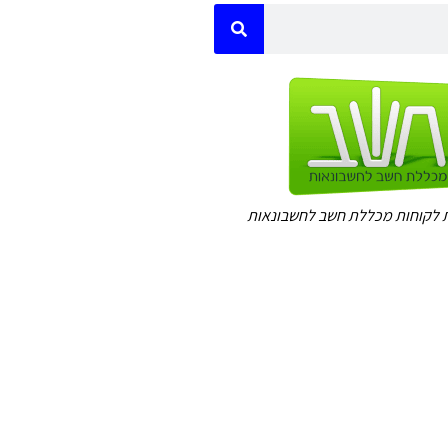
ות לקוחות מכללת חשב לחשבונאות