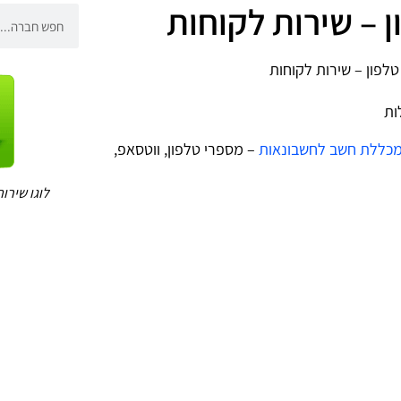
– שירות לקוחות
פון – שירות לקוחות
ות
כללת חשב לחשבונאות
– מספרי טלפון, ווטסאפ,
לוגו שיר