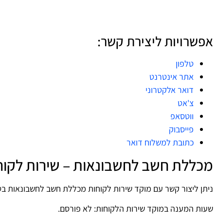
אפשרויות ליצירת קשר:
טלפון
אתר אינטרנט
דואר אלקטרוני
צ'אט
ווטסאפ
פייסבוק
כתובת למשלוח דואר
מכללת חשב לחשבונאות – שירות לקוחו
ניתן ליצור קשר עם מוקד שירות לקוחות מכללת חשב לחשבונאות בט
שעות המענה במוקד שירות הלקוחות: לא פורסם.