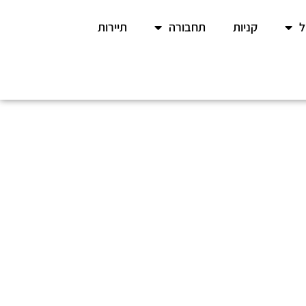
קניות
תחבורה
תיירות