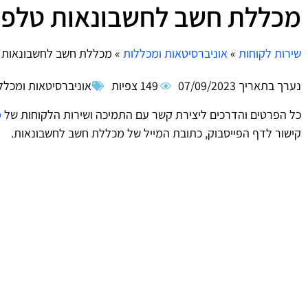
מכללת חשב לחשבונאות טלפון 
שירות לקוחות
»
אוניברסיטאות ומכללות
»
מכללת חשב לחשבונאות טל
נערך בתאריך
07/09/2023
149 צפיות
אוניברסיטאות ומכלל
כל הפרטים והדרכים ליצירת קשר עם התמיכה ושירות הלקוחות של
מ
קישור לדף הפייסבוק, כתובת המייל של מכללת חשב לחשבונאות.