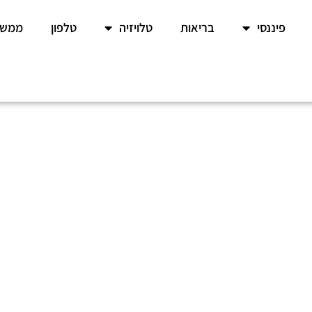
פיננסי
בריאות
טלויזיה
טלפון
ממשל