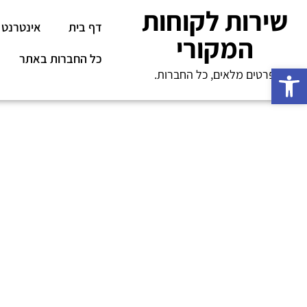
שירות לקוחות
דף בית
אינטרנט
המקורי
כל החברות באתר
פתח סרגל נגישות
פרטים מלאים, כל החברות.