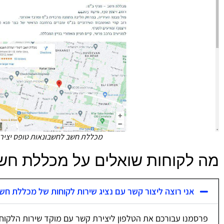
מכללת חשב לחשבונאות טופס יציר
מה לקוחות שואלים על מכללת חש
אני רוצה ליצור קשר עם נציג שירות לקוחות של מכללת חש
פרסמנו עבורכם את הטלפון ליצירת קשר עם מוקד שירות הלקוח