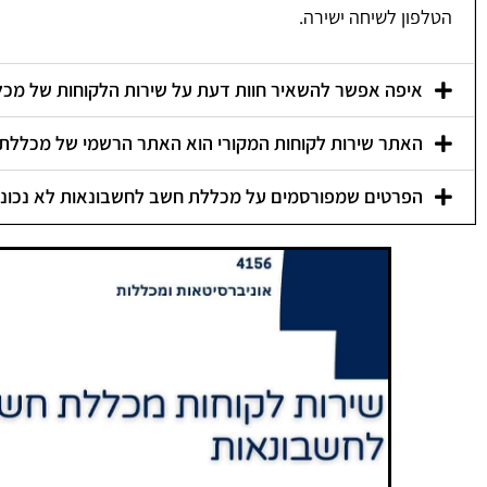
הטלפון לשיחה ישירה.
איפה אפשר להשאיר חוות דעת על שירות הלקוחות של מכ
האתר שירות לקוחות המקורי הוא האתר הרשמי של מכללת
הפרטים שמפורסמים על מכללת חשב לחשבונאות לא נכוני