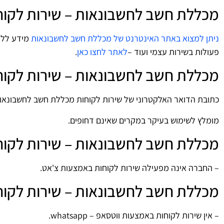
מכללת חשב לחשבונאות – שירות לקוח
ניתן למצוא באתר האינטרנט של מכללת חשב לחשבונאות
מידע ללקו
פעולות בשירות עצמי ועוד –
לאתר לחצו כאן
.
מכללת חשב לחשבונאות – שירות לקוחות – 
כתובת הדואר האלקטרוני של שירות לקוחות מכללת חשב לחשבונאו
מומלץ לשימוש בעיקר במקרים שאינם דחופים.
מכללת חשב לחשבונאות – שירות לקוחות –
– החברה אינה מפעילה שירות לקוחות באמצעות צ'אט.
מכללת חשב לחשבונאות – שירות לקוחות – וו
– אין שירות לקוחות באמצעות ווטסאפ – whatsapp.