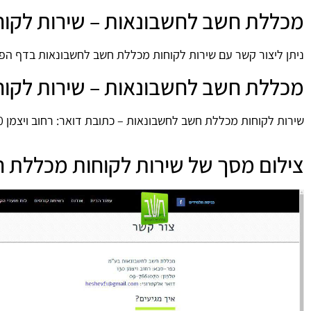
מכללת חשב לחשבונאות – שירות לקוח
ניתן ליצור קשר עם שירות לקוחות מכללת חשב לחשבונאות בדף הפ
מכללת חשב לחשבונאות – שירות לקוח
שירות לקוחות מכללת חשב לחשבונאות – כתובת דואר: רחוב ויצמן 130,כפר סבא.
צילום מסך של שירות לקוחות מכללת 