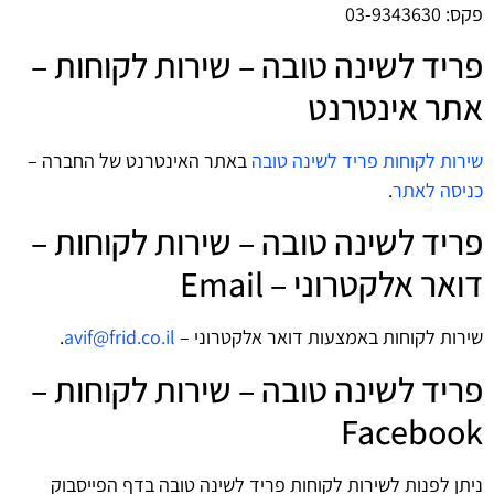
פקס: 03-9343630
פריד לשינה טובה – שירות לקוחות –
אתר אינטרנט
שירות לקוחות פריד לשינה טובה
באתר האינטרנט של החברה –
כניסה לאתר
.
פריד לשינה טובה – שירות לקוחות –
דואר אלקטרוני – Email
שירות לקוחות באמצעות דואר אלקטרוני –
avif@frid.co.il
.
פריד לשינה טובה – שירות לקוחות –
Facebook
ניתן לפנות לשירות לקוחות פריד לשינה טובה בדף הפייסבוק