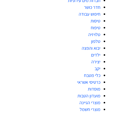
חברות מים עירוניות
חדר כושר
חיפוש עבודה
טיסות
טיפוח
טלויזיה
טלפון
יבוא והפצה
ילדים
יצירה
יקב
כלי מטבח
כרטיסי אשראי
מוסדות
מועדון הטבות
מוצרי הגיינה
מוצרי חשמל