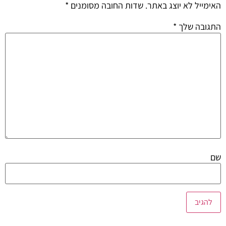
האימייל לא יוצג באתר.
שדות החובה מסומנים
*
התגובה שלך
*
שם