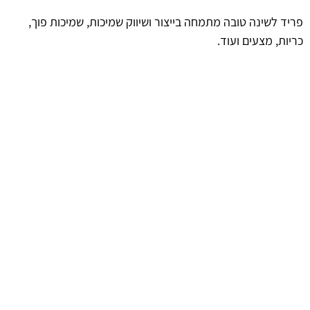
פריד לשינה טובה מתמחה בייצור ושיווק שמיכות, שמיכות פוך,
כריות, מצעים ועוד.