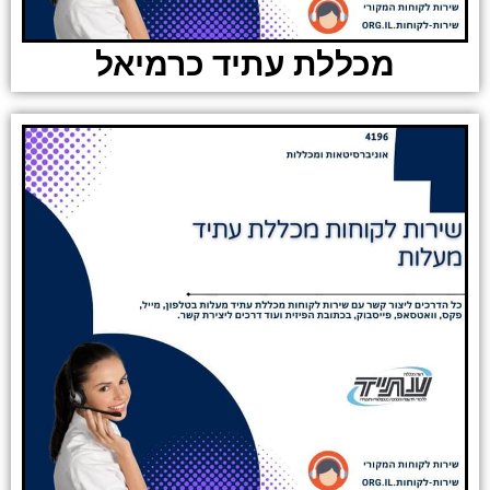
מכללת עתיד כרמיאל