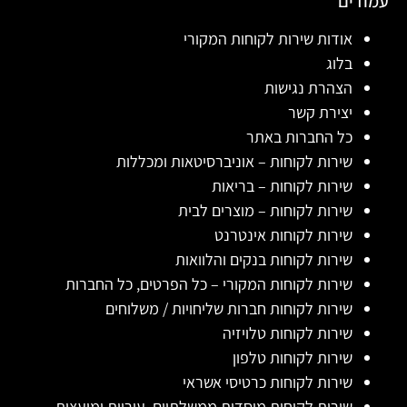
עמודים
אודות שירות לקוחות המקורי
בלוג
הצהרת נגישות
יצירת קשר
כל החברות באתר
שירות לקוחות – אוניברסיטאות ומכללות
שירות לקוחות – בריאות
שירות לקוחות – מוצרים לבית
שירות לקוחות אינטרנט
שירות לקוחות בנקים והלוואות
שירות לקוחות המקורי – כל הפרטים, כל החברות
שירות לקוחות חברות שליחויות / משלוחים
שירות לקוחות טלויזיה
שירות לקוחות טלפון
שירות לקוחות כרטיסי אשראי
שירות לקוחות מוסדות ממשלתיים, עיריות ומועצות