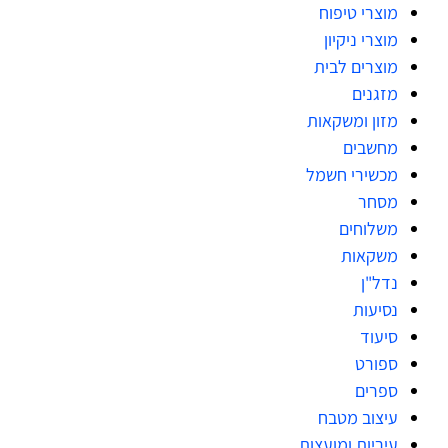
מוצרי טיפוח
מוצרי ניקיון
מוצרים לבית
מזגנים
מזון ומשקאות
מחשבים
מכשירי חשמל
מסחר
משלוחים
משקאות
נדל"ן
נסיעות
סיעוד
ספורט
ספרים
עיצוב מטבח
עיריות ומועצות