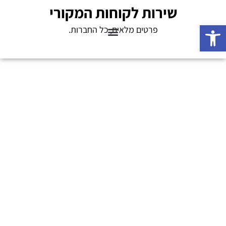
שירות לקוחות המקורי
פתח סרגל נגישות
פרטים מלאים, כל החברות.