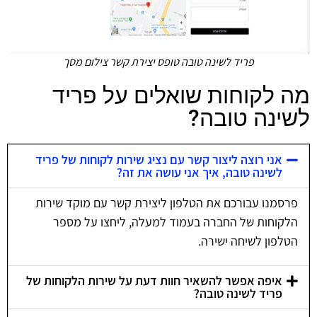
פריד לשינה טובה טופס יצירת קשר צילום מסך
מה לקוחות שואלים על פריד
לשינה טובה?
אני רוצה ליצור קשר עם נציג שירות לקוחות של פריד
לשינה טובה, איך אני עושה את זה?
פרסמנו עבורכם את הטלפון ליצירת קשר עם מוקד שירות
הלקוחות של החברה בעמוד למעלה, ליחצו על מספר
הטלפון לשיחה ישירה.
איפה אפשר להשאיר חוות דעת על שירות הלקוחות של
פריד לשינה טובה?