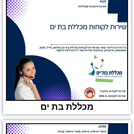
מכללת בת ים