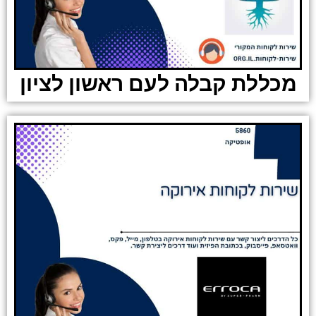
מכללת קבלה לעם ראשון לציון