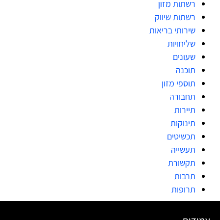
רשתות מזון
רשתות שיווק
שירותי בריאות
שליחויות
שעונים
תוכנה
תוספי מזון
תחבורה
תיירות
תינוקות
תכשיטים
תעשייה
תקשורת
תרבות
תרופות