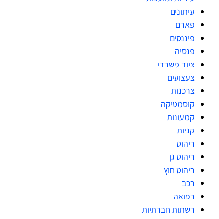
עיתונים
פארם
פיננסים
פנסיה
ציוד משרדי
צעצועים
צרכנות
קוסמטיקה
קמעונות
קניות
ריהוט
ריהוט גן
ריהוט חוץ
רכב
רפואה
רשתות חברתיות