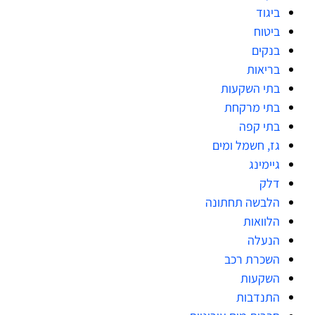
ביגוד
ביטוח
בנקים
בריאות
בתי השקעות
בתי מרקחת
בתי קפה
גז, חשמל ומים
גיימינג
דלק
הלבשה תחתונה
הלוואות
הנעלה
השכרת רכב
השקעות
התנדבות