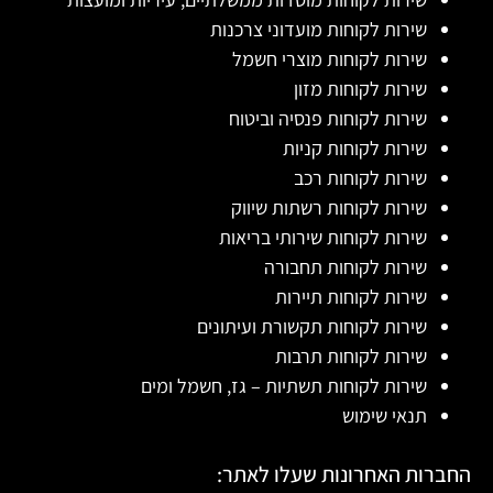
שירות לקוחות מועדוני צרכנות
שירות לקוחות מוצרי חשמל
שירות לקוחות מזון
שירות לקוחות פנסיה וביטוח
שירות לקוחות קניות
שירות לקוחות רכב
שירות לקוחות רשתות שיווק
שירות לקוחות שירותי בריאות
שירות לקוחות תחבורה
שירות לקוחות תיירות
שירות לקוחות תקשורת ועיתונים
שירות לקוחות תרבות
שירות לקוחות תשתיות – גז, חשמל ומים
תנאי שימוש
החברות האחרונות שעלו לאתר: