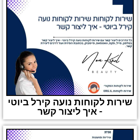
שירות לקוחות נועה קירל ביוטי
- איך ליצור קשר