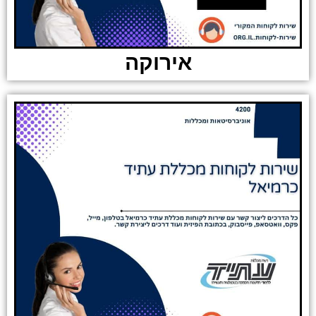
אירוקה