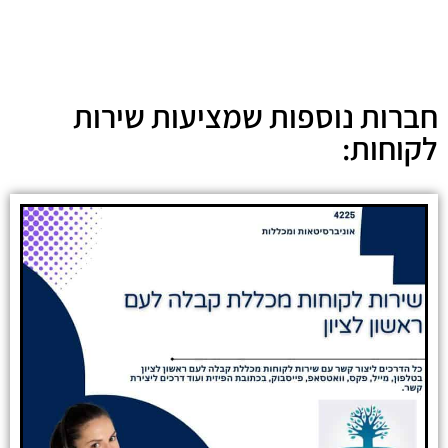
חברות נוספות שמציעות שירות
לקוחות: