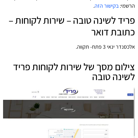
הרשמי:
בקישור הזה
.
פריד לשינה טובה – שירות לקוחות –
כתובת דואר
אלכסנדר ינאי 3 פתח- תקווה.
צילום מסך של שירות לקוחות פריד
לשינה טובה