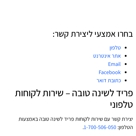
בחרו אמצעי ליצירת קשר:
טלפון
אתר אינטרנט
Email
Facebook
כתובת דואר
פריד לשינה טובה – שירות לקוחות
טלפוני
יצירת קשר עם שירות לקוחות פריד לשינה טובה באמצעות
הטלפון:
1-700-506-050
.