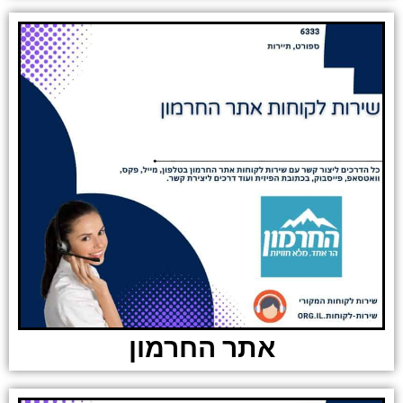
אתר החרמון