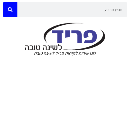
לוגו שירות לקוחות פריד לשינה טובה