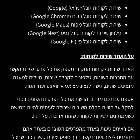
שירות לקוחות גוגל ישראל (Google)
שירות לקוחות גוגל כרום (Google Chrome)
שירות לקוחות גוגל מפות (Google Maps)
טלפון שירות לקוחות גוגל נסט (Google Nest)
שירות לקוחות גוגל פי (Google Fi)
על האתר שירות לקוחות:
האתר שירות לקוחות המקורי מספק את כל פרטי יצירת הקשר
עם החברות השונות, טלפונים לקבלת שירות, מיילים למענה
מנציגים שונים, גישה לנציג מצ'אט או וואצפ ועוד המון.
אספנו עבורכם מרחבי הרשת את כל הפרטים השונים בכדי
להקל על חוויית קבלת השירות שיכולה לעיתים להיות מתישה
כשממתינים לשירות לקוחות שעות ארוכות על הקו.
אם ראיתם טעות באחד מהפרטים המוצגים באתר אתם
מוזמנים ליצור איתנו קשר דרך טופס יצירת קשר בכדי שנוכל