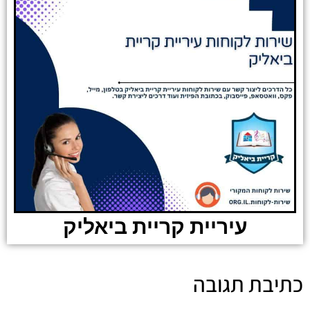
עיריית קריית ביאליק
כתיבת תגובה