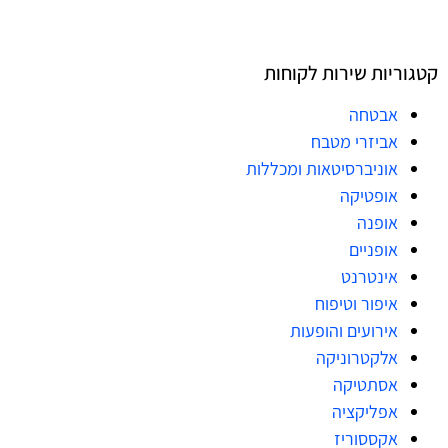
קטגוריות שירות לקוחות
אבטחה
אביזרי מטבח
אוניברסיטאות ומכללות
אופטיקה
אופנה
אופניים
אינטרנט
איפור וטיפוח
אירועים והופעות
אלקטרוניקה
אסתטיקה
אפליקציה
אקססוריז