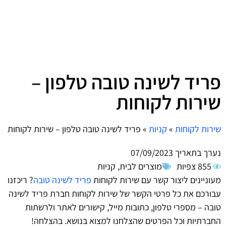
פריד לשינה טובה טלפון –
שירות לקוחות
שירות לקוחות
»
קניות
»
פריד לשינה טובה טלפון – שירות לקוחות
נערך בתאריך
07/09/2023
855 צפיות
מוצרים לבית
,
קניות
מעוניינים ליצור קשר עם שירות לקוחות
פריד לשינה טובה
? ריכזנו
עבורכם את כל פרטי הקשר של שירות לקוחות חברת פריד לשינה
טובה – מספרי טלפון, כתובות מייל, קישורים לאתר ולרשתות
החברתיות וכל הפרטים שהצלחנו למצוא בנושא. בהצלחה!