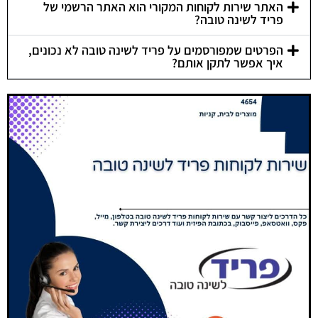
האתר שירות לקוחות המקורי הוא האתר הרשמי של
פריד לשינה טובה?
הפרטים שמפורסמים על פריד לשינה טובה לא נכונים,
איך אפשר לתקן אותם?