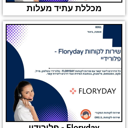
מכללת עתיד מעלות
Floryday - פלורידיי