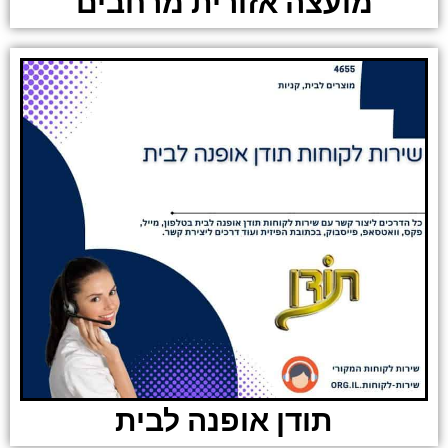
מועצה אזורית מרחבים
תודן אופנה לבית