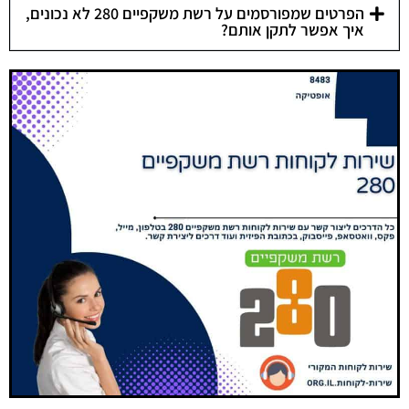
הפרטים שמפורסמים על רשת משקפיים 280 לא נכונים,
איך אפשר לתקן אותם?