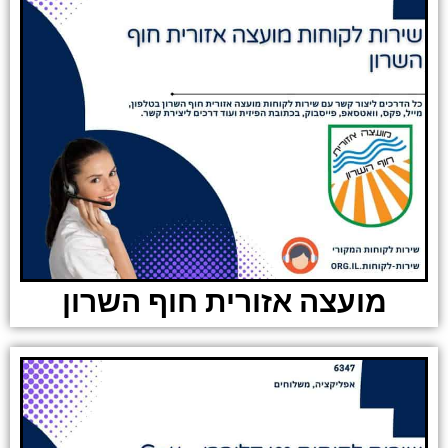
מועצה אזורית חוף השרון