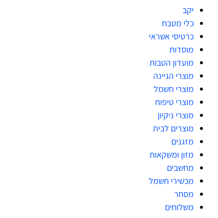
יקב
כלי מטבח
כרטיסי אשראי
מוסדות
מועדון הטבות
מוצרי הגיינה
מוצרי חשמל
מוצרי טיפוח
מוצרי ניקיון
מוצרים לבית
מזגנים
מזון ומשקאות
מחשבים
מכשירי חשמל
מסחר
משלוחים