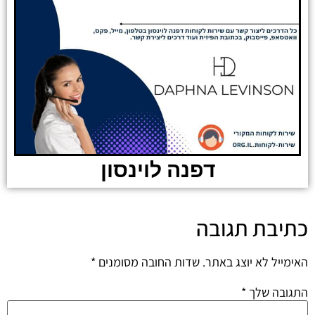
דפנה לוינסון
כתיבת תגובה
האימייל לא יוצג באתר.
שדות החובה מסומנים
*
התגובה שלך
*