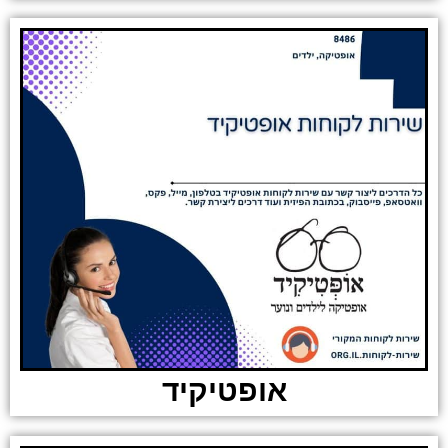
אופטיקיד