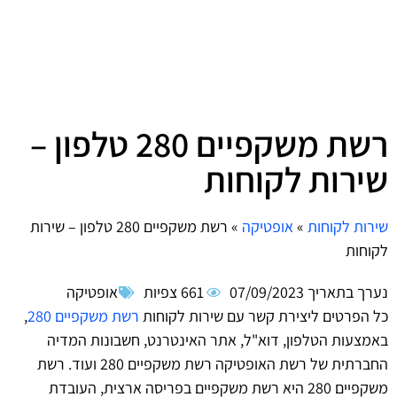
רשת משקפיים 280 טלפון –
שירות לקוחות
שירות לקוחות
»
אופטיקה
»
רשת משקפיים 280 טלפון – שירות
לקוחות
נערך בתאריך
07/09/2023
661 צפיות
אופטיקה
כל הפרטים ליצירת קשר עם שירות לקוחות
רשת משקפיים 280
,
באמצעות הטלפון, דוא"ל, אתר האינטרנט, חשבונות המדיה
החברתית של רשת האופטיקה רשת משקפיים 280 ועוד. רשת
משקפיים 280 היא רשת משקפיים בפריסה ארצית, העובדת