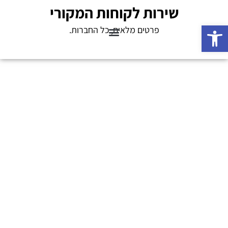
שירות לקוחות המקורי
פתח סרגל נגישות
פרטים מלאים, כל החברות.