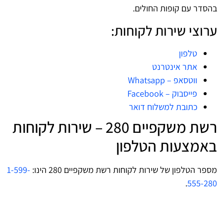
בהסדר עם קופות החולים.
ערוצי שירות לקוחות:
טלפון
אתר אינטרנט
ווטסאפ – Whatsapp
פייסבוק – Facebook
כתובת למשלוח דואר
רשת משקפיים 280 – שירות לקוחות
באמצעות הטלפון
מספר הטלפון של שירות לקוחות רשת משקפיים 280 הינו:
1-599-
.
555-280