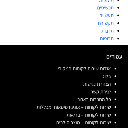
תכשיטים
תעשייה
תקשורת
תרבות
תרופות
עמודים
אודות שירות לקוחות המקורי
בלוג
הצהרת נגישות
יצירת קשר
כל החברות באתר
שירות לקוחות – אוניברסיטאות ומכללות
שירות לקוחות – בריאות
שירות לקוחות – מוצרים לבית