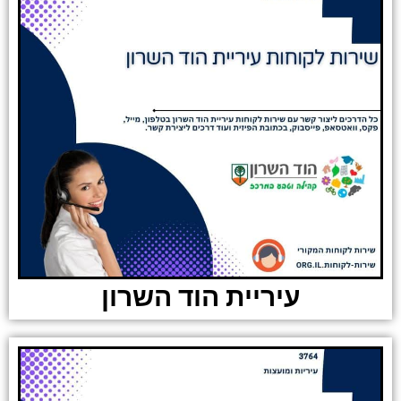
עיריית הוד השרון