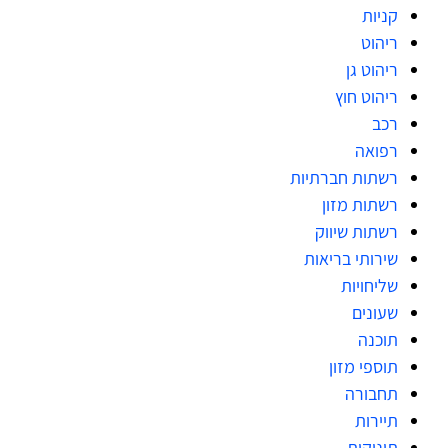
קניות
ריהוט
ריהוט גן
ריהוט חוץ
רכב
רפואה
רשתות חברתיות
רשתות מזון
רשתות שיווק
שירותי בריאות
שליחויות
שעונים
תוכנה
תוספי מזון
תחבורה
תיירות
תינוקות