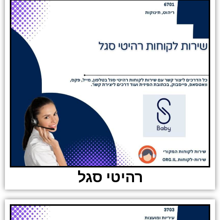
רהיטי סגל