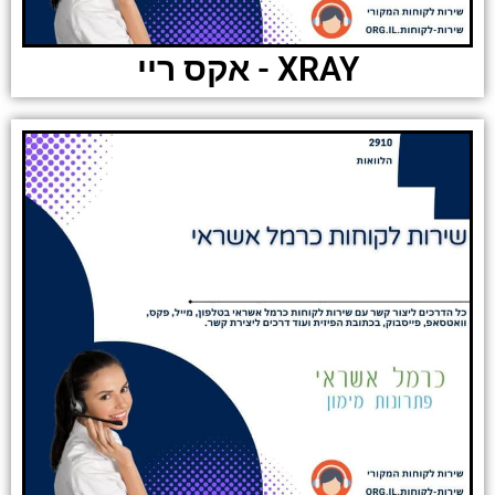
XRAY - אקס ריי