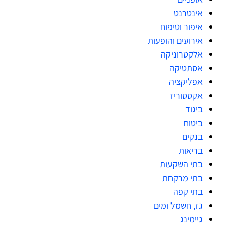
אינטרנט
איפור וטיפוח
אירועים והופעות
אלקטרוניקה
אסתטיקה
אפליקציה
אקססוריז
ביגוד
ביטוח
בנקים
בריאות
בתי השקעות
בתי מרקחת
בתי קפה
גז, חשמל ומים
גיימינג