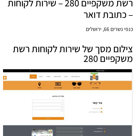
רשת משקפיים 280 – שירות לקוחות
– כתובת דואר
כנפי נשרים 66, ירושלים
צילום מסך של שירות לקוחות רשת
משקפיים 280