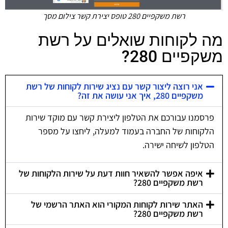
רשת משקפיים 280 טופס יצירת קשר צילום מסך
מה לקוחות שואלים על רשת
משקפיים 280?
אני רוצה ליצור קשר עם נציג שירות לקוחות של רשת
משקפיים 280, איך אני עושה את זה?
פרסמנו עבורכם את הטלפון ליצירת קשר עם מוקד שירות
הלקוחות של החברה בעמוד למעלה, ליחצו על מספר
הטלפון לשיחה ישירה.
איפה אפשר להשאיר חוות דעת על שירות הלקוחות של
רשת משקפיים 280?
האתר שירות לקוחות המקורי הוא האתר הרשמי של
רשת משקפיים 280?