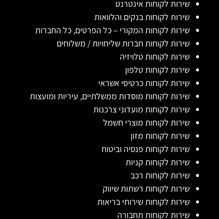
שירות לקוחות אינטרנט
שירות לקוחות בנקים והלוואות
שירות לקוחות המקורי – כל הפרטים, כל החברות
שירות לקוחות חברות שליחויות / משלוחים
שירות לקוחות טלויזיה
שירות לקוחות טלפון
שירות לקוחות כרטיסי אשראי
שירות לקוחות מוסדות ממשלתיים, עיריות ומועצות
שירות לקוחות מועדוני צרכנות
שירות לקוחות מוצרי חשמל
שירות לקוחות מזון
שירות לקוחות פנסיה וביטוח
שירות לקוחות קניות
שירות לקוחות רכב
שירות לקוחות רשתות שיווק
שירות לקוחות שירותי בריאות
שירות לקוחות תחבורה