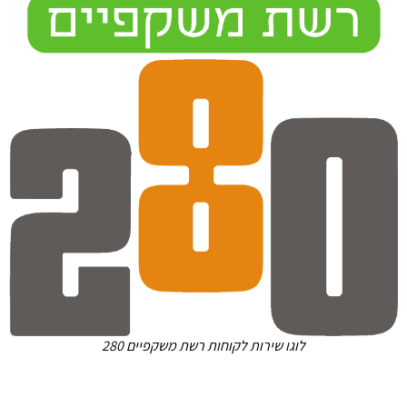
לוגו שירות לקוחות רשת משקפיים 280