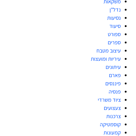
משקאות
נדל"ן
נסיעות
סיעוד
ספורט
ספרים
עיצוב מטבח
עיריות ומועצות
עיתונים
פארם
פיננסים
פנסיה
ציוד משרדי
צעצועים
צרכנות
קוסמטיקה
קמעונות