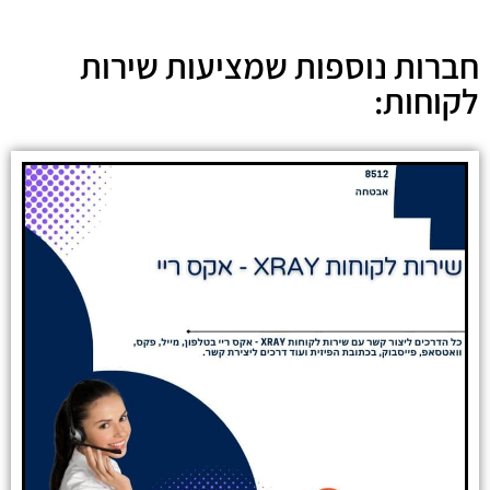
חברות נוספות שמציעות שירות
לקוחות: