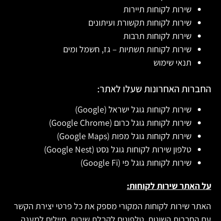
שירות לקוחות תיירות
שירות לקוחות תקשורת ועיתונים
שירות לקוחות תרבות
שירות לקוחות תשתיות – גז, חשמל ומים
תנאי שימוש
החברות האחרונות שעלו לאתר:
שירות לקוחות גוגל ישראל (Google)
שירות לקוחות גוגל כרום (Google Chrome)
שירות לקוחות גוגל מפות (Google Maps)
טלפון שירות לקוחות גוגל נסט (Google Nest)
שירות לקוחות גוגל פי (Google Fi)
על האתר שירות לקוחות:
האתר שירות לקוחות המקורי מספק את כל פרטי יצירת הקשר
עם החברות השונות, טלפונים לקבלת שירות, מיילים למענה