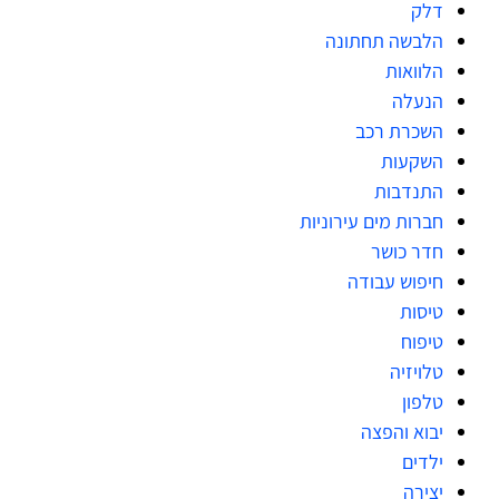
דלק
הלבשה תחתונה
הלוואות
הנעלה
השכרת רכב
השקעות
התנדבות
חברות מים עירוניות
חדר כושר
חיפוש עבודה
טיסות
טיפוח
טלויזיה
טלפון
יבוא והפצה
ילדים
יצירה