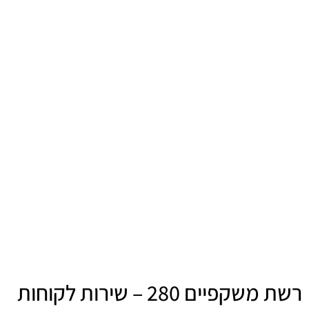
רשת משקפיים 280 – שירות לקוחות