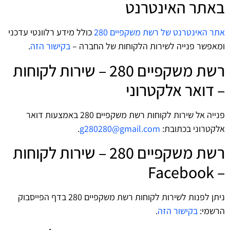
באתר האינטרנט
אתר האינטרנט של רשת משקפיים 280
כולל מידע רלוונטי עדכני
ומאפשר פנייה לשירות הלקוחות של החברה –
בקישור הזה
.
רשת משקפיים 280 – שירות לקוחות
– דואר אלקטרוני
פנייה אל שירות לקוחות רשת משקפיים 280 באמצעות דואר
אלקטרוני בכתובת:
g280280@gmail.com
.
רשת משקפיים 280 – שירות לקוחות
– Facebook
ניתן לפנות לשירות לקוחות רשת משקפיים 280 בדף הפייסבוק
הרשמי:
בקישור הזה
.