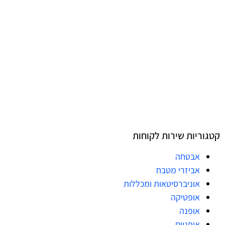
קטגוריות שירות לקוחות
אבטחה
אביזרי מטבח
אוניברסיטאות ומכללות
אופטיקה
אופנה
אופניים